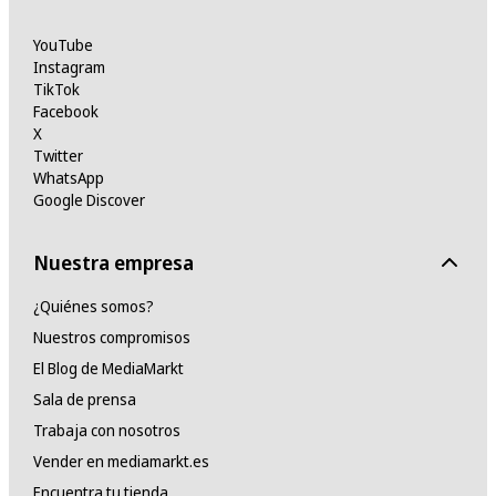
YouTube
Instagram
TikTok
Facebook
X
Twitter
WhatsApp
Google Discover
Nuestra empresa
¿Quiénes somos?
Nuestros compromisos
El Blog de MediaMarkt
Sala de prensa
Trabaja con nosotros
Vender en mediamarkt.es
Encuentra tu tienda