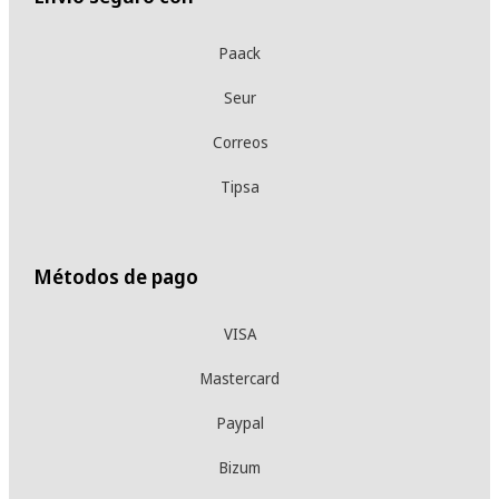
Paack
Seur
Correos
Tipsa
Métodos de pago
VISA
Mastercard
Paypal
Bizum