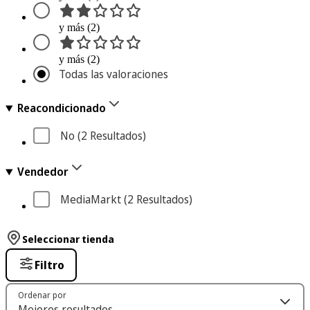
y más (2)
y más (2)
Todas las valoraciones
Reacondicionado
No
 (2
 Resultados
)
Vendedor
MediaMarkt
 (2
 Resultados
)
Seleccionar tienda
Filtro
Ordenar por