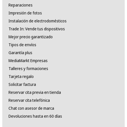
Reparaciones
Impresión de fotos
Instalación de electrodomésticos
Trade In: Vende tus dispositivos
Mejor precio garantizado
Tipos de envíos
Garantía plus
MediaMarkt Empresas
Talleres y formaciones
Tarjeta regalo
Solicitar factura
Reservar cita previa en tienda
Reservar cita telefónica
Chat con asesor de marca
Devoluciones hasta en 60 días