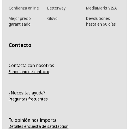
Confianza online
Betterway
MediaMarkt VISA
Mejor precio
Glovo
Devoluciones
garantizado
hasta en 60 días
Contacto
Contacta con nosotros
Formulario de contacto
¿Necesitas ayuda?
Preguntas frecuentes
Tu opinión nos importa
Detalles encuesta de satisfacción