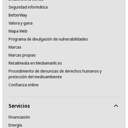
Seguridad informática
BetterWay
Valora y gana
Mapa Web
Programa de divulgación de vulnerabilidades
Marcas
Marcas propias
Retailmedia en Mediamarkt.es
Procedimiento de denuncias de derechos humanos y
protección del medioambiente
Confianza online
Servicios
Financiación
Energía