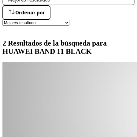
Ordenar por
2 Resultados de la búsqueda para
HUAWEI BAND 11 BLACK