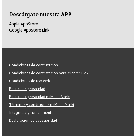
Descárgate nuestra APP
Apple AppStore
Google AppStore Link
Condiciones de contratación
Condiciones de contratación para clientes B2B
Condiciones de uso web
Política de privacidad
Politica de privacidad miMediaMarkt
Términos y condiciones miMediaMarkt
Integridad y cumplimiento
Declaración de accesibilidad