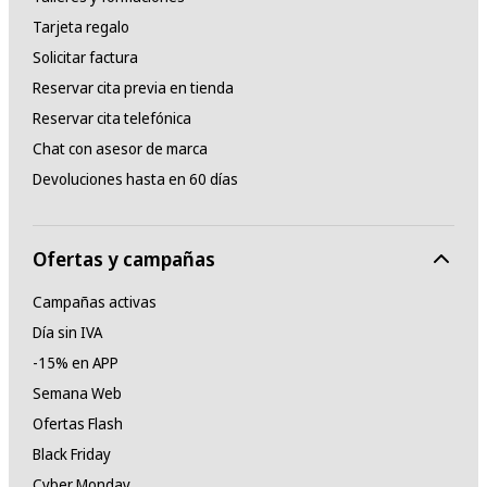
Tarjeta regalo
Solicitar factura
Reservar cita previa en tienda
Reservar cita telefónica
Chat con asesor de marca
Devoluciones hasta en 60 días
Ofertas y campañas
Campañas activas
Día sin IVA
-15% en APP
Semana Web
Ofertas Flash
Black Friday
Cyber Monday