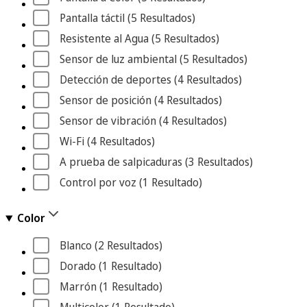
Pantalla táctil
 (5
 Resultados
)
Resistente al Agua
 (5
 Resultados
)
Sensor de luz ambiental
 (5
 Resultados
)
Detección de deportes
 (4
 Resultados
)
Sensor de posición
 (4
 Resultados
)
Sensor de vibración
 (4
 Resultados
)
Wi-Fi
 (4
 Resultados
)
A prueba de salpicaduras
 (3
 Resultados
)
Control por voz
 (1
 Resultado
)
Color
Blanco
 (2
 Resultados
)
Dorado
 (1
 Resultado
)
Marrón
 (1
 Resultado
)