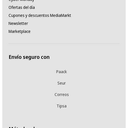
Ofertas del día
Cupones y descuentos MediaMarkt
Newsletter
Marketplace
Envío seguro con
Paack
Seur
Correos
Tipsa