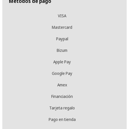
Métodos de pago
VISA
Mastercard
Paypal
Bizum
Apple Pay
Google Pay
Amex
Financiación
Tarjeta regalo
Pago en tienda