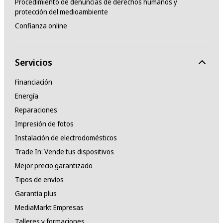
Procedimiento de denuncias de derechos humanos y
protección del medioambiente
Confianza online
Servicios
Financiación
Energía
Reparaciones
Impresión de fotos
Instalación de electrodomésticos
Trade In: Vende tus dispositivos
Mejor precio garantizado
Tipos de envíos
Garantía plus
MediaMarkt Empresas
Talleres y formaciones