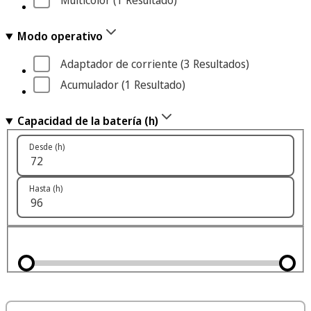
Multicolor
 (1
 Resultado
)
Modo operativo
Adaptador de corriente
 (3
 Resultados
)
Acumulador
 (1
 Resultado
)
Capacidad de la batería (h)
Desde (h)
Hasta (h)