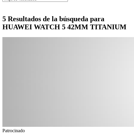
5 Resultados de la búsqueda para
HUAWEI WATCH 5 42MM TITANIUM
Patrocinado