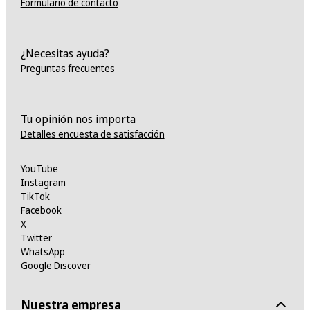
Formulario de contacto
¿Necesitas ayuda?
Preguntas frecuentes
Tu opinión nos importa
Detalles encuesta de satisfacción
YouTube
Instagram
TikTok
Facebook
X
Twitter
WhatsApp
Google Discover
Nuestra empresa