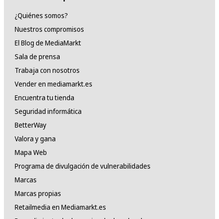
¿Quiénes somos?
Nuestros compromisos
El Blog de MediaMarkt
Sala de prensa
Trabaja con nosotros
Vender en mediamarkt.es
Encuentra tu tienda
Seguridad informática
BetterWay
Valora y gana
Mapa Web
Programa de divulgación de vulnerabilidades
Marcas
Marcas propias
Retailmedia en Mediamarkt.es