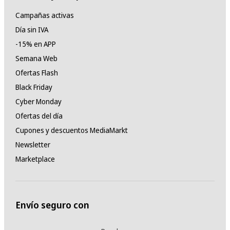
Campañas activas
Día sin IVA
-15% en APP
Semana Web
Ofertas Flash
Black Friday
Cyber Monday
Ofertas del día
Cupones y descuentos MediaMarkt
Newsletter
Marketplace
Envío seguro con