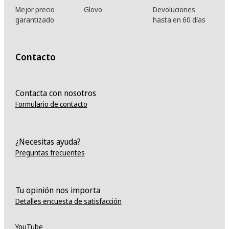
Mejor precio
Glovo
Devoluciones
garantizado
hasta en 60 días
Contacto
Contacta con nosotros
Formulario de contacto
¿Necesitas ayuda?
Preguntas frecuentes
Tu opinión nos importa
Detalles encuesta de satisfacción
YouTube