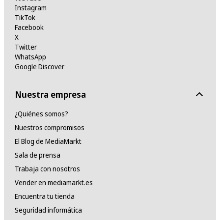
Instagram
TikTok
Facebook
X
Twitter
WhatsApp
Google Discover
Nuestra empresa
¿Quiénes somos?
Nuestros compromisos
El Blog de MediaMarkt
Sala de prensa
Trabaja con nosotros
Vender en mediamarkt.es
Encuentra tu tienda
Seguridad informática