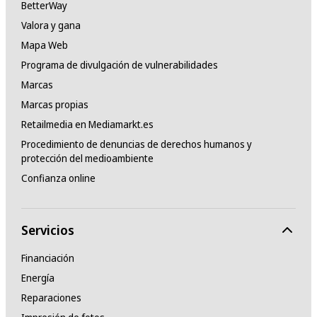
BetterWay
Valora y gana
Mapa Web
Programa de divulgación de vulnerabilidades
Marcas
Marcas propias
Retailmedia en Mediamarkt.es
Procedimiento de denuncias de derechos humanos y
protección del medioambiente
Confianza online
Servicios
Financiación
Energía
Reparaciones