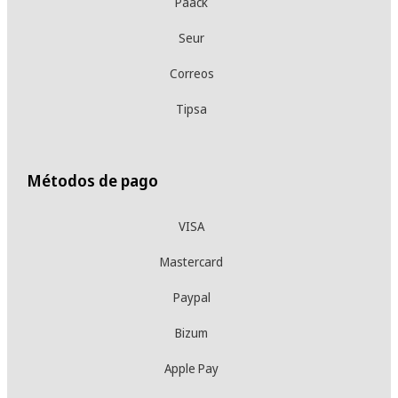
Paack
Seur
Correos
Tipsa
Métodos de pago
VISA
Mastercard
Paypal
Bizum
Apple Pay