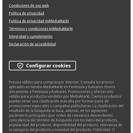
Condiciones de uso web
Política de privacidad
Politica de privacidad miMediaMarkt
Términos y condiciones miMediaMarkt
Integridad y cumplimiento
Declaración de accesibilidad
Configurar cookies
Precios válidos para compras por Internet. Consulta los precios
aplicados en tiendas MediaMarkt en Península y Baleares. Envíos
únicamente a Península y Baleares. Promociones y ofertas solo
válidas para productos vendidos por MediaMarkt. Ciertos productos
pueden tener una clasificación más alta por formar parte de
promociones especiales o campañas publicitarias. La clasificación del
resultado de la búsqueda se basa, además, en los siguientes
parámetros principales (por orden de relevancia descendente):
coincidencia del término de búsqueda con los datos del producto,
popularidad del producto, disponibilidad del producto, relevancia de
la categoría del producto y novedad del producto. Publicidad: 1)