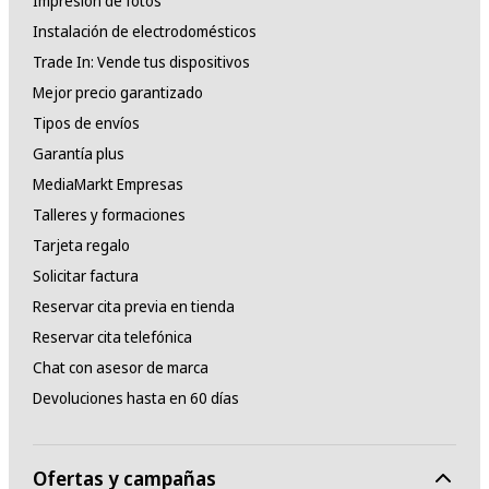
Impresión de fotos
Instalación de electrodomésticos
Trade In: Vende tus dispositivos
Mejor precio garantizado
Tipos de envíos
Garantía plus
MediaMarkt Empresas
Talleres y formaciones
Tarjeta regalo
Solicitar factura
Reservar cita previa en tienda
Reservar cita telefónica
Chat con asesor de marca
Devoluciones hasta en 60 días
Ofertas y campañas