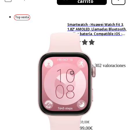
carrito
Top venta
Smartwatch - Huawei Watch Fit 3,
1.82" AMOLED, Llamadas Bluetooth,
10 días batería, Compatible iOS -
Android, Correa Fluoroelastómero,
Rosa
302
Basado en 302 valoraciones
-37%
159,– €
159,00€
99,– €
99,00€