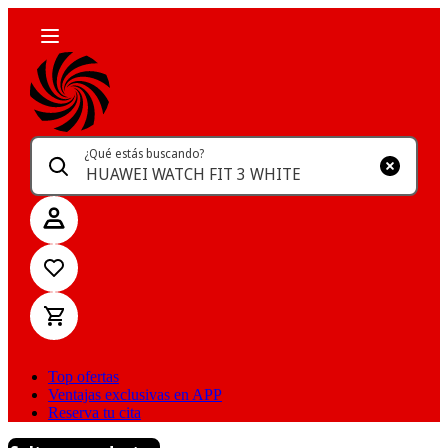
¿Qué estás buscando?
Top ofertas
Ventajas exclusivas en APP
Reserva tu cita