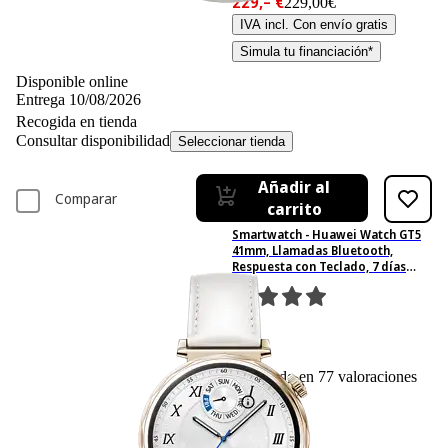
229,– €
229,00€
IVA incl. Con envío gratis
Simula tu financiación*
Disponible online
Entrega 10/08/2026
Recogida en tienda
Consultar disponibilidad
Seleccionar tienda
Añadir al
Comparar
carrito
Smartwatch - Huawei Watch GT5
41mm, Llamadas Bluetooth,
Respuesta con Teclado, 7 días
batería, Compatible iOS/Android,
Correa Cuero Blanco
77
Basado en 77 valoraciones