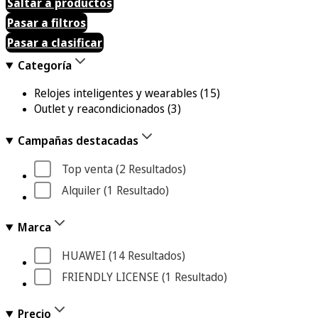
Saltar a productos
Pasar a filtros
Pasar a clasificar
Categoría
Relojes inteligentes y wearables
(15)
Outlet y reacondicionados
(3)
Campañas destacadas
Top venta
 (2
 Resultados
)
Alquiler
 (1
 Resultado
)
Marca
HUAWEI
 (14
 Resultados
)
FRIENDLY LICENSE
 (1
 Resultado
)
Precio