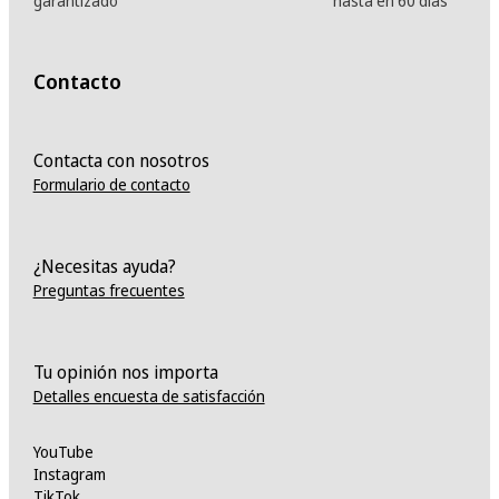
garantizado
hasta en 60 días
Contacto
Contacta con nosotros
Formulario de contacto
¿Necesitas ayuda?
Preguntas frecuentes
Tu opinión nos importa
Detalles encuesta de satisfacción
YouTube
Instagram
TikTok