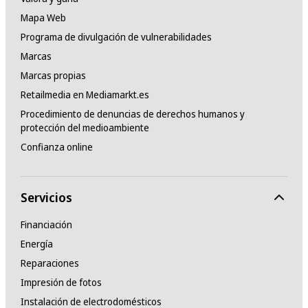
Mapa Web
Programa de divulgación de vulnerabilidades
Marcas
Marcas propias
Retailmedia en Mediamarkt.es
Procedimiento de denuncias de derechos humanos y
protección del medioambiente
Confianza online
Servicios
Financiación
Energía
Reparaciones
Impresión de fotos
Instalación de electrodomésticos