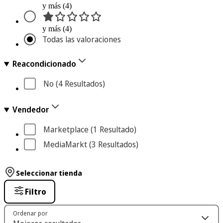
y más (4)
y más (4)
Todas las valoraciones
Reacondicionado
No
 (4
 Resultados
)
Vendedor
Marketplace
 (1
 Resultado
)
MediaMarkt
 (3
 Resultados
)
Seleccionar tienda
Filtro
Ordenar por