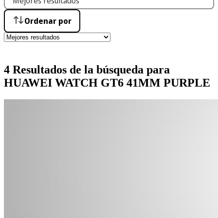
Ordenar por
4 Resultados de la búsqueda para
HUAWEI WATCH GT6 41MM PURPLE