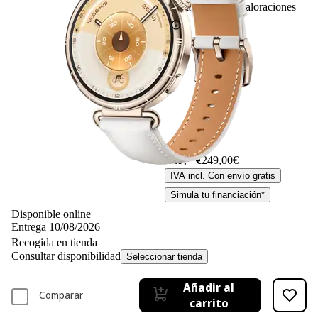
83
Basado en 83 valoraciones
249,– €
249,00€
IVA incl. Con envío gratis
Simula tu financiación*
Disponible online
Entrega 10/08/2026
Recogida en tienda
Consultar disponibilidad
Seleccionar tienda
Añadir al
Comparar
carrito