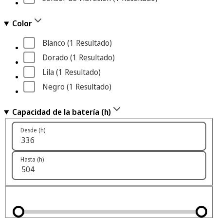
Color
Blanco
 (1
 Resultado
)
Dorado
 (1
 Resultado
)
Lila
 (1
 Resultado
)
Negro
 (1
 Resultado
)
Capacidad de la batería (h)
Desde (h)
Hasta (h)