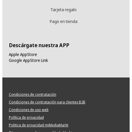
Tarjeta regalo
Pago en tienda
Descárgate nuestra APP
Apple AppStore
Google AppStore Link
Condiciones de contratación
Condiciones de contratación para clientes B2B
Condiciones de uso web
Política de privacidad
Politica de privacidad miMediaMarkt