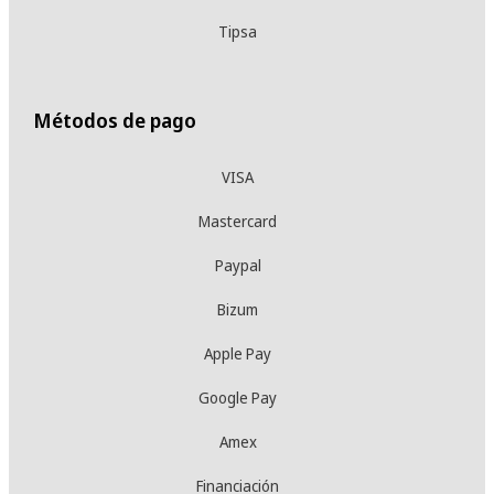
Tipsa
Métodos de pago
VISA
Mastercard
Paypal
Bizum
Apple Pay
Google Pay
Amex
Financiación