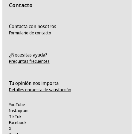
Contacto
Contacta con nosotros
Formulario de contacto
¿Necesitas ayuda?
Preguntas frecuentes
Tu opinión nos importa
Detalles encuesta de satisfacción
YouTube
Instagram
TikTok
Facebook
X