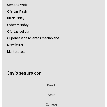
Semana Web
Ofertas Flash
Black Friday
Cyber Monday
Ofertas del día
Cupones y descuentos MediaMarkt
Newsletter
Marketplace
Envío seguro con
Paack
Seur
Correos