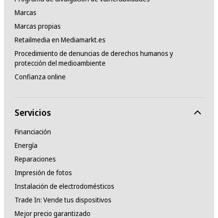
Marcas
Marcas propias
Retailmedia en Mediamarkt.es
Procedimiento de denuncias de derechos humanos y
protección del medioambiente
Confianza online
Servicios
Financiación
Energía
Reparaciones
Impresión de fotos
Instalación de electrodomésticos
Trade In: Vende tus dispositivos
Mejor precio garantizado