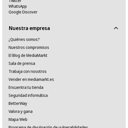
Twitter
WhatsApp
Google Discover
Nuestra empresa
¿Quiénes somos?
Nuestros compromisos
El Blog de MediaMarkt
Sala de prensa
Trabaja con nosotros
Vender en mediamarkt.es
Encuentra tu tienda
Seguridad informática
BetterWay
Valora y gana
Mapa Web
Programa de divulgación de vulnerabilidades