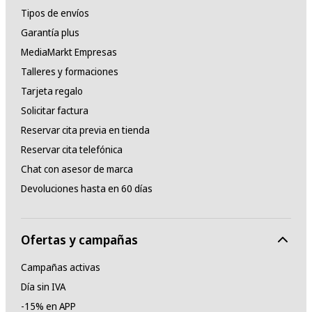
Tipos de envíos
Garantía plus
MediaMarkt Empresas
Talleres y formaciones
Tarjeta regalo
Solicitar factura
Reservar cita previa en tienda
Reservar cita telefónica
Chat con asesor de marca
Devoluciones hasta en 60 días
Ofertas y campañas
Campañas activas
Día sin IVA
-15% en APP