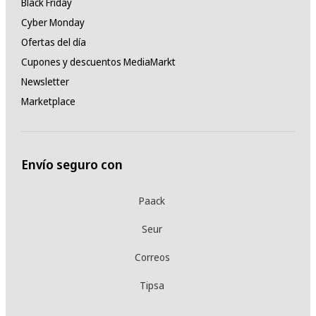
Black Friday
Cyber Monday
Ofertas del día
Cupones y descuentos MediaMarkt
Newsletter
Marketplace
Envío seguro con
Paack
Seur
Correos
Tipsa