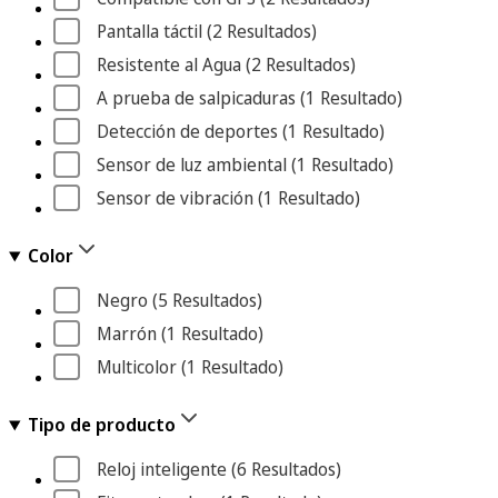
Pantalla táctil
 (2
 Resultados
)
Resistente al Agua
 (2
 Resultados
)
A prueba de salpicaduras
 (1
 Resultado
)
Detección de deportes
 (1
 Resultado
)
Sensor de luz ambiental
 (1
 Resultado
)
Sensor de vibración
 (1
 Resultado
)
Color
Negro
 (5
 Resultados
)
Marrón
 (1
 Resultado
)
Multicolor
 (1
 Resultado
)
Tipo de producto
Reloj inteligente
 (6
 Resultados
)