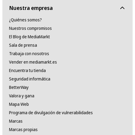
Nuestra empresa
¿Quiénes somos?
Nuestros compromisos
El Blog de MediaMarkt
Sala de prensa
Trabaja con nosotros
Vender en mediamarkt.es
Encuentra tu tienda
Seguridad informática
BetterWay
Valora y gana
Mapa Web
Programa de divulgación de vulnerabilidades
Marcas
Marcas propias