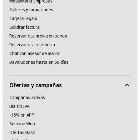
MediaMarkt Empresas
Talleres y formaciones
Tarjeta regalo
Solicitar factura
Reservar cita previa en tienda
Reservar cita telefónica
Chat con asesor de marca
Devoluciones hasta en 60 días
Ofertas y campañas
Campañas activas
Día sin IVA
-15% en APP
Semana Web
Ofertas Flash