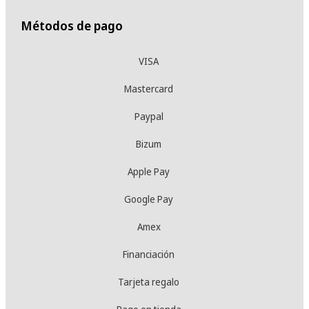
Métodos de pago
VISA
Mastercard
Paypal
Bizum
Apple Pay
Google Pay
Amex
Financiación
Tarjeta regalo