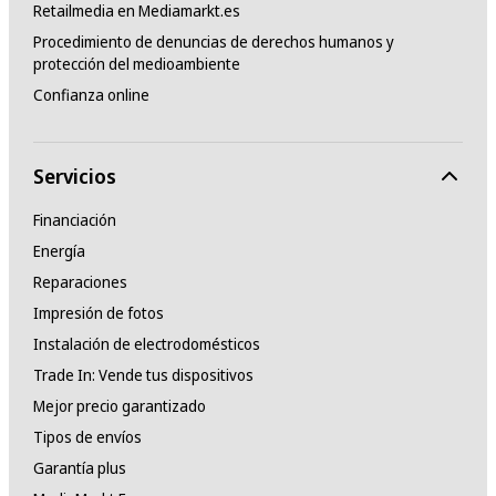
Retailmedia en Mediamarkt.es
Procedimiento de denuncias de derechos humanos y
protección del medioambiente
Confianza online
Servicios
Financiación
Energía
Reparaciones
Impresión de fotos
Instalación de electrodomésticos
Trade In: Vende tus dispositivos
Mejor precio garantizado
Tipos de envíos
Garantía plus