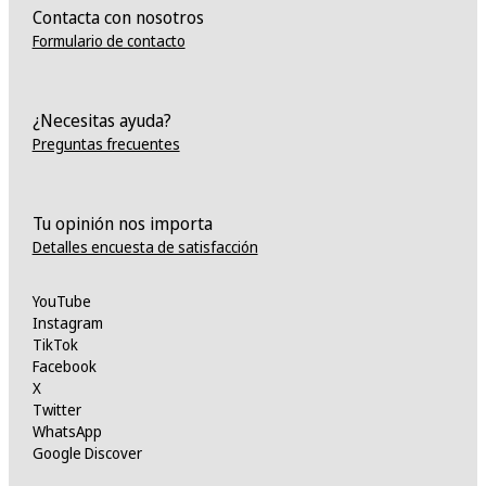
Contacta con nosotros
Formulario de contacto
¿Necesitas ayuda?
Preguntas frecuentes
Tu opinión nos importa
Detalles encuesta de satisfacción
YouTube
Instagram
TikTok
Facebook
X
Twitter
WhatsApp
Google Discover