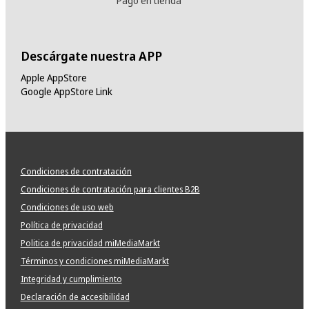
Pago en tienda
Descárgate nuestra APP
Apple AppStore
Google AppStore Link
Condiciones de contratación
Condiciones de contratación para clientes B2B
Condiciones de uso web
Política de privacidad
Politica de privacidad miMediaMarkt
Términos y condiciones miMediaMarkt
Integridad y cumplimiento
Declaración de accesibilidad