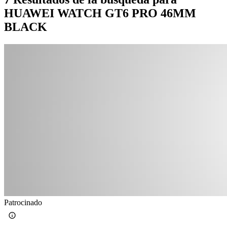
HUAWEI WATCH GT6 PRO 46MM
BLACK
Patrocinado