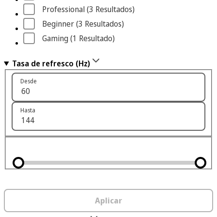
Professional
 (3
 Resultados
)
Beginner
 (3
 Resultados
)
Gaming
 (1
 Resultado
)
Tasa de refresco (Hz)
Desde
Hasta
Aplicar