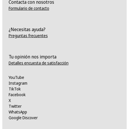
Contacta con nosotros
Formulario de contacto
¿Necesitas ayuda?
Preguntas frecuentes
Tu opinión nos importa
Detalles encuesta de satisfacción
YouTube
Instagram
TikTok
Facebook
X
Twitter
WhatsApp
Google Discover