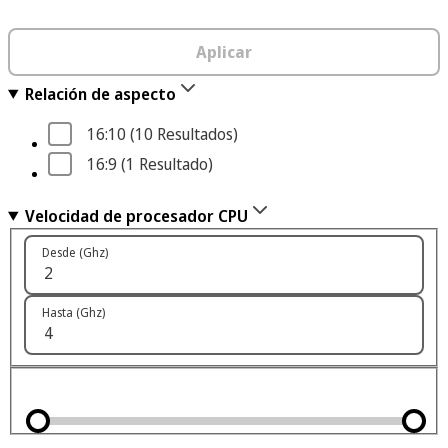
Aplicar
Relación de aspecto
16:10
 (10
 Resultados
)
16:9
 (1
 Resultado
)
Velocidad de procesador CPU
Desde (Ghz)
Hasta (Ghz)