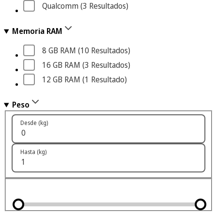
Qualcomm
 (3
 Resultados
)
Memoria RAM
8 GB RAM
 (10
 Resultados
)
16 GB RAM
 (3
 Resultados
)
12 GB RAM
 (1
 Resultado
)
Peso
Desde (kg)
Hasta (kg)