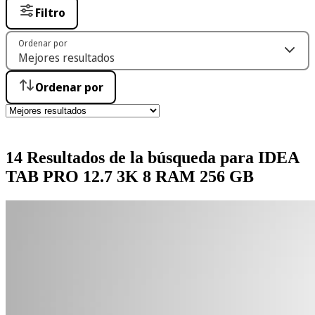
Filtro
Ordenar por
Ordenar por
14 Resultados de la búsqueda para IDEA
TAB PRO 12.7 3K 8 RAM 256 GB