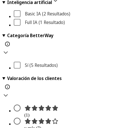
Inteligencia artificial
Basic IA
 (2
 Resultados
)
Full IA
 (1
 Resultado
)
Categoría BetterWay
Sí
 (5
 Resultados
)
Valoración de los clientes
(1)