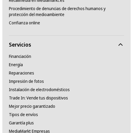
Retailmedia en Mediamarkt.es
Procedimiento de denuncias de derechos humanos y
protección del medioambiente
Confianza online
Servicios
Financiación
Energía
Reparaciones
Impresión de fotos
Instalación de electrodomésticos
Trade In: Vende tus dispositivos
Mejor precio garantizado
Tipos de envíos
Garantía plus
MediaMarkt Empresas