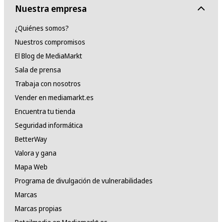
Nuestra empresa
¿Quiénes somos?
Nuestros compromisos
El Blog de MediaMarkt
Sala de prensa
Trabaja con nosotros
Vender en mediamarkt.es
Encuentra tu tienda
Seguridad informática
BetterWay
Valora y gana
Mapa Web
Programa de divulgación de vulnerabilidades
Marcas
Marcas propias