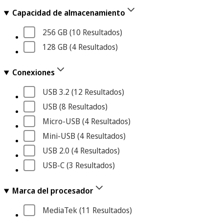
Capacidad de almacenamiento
256 GB
 (10
 Resultados
)
128 GB
 (4
 Resultados
)
Conexiones
USB 3.2
 (12
 Resultados
)
USB
 (8
 Resultados
)
Micro-USB
 (4
 Resultados
)
Mini-USB
 (4
 Resultados
)
USB 2.0
 (4
 Resultados
)
USB-C
 (3
 Resultados
)
Marca del procesador
MediaTek
 (11
 Resultados
)