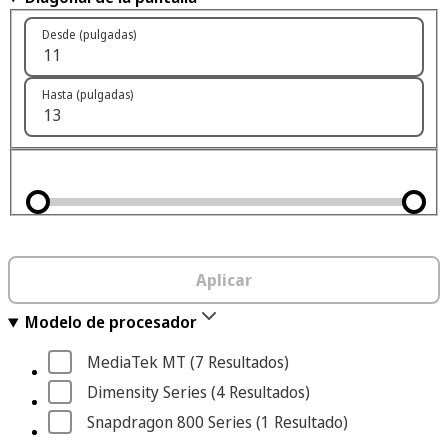
Desde (pulgadas)
Hasta (pulgadas)
Aplicar
Modelo de procesador
MediaTek MT
 (7
 Resultados
)
Dimensity Series
 (4
 Resultados
)
Snapdragon 800 Series
 (1
 Resultado
)