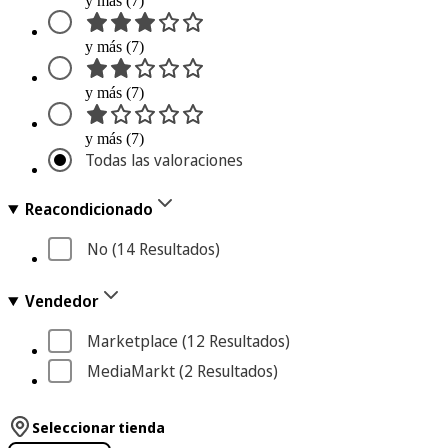
y más (7)
y más (7)
y más (7)
y más (7)
Todas las valoraciones
Reacondicionado
No
 (14
 Resultados
)
Vendedor
Marketplace
 (12
 Resultados
)
MediaMarkt
 (2
 Resultados
)
Seleccionar tienda