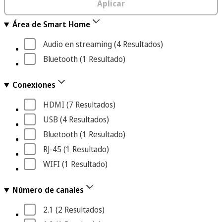
Aplicar
Área de Smart Home
Audio en streaming
 (4
 Resultados
)
Bluetooth
 (1
 Resultado
)
Conexiones
HDMI
 (7
 Resultados
)
USB
 (4
 Resultados
)
Bluetooth
 (1
 Resultado
)
RJ-45
 (1
 Resultado
)
WIFI
 (1
 Resultado
)
Número de canales
2.1
 (2
 Resultados
)