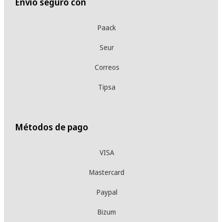
Envío seguro con
Paack
Seur
Correos
Tipsa
Métodos de pago
VISA
Mastercard
Paypal
Bizum