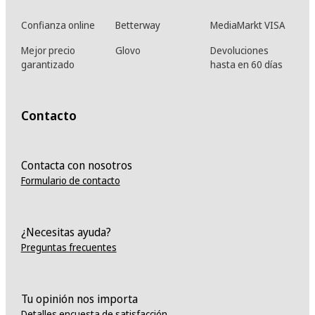
Confianza online
Betterway
MediaMarkt VISA
Mejor precio
Glovo
Devoluciones
garantizado
hasta en 60 días
Contacto
Contacta con nosotros
Formulario de contacto
¿Necesitas ayuda?
Preguntas frecuentes
Tu opinión nos importa
Detalles encuesta de satisfacción