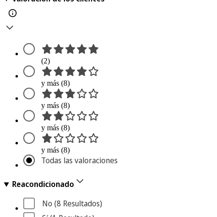
(2)
y más (8)
y más (8)
y más (8)
y más (8)
Todas las valoraciones
Reacondicionado
No
 (8
 Resultados
)