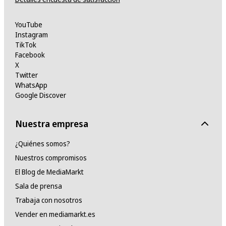
YouTube
Instagram
TikTok
Facebook
X
Twitter
WhatsApp
Google Discover
Nuestra empresa
¿Quiénes somos?
Nuestros compromisos
El Blog de MediaMarkt
Sala de prensa
Trabaja con nosotros
Vender en mediamarkt.es