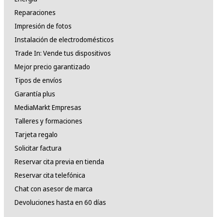
Reparaciones
Impresión de fotos
Instalación de electrodomésticos
Trade In: Vende tus dispositivos
Mejor precio garantizado
Tipos de envíos
Garantía plus
MediaMarkt Empresas
Talleres y formaciones
Tarjeta regalo
Solicitar factura
Reservar cita previa en tienda
Reservar cita telefónica
Chat con asesor de marca
Devoluciones hasta en 60 días