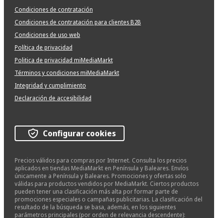
Condiciones de contratación
Condiciones de contratación para clientes B2B
Condiciones de uso web
Política de privacidad
Politica de privacidad miMediaMarkt
Términos y condiciones miMediaMarkt
Integridad y cumplimiento
Declaración de accesibilidad
Configurar cookies
Precios válidos para compras por Internet. Consulta los precios
aplicados en tiendas MediaMarkt en Península y Baleares. Envíos
únicamente a Península y Baleares. Promociones y ofertas solo
válidas para productos vendidos por MediaMarkt. Ciertos productos
pueden tener una clasificación más alta por formar parte de
promociones especiales o campañas publicitarias. La clasificación del
resultado de la búsqueda se basa, además, en los siguientes
parámetros principales (por orden de relevancia descendente):