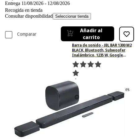
Entrega 11/08/2026 - 12/08/2026
Recogida en tienda
Consultar disponibilidad
Seleccionar tienda
Añadir al
Comparar
carrito
Barra de sonido - JBL BAR 1300 M2
BLACK, Bluetooth, Subwoofer
Inalámbrico, 1235 W, Google
Assistant, Negro
82
Basado en 82 valoraciones