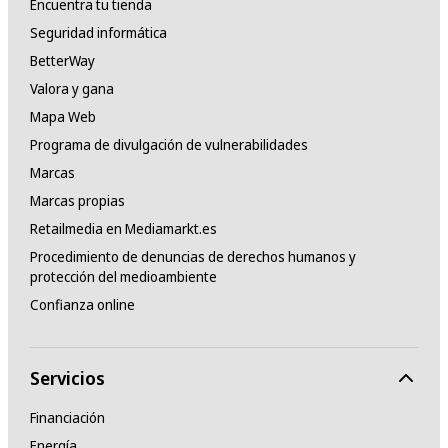
Encuentra tu tienda
Seguridad informática
BetterWay
Valora y gana
Mapa Web
Programa de divulgación de vulnerabilidades
Marcas
Marcas propias
Retailmedia en Mediamarkt.es
Procedimiento de denuncias de derechos humanos y
protección del medioambiente
Confianza online
Servicios
Financiación
Energía