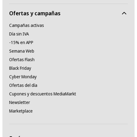
Ofertas y campañas
Campañas activas
Día sin IVA
-15% en APP
Semana Web
Ofertas Flash
Black Friday
Cyber Monday
Ofertas del día
Cupones y descuentos MediaMarkt
Newsletter
Marketplace