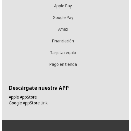
Apple Pay
Google Pay
Amex
Financiación
Tarjeta regalo
Pago en tienda
Descárgate nuestra APP
Apple AppStore
Google AppStore Link