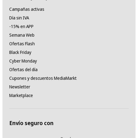
Campañas activas
Día sin IVA
-15% en APP
Semana Web
Ofertas Flash
Black Friday
Cyber Monday
Ofertas del día
Cupones y descuentos MediaMarkt
Newsletter
Marketplace
Envío seguro con