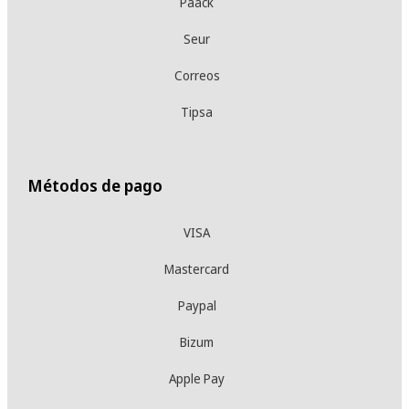
Paack
Seur
Correos
Tipsa
Métodos de pago
VISA
Mastercard
Paypal
Bizum
Apple Pay