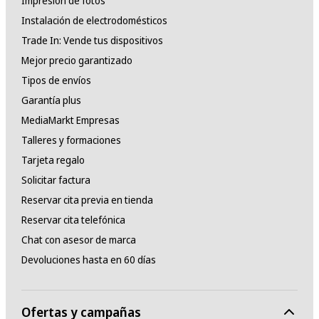
Impresión de fotos
Instalación de electrodomésticos
Trade In: Vende tus dispositivos
Mejor precio garantizado
Tipos de envíos
Garantía plus
MediaMarkt Empresas
Talleres y formaciones
Tarjeta regalo
Solicitar factura
Reservar cita previa en tienda
Reservar cita telefónica
Chat con asesor de marca
Devoluciones hasta en 60 días
Ofertas y campañas