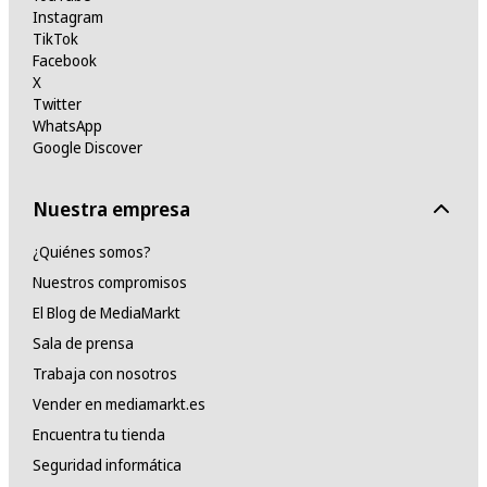
Instagram
TikTok
Facebook
X
Twitter
WhatsApp
Google Discover
Nuestra empresa
¿Quiénes somos?
Nuestros compromisos
El Blog de MediaMarkt
Sala de prensa
Trabaja con nosotros
Vender en mediamarkt.es
Encuentra tu tienda
Seguridad informática