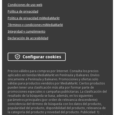
Condiciones de uso web
Política de privacidad
Politica de privacidad miMediaMarkt
Términos y condiciones miMediaMarkt
Integridad y cumplimiento
Declaración de accesibilidad
Configurar cookies
Precios válidos para compras por Internet. Consulta los precios
aplicados en tiendas MediaMarkt en Península y Baleares. Envíos
únicamente a Península y Baleares. Promociones y ofertas solo
válidas para productos vendidos por MediaMarkt. Ciertos productos
pueden tener una clasificación más alta por formar parte de
promociones especiales o campañas publicitarias. La clasificación del
resultado de la búsqueda se basa, además, en los siguientes
parámetros principales (por orden de relevancia descendente):
coincidencia del término de búsqueda con los datos del producto,
popularidad del producto, disponibilidad del producto, relevancia de
la categoría del producto y novedad del producto. Publicidad: 1)