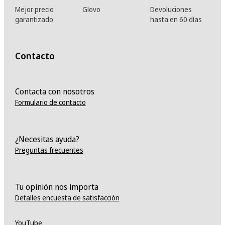
Mejor precio
Glovo
Devoluciones
garantizado
hasta en 60 días
Contacto
Contacta con nosotros
Formulario de contacto
¿Necesitas ayuda?
Preguntas frecuentes
Tu opinión nos importa
Detalles encuesta de satisfacción
YouTube