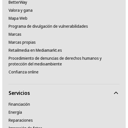
BetterWay
Valora y gana
Mapa Web
Programa de divulgación de vulnerabilidades
Marcas
Marcas propias
Retailmedia en Mediamarkt.es
Procedimiento de denuncias de derechos humanos y
protección del medioambiente
Confianza online
Servicios
Financiación
Energía
Reparaciones