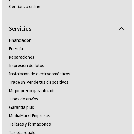
Confianza online
Servicios
Financiación
Energía
Reparaciones
Impresión de fotos
Instalación de electrodomésticos
Trade In: Vende tus dispositivos
Mejor precio garantizado
Tipos de envíos
Garantía plus
MediaMarkt Empresas
Talleres y formaciones
Tarjeta regalo