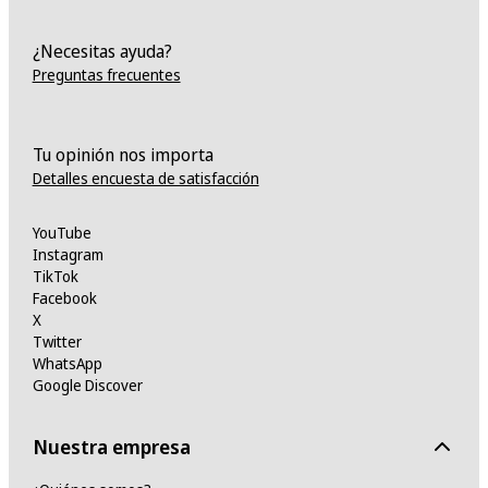
¿Necesitas ayuda?
Preguntas frecuentes
Tu opinión nos importa
Detalles encuesta de satisfacción
YouTube
Instagram
TikTok
Facebook
X
Twitter
WhatsApp
Google Discover
Nuestra empresa