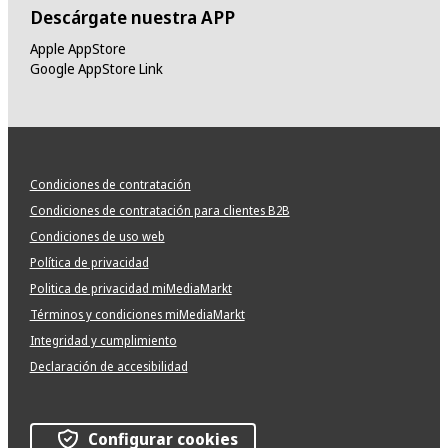
Descárgate nuestra APP
Apple AppStore
Google AppStore Link
Condiciones de contratación
Condiciones de contratación para clientes B2B
Condiciones de uso web
Política de privacidad
Politica de privacidad miMediaMarkt
Términos y condiciones miMediaMarkt
Integridad y cumplimiento
Declaración de accesibilidad
Configurar cookies