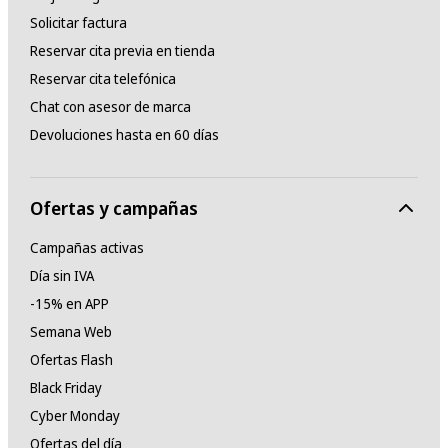
Solicitar factura
Reservar cita previa en tienda
Reservar cita telefónica
Chat con asesor de marca
Devoluciones hasta en 60 días
Ofertas y campañas
Campañas activas
Día sin IVA
-15% en APP
Semana Web
Ofertas Flash
Black Friday
Cyber Monday
Ofertas del día