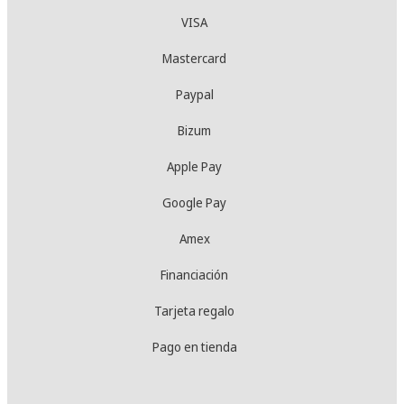
VISA
Mastercard
Paypal
Bizum
Apple Pay
Google Pay
Amex
Financiación
Tarjeta regalo
Pago en tienda