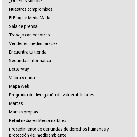
¿Quiénes somos?
Nuestros compromisos
El Blog de MediaMarkt
Sala de prensa
Trabaja con nosotros
Vender en mediamarkt.es
Encuentra tu tienda
Seguridad informática
BetterWay
Valora y gana
Mapa Web
Programa de divulgación de vulnerabilidades
Marcas
Marcas propias
Retailmedia en Mediamarkt.es
Procedimiento de denuncias de derechos humanos y
protección del medioambiente