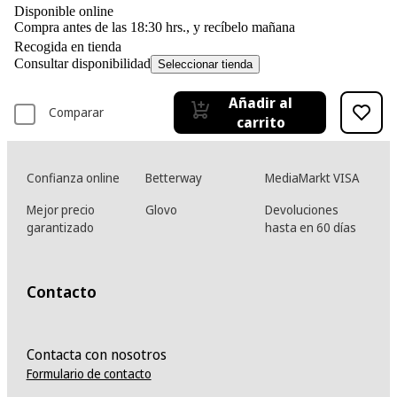
Disponible online
Compra antes de las 18:30 hrs., y recíbelo mañana
Recogida en tienda
Consultar disponibilidad
Seleccionar tienda
Añadir al
Comparar
carrito
Confianza online
Betterway
MediaMarkt VISA
Mejor precio
Glovo
Devoluciones
garantizado
hasta en 60 días
Contacto
Contacta con nosotros
Formulario de contacto