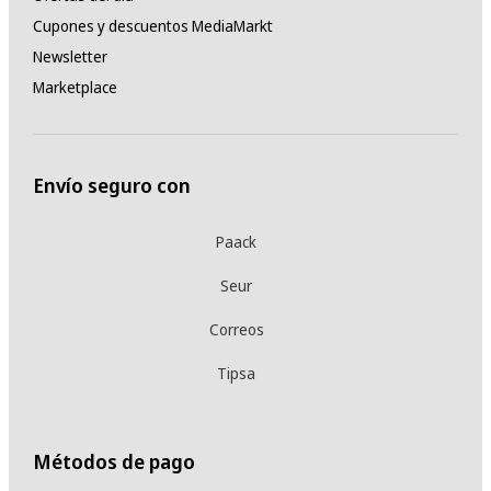
Cupones y descuentos MediaMarkt
Newsletter
Marketplace
Envío seguro con
Paack
Seur
Correos
Tipsa
Métodos de pago