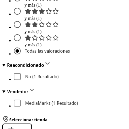
y más (1)
y más (1)
y más (1)
y más (1)
Todas las valoraciones
Reacondicionado
No
 (1
 Resultado
)
Vendedor
MediaMarkt
 (1
 Resultado
)
Seleccionar tienda