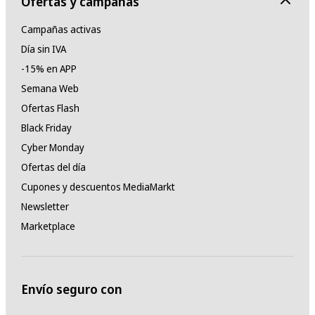
Ofertas y campañas
Campañas activas
Día sin IVA
-15% en APP
Semana Web
Ofertas Flash
Black Friday
Cyber Monday
Ofertas del día
Cupones y descuentos MediaMarkt
Newsletter
Marketplace
Envío seguro con