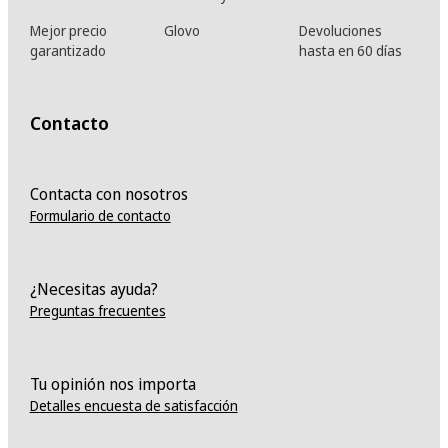
Mejor precio
Glovo
Devoluciones
garantizado
hasta en 60 días
Contacto
Contacta con nosotros
Formulario de contacto
¿Necesitas ayuda?
Preguntas frecuentes
Tu opinión nos importa
Detalles encuesta de satisfacción