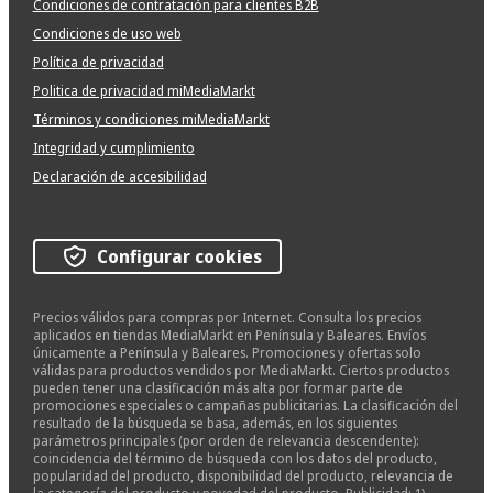
Condiciones de contratación para clientes B2B
Condiciones de uso web
Política de privacidad
Politica de privacidad miMediaMarkt
Términos y condiciones miMediaMarkt
Integridad y cumplimiento
Declaración de accesibilidad
Configurar cookies
Precios válidos para compras por Internet. Consulta los precios
aplicados en tiendas MediaMarkt en Península y Baleares. Envíos
únicamente a Península y Baleares. Promociones y ofertas solo
válidas para productos vendidos por MediaMarkt. Ciertos productos
pueden tener una clasificación más alta por formar parte de
promociones especiales o campañas publicitarias. La clasificación del
resultado de la búsqueda se basa, además, en los siguientes
parámetros principales (por orden de relevancia descendente):
coincidencia del término de búsqueda con los datos del producto,
popularidad del producto, disponibilidad del producto, relevancia de