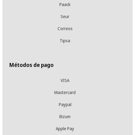
Paack
Seur
Correos
Tipsa
Métodos de pago
VISA
Mastercard
Paypal
Bizum
Apple Pay