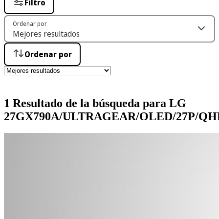
Filtro
Ordenar por
Ordenar por
1 Resultado de la búsqueda para LG
27GX790A/ULTRAGEAR/OLED/27P/QHD