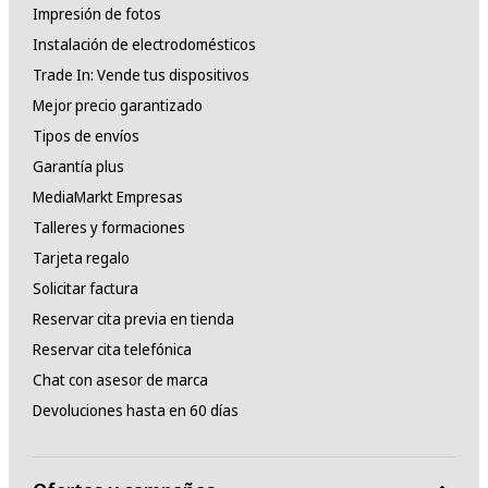
Impresión de fotos
Instalación de electrodomésticos
Trade In: Vende tus dispositivos
Mejor precio garantizado
Tipos de envíos
Garantía plus
MediaMarkt Empresas
Talleres y formaciones
Tarjeta regalo
Solicitar factura
Reservar cita previa en tienda
Reservar cita telefónica
Chat con asesor de marca
Devoluciones hasta en 60 días