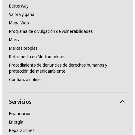
BetterWay
Valora y gana
Mapa Web
Programa de divulgación de vulnerabilidades
Marcas
Marcas propias
Retailmedia en Mediamarkt.es
Procedimiento de denuncias de derechos humanos y
protección del medioambiente
Confianza online
Servicios
Financiación
Energía
Reparaciones