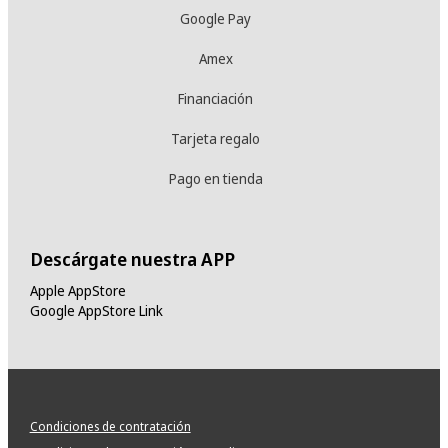
Google Pay
Amex
Financiación
Tarjeta regalo
Pago en tienda
Descárgate nuestra APP
Apple AppStore
Google AppStore Link
Condiciones de contratación