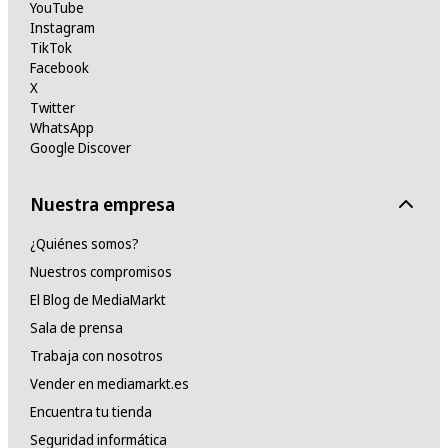
YouTube
Instagram
TikTok
Facebook
X
Twitter
WhatsApp
Google Discover
Nuestra empresa
¿Quiénes somos?
Nuestros compromisos
El Blog de MediaMarkt
Sala de prensa
Trabaja con nosotros
Vender en mediamarkt.es
Encuentra tu tienda
Seguridad informática