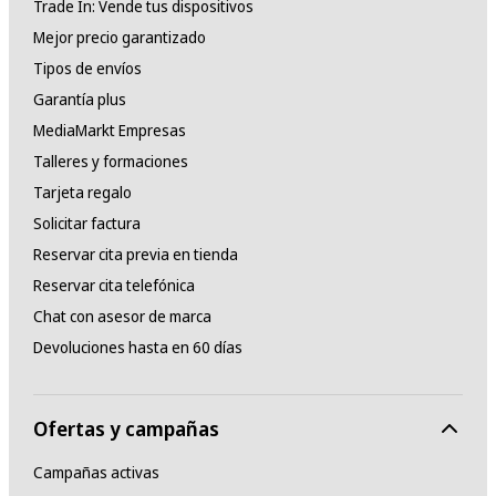
Trade In: Vende tus dispositivos
Mejor precio garantizado
Tipos de envíos
Garantía plus
MediaMarkt Empresas
Talleres y formaciones
Tarjeta regalo
Solicitar factura
Reservar cita previa en tienda
Reservar cita telefónica
Chat con asesor de marca
Devoluciones hasta en 60 días
Ofertas y campañas
Campañas activas