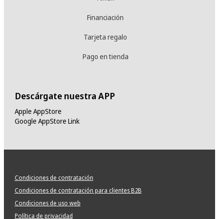
Financiación
Tarjeta regalo
Pago en tienda
Descárgate nuestra APP
Apple AppStore
Google AppStore Link
Condiciones de contratación
Condiciones de contratación para clientes B2B
Condiciones de uso web
Política de privacidad