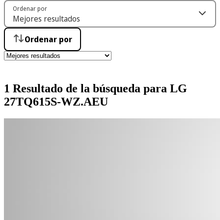
Ordenar por
Ordenar por
1 Resultado de la búsqueda para LG
27TQ615S-WZ.AEU