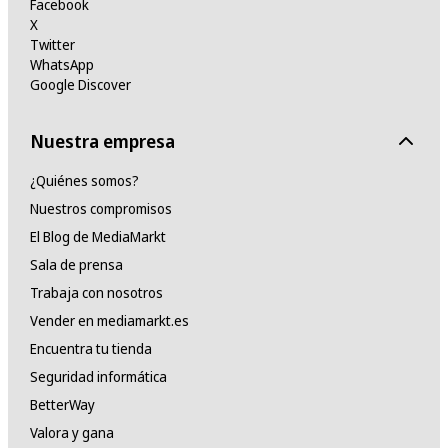
Facebook
X
Twitter
WhatsApp
Google Discover
Nuestra empresa
¿Quiénes somos?
Nuestros compromisos
El Blog de MediaMarkt
Sala de prensa
Trabaja con nosotros
Vender en mediamarkt.es
Encuentra tu tienda
Seguridad informática
BetterWay
Valora y gana