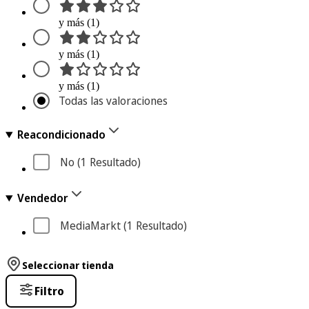
y más (1)
y más (1)
y más (1)
Todas las valoraciones
Reacondicionado
No
 (1
 Resultado
)
Vendedor
MediaMarkt
 (1
 Resultado
)
Seleccionar tienda
Filtro