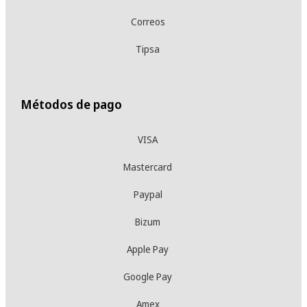
Correos
Tipsa
Métodos de pago
VISA
Mastercard
Paypal
Bizum
Apple Pay
Google Pay
Amex