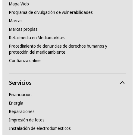
Mapa Web
Programa de divulgación de vulnerabilidades
Marcas
Marcas propias
Retailmedia en Mediamarkt.es
Procedimiento de denuncias de derechos humanos y
protección del medioambiente
Confianza online
Servicios
Financiación
Energía
Reparaciones
Impresión de fotos
Instalación de electrodomésticos