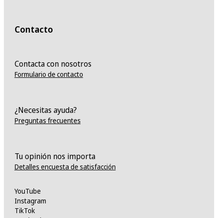
Contacto
Contacta con nosotros
Formulario de contacto
¿Necesitas ayuda?
Preguntas frecuentes
Tu opinión nos importa
Detalles encuesta de satisfacción
YouTube
Instagram
TikTok