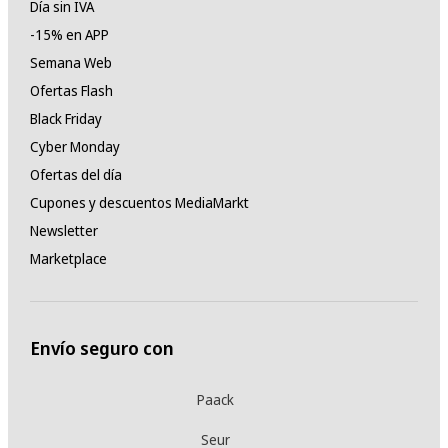
Día sin IVA
-15% en APP
Semana Web
Ofertas Flash
Black Friday
Cyber Monday
Ofertas del día
Cupones y descuentos MediaMarkt
Newsletter
Marketplace
Envío seguro con
Paack
Seur