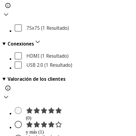
75x75
 (1
 Resultado
)
Conexiones
HDMI
 (1
 Resultado
)
USB 2.0
 (1
 Resultado
)
Valoración de los clientes
(0)
y más (1)