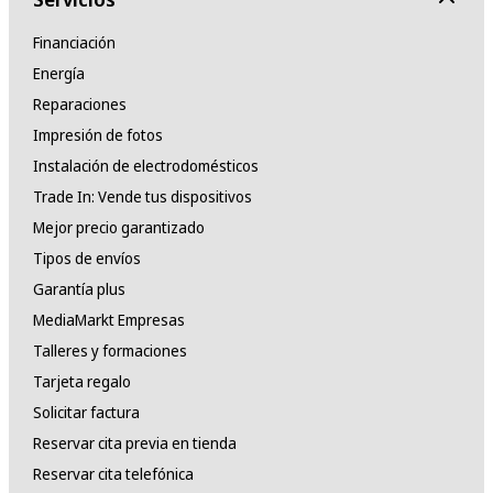
Financiación
Energía
Reparaciones
Impresión de fotos
Instalación de electrodomésticos
Trade In: Vende tus dispositivos
Mejor precio garantizado
Tipos de envíos
Garantía plus
MediaMarkt Empresas
Talleres y formaciones
Tarjeta regalo
Solicitar factura
Reservar cita previa en tienda
Reservar cita telefónica