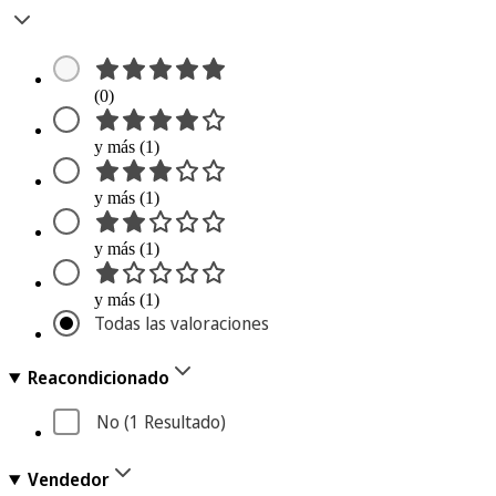
(0)
y más (1)
y más (1)
y más (1)
y más (1)
Todas las valoraciones
Reacondicionado
No
 (1
 Resultado
)
Vendedor