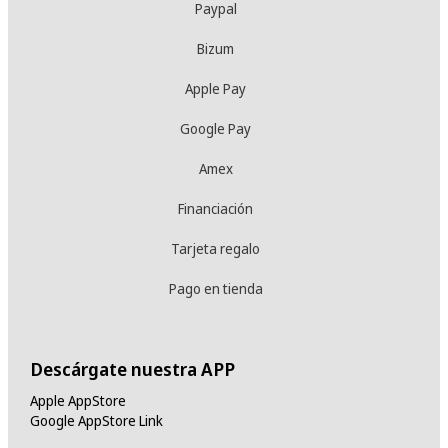
Paypal
Bizum
Apple Pay
Google Pay
Amex
Financiación
Tarjeta regalo
Pago en tienda
Descárgate nuestra APP
Apple AppStore
Google AppStore Link