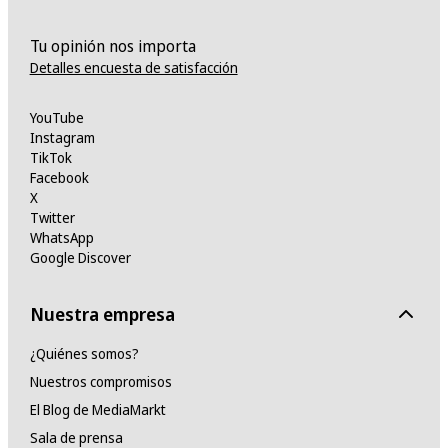
Tu opinión nos importa
Detalles encuesta de satisfacción
YouTube
Instagram
TikTok
Facebook
X
Twitter
WhatsApp
Google Discover
Nuestra empresa
¿Quiénes somos?
Nuestros compromisos
El Blog de MediaMarkt
Sala de prensa