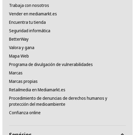
Trabaja con nosotros
Vender en mediamarkt.es
Encuentra tu tienda
Seguridad informática
BetterWay
Valora y gana
Mapa Web
Programa de divulgación de vulnerabilidades
Marcas
Marcas propias
Retailmedia en Mediamarkt.es
Procedimiento de denuncias de derechos humanos y
protección del medioambiente
Confianza online
Servicios