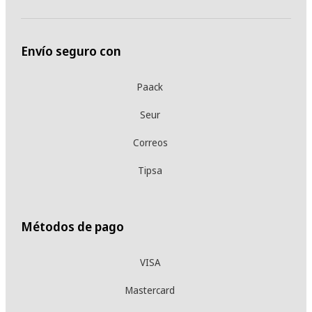
Envío seguro con
Paack
Seur
Correos
Tipsa
Métodos de pago
VISA
Mastercard