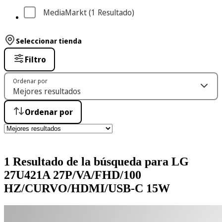
MediaMarkt
 (1
 Resultado
)
Seleccionar tienda
Filtro
Ordenar por
Ordenar por
1 Resultado de la búsqueda para LG
27U421A 27P/VA/FHD/100
HZ/CURVO/HDMI/USB-C 15W