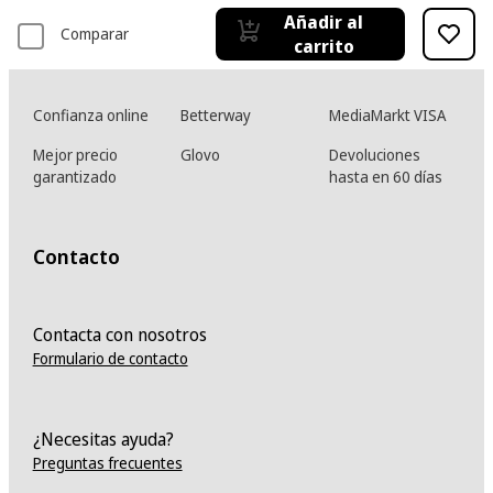
Añadir al
Comparar
carrito
Confianza online
Betterway
MediaMarkt VISA
Mejor precio
Glovo
Devoluciones
garantizado
hasta en 60 días
Contacto
Contacta con nosotros
Formulario de contacto
¿Necesitas ayuda?
Preguntas frecuentes