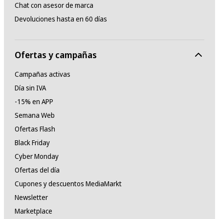
Chat con asesor de marca
Devoluciones hasta en 60 días
Ofertas y campañas
Campañas activas
Día sin IVA
-15% en APP
Semana Web
Ofertas Flash
Black Friday
Cyber Monday
Ofertas del día
Cupones y descuentos MediaMarkt
Newsletter
Marketplace