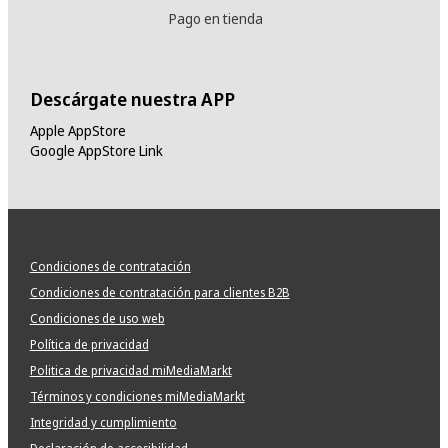
Pago en tienda
Descárgate nuestra APP
Apple AppStore
Google AppStore Link
Condiciones de contratación
Condiciones de contratación para clientes B2B
Condiciones de uso web
Política de privacidad
Politica de privacidad miMediaMarkt
Términos y condiciones miMediaMarkt
Integridad y cumplimiento