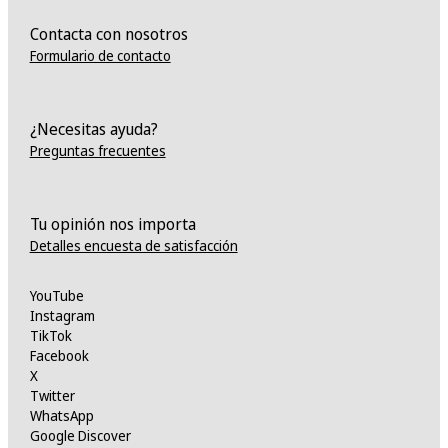
Contacta con nosotros
Formulario de contacto
¿Necesitas ayuda?
Preguntas frecuentes
Tu opinión nos importa
Detalles encuesta de satisfacción
YouTube
Instagram
TikTok
Facebook
X
Twitter
WhatsApp
Google Discover