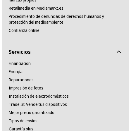
Retailmedia en Mediamarkt.es
Procedimiento de denuncias de derechos humanos y
protección del medioambiente
Confianza online
Servicios
Financiación
Energía
Reparaciones
Impresión de fotos
Instalación de electrodomésticos
Trade In: Vende tus dispositivos
Mejor precio garantizado
Tipos de envíos
Garantía plus