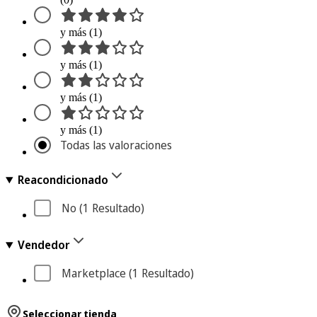
y más (1)
y más (1)
y más (1)
y más (1)
Todas las valoraciones
Reacondicionado
No
 (1
 Resultado
)
Vendedor
Marketplace
 (1
 Resultado
)
Seleccionar tienda