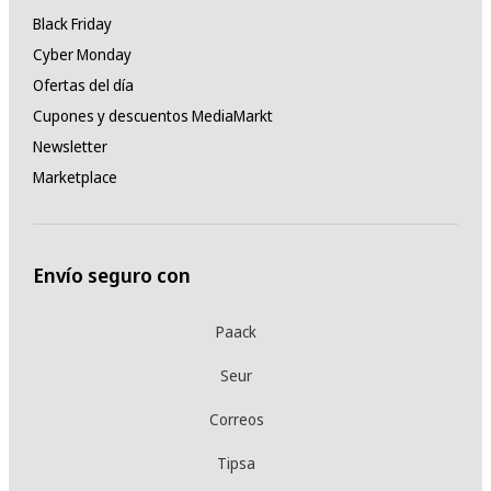
Black Friday
Cyber Monday
Ofertas del día
Cupones y descuentos MediaMarkt
Newsletter
Marketplace
Envío seguro con
Paack
Seur
Correos
Tipsa