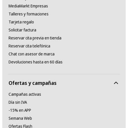
MediaMarkt Empresas
Talleres y formaciones
Tarjeta regalo
Solicitar factura
Reservar cita previa en tienda
Reservar cita telefónica
Chat con asesor de marca
Devoluciones hasta en 60 días
Ofertas y campañas
Campañas activas
Día sin IVA
-15% en APP
Semana Web
Ofertas Flash