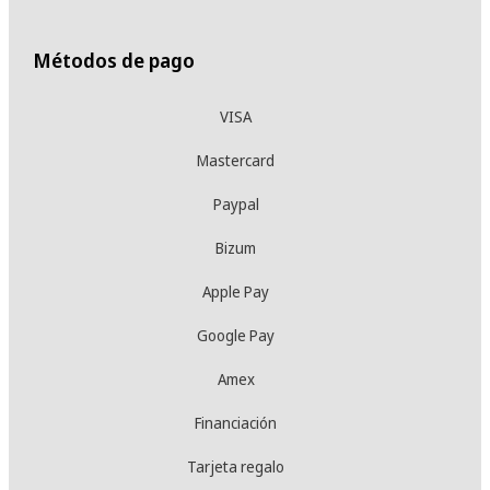
Métodos de pago
VISA
Mastercard
Paypal
Bizum
Apple Pay
Google Pay
Amex
Financiación
Tarjeta regalo