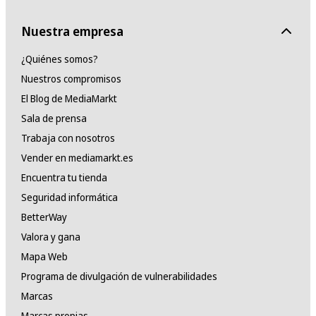
Nuestra empresa
¿Quiénes somos?
Nuestros compromisos
El Blog de MediaMarkt
Sala de prensa
Trabaja con nosotros
Vender en mediamarkt.es
Encuentra tu tienda
Seguridad informática
BetterWay
Valora y gana
Mapa Web
Programa de divulgación de vulnerabilidades
Marcas
Marcas propias