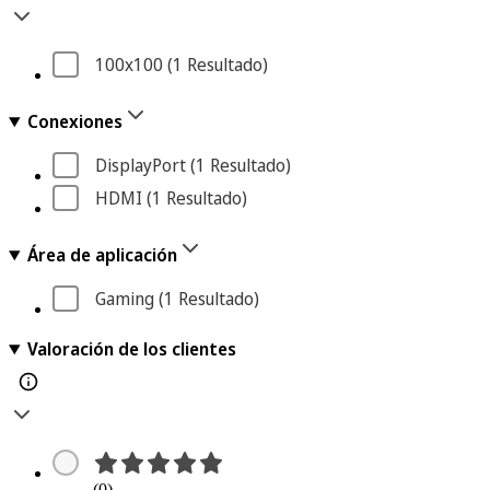
100x100
 (1
 Resultado
)
Conexiones
DisplayPort
 (1
 Resultado
)
HDMI
 (1
 Resultado
)
Área de aplicación
Gaming
 (1
 Resultado
)
Valoración de los clientes
(0)