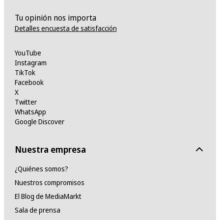
Tu opinión nos importa
Detalles encuesta de satisfacción
YouTube
Instagram
TikTok
Facebook
X
Twitter
WhatsApp
Google Discover
Nuestra empresa
¿Quiénes somos?
Nuestros compromisos
El Blog de MediaMarkt
Sala de prensa