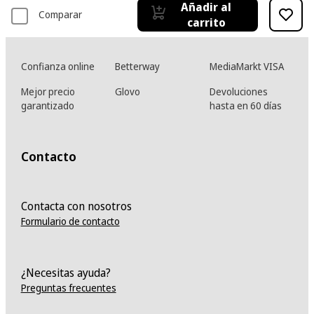
Añadir al
Comparar
carrito
Confianza online
Betterway
MediaMarkt VISA
Mejor precio
Glovo
Devoluciones
garantizado
hasta en 60 días
Contacto
Contacta con nosotros
Formulario de contacto
¿Necesitas ayuda?
Preguntas frecuentes