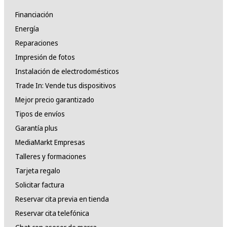
Financiación
Energía
Reparaciones
Impresión de fotos
Instalación de electrodomésticos
Trade In: Vende tus dispositivos
Mejor precio garantizado
Tipos de envíos
Garantía plus
MediaMarkt Empresas
Talleres y formaciones
Tarjeta regalo
Solicitar factura
Reservar cita previa en tienda
Reservar cita telefónica