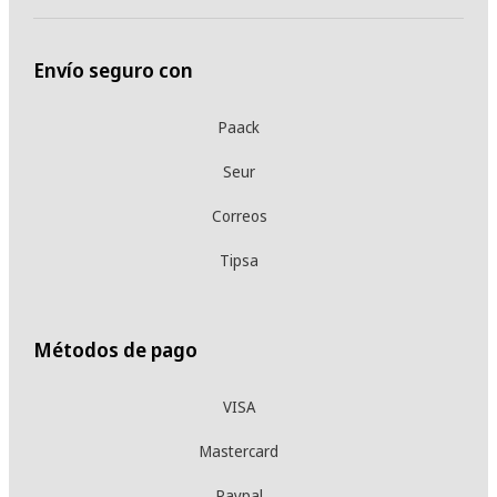
Envío seguro con
Paack
Seur
Correos
Tipsa
Métodos de pago
VISA
Mastercard
Paypal