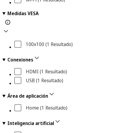
Medidas VESA
100x100
 (1
 Resultado
)
Conexiones
HDMI
 (1
 Resultado
)
USB
 (1
 Resultado
)
Área de aplicación
Home
 (1
 Resultado
)
Inteligencia artificial