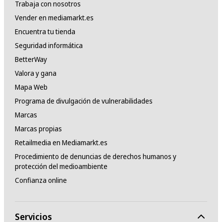
Trabaja con nosotros
Vender en mediamarkt.es
Encuentra tu tienda
Seguridad informática
BetterWay
Valora y gana
Mapa Web
Programa de divulgación de vulnerabilidades
Marcas
Marcas propias
Retailmedia en Mediamarkt.es
Procedimiento de denuncias de derechos humanos y
protección del medioambiente
Confianza online
Servicios