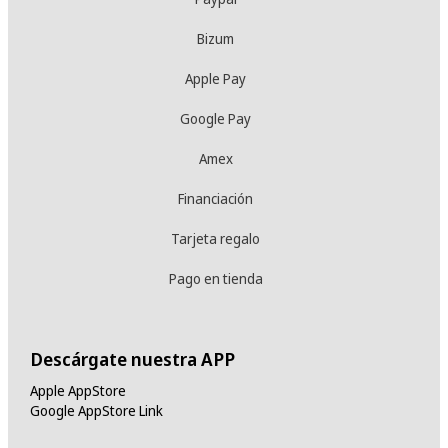
Bizum
Apple Pay
Google Pay
Amex
Financiación
Tarjeta regalo
Pago en tienda
Descárgate nuestra APP
Apple AppStore
Google AppStore Link