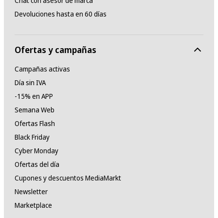
Chat con asesor de marca
Devoluciones hasta en 60 días
Ofertas y campañas
Campañas activas
Día sin IVA
-15% en APP
Semana Web
Ofertas Flash
Black Friday
Cyber Monday
Ofertas del día
Cupones y descuentos MediaMarkt
Newsletter
Marketplace