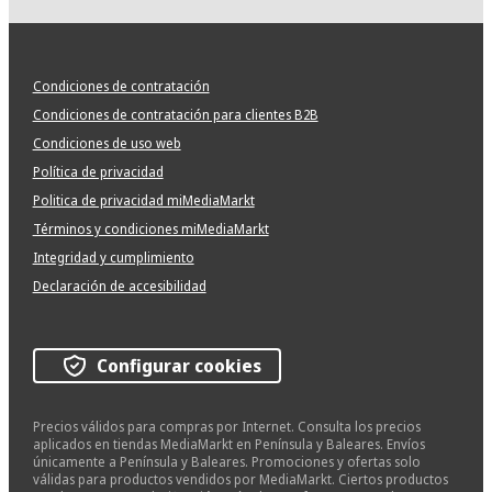
Condiciones de contratación
Condiciones de contratación para clientes B2B
Condiciones de uso web
Política de privacidad
Politica de privacidad miMediaMarkt
Términos y condiciones miMediaMarkt
Integridad y cumplimiento
Declaración de accesibilidad
Configurar cookies
Precios válidos para compras por Internet. Consulta los precios
aplicados en tiendas MediaMarkt en Península y Baleares. Envíos
únicamente a Península y Baleares. Promociones y ofertas solo
válidas para productos vendidos por MediaMarkt. Ciertos productos