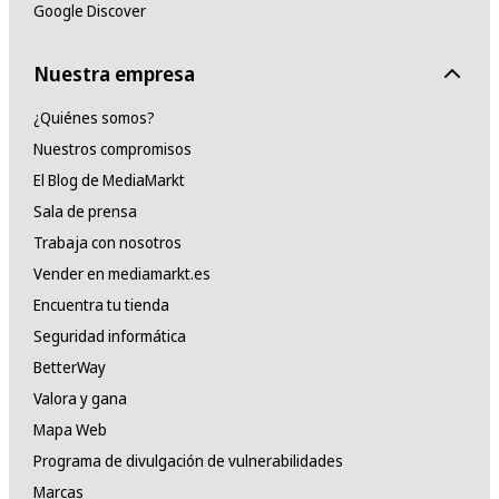
Google Discover
Nuestra empresa
¿Quiénes somos?
Nuestros compromisos
El Blog de MediaMarkt
Sala de prensa
Trabaja con nosotros
Vender en mediamarkt.es
Encuentra tu tienda
Seguridad informática
BetterWay
Valora y gana
Mapa Web
Programa de divulgación de vulnerabilidades
Marcas