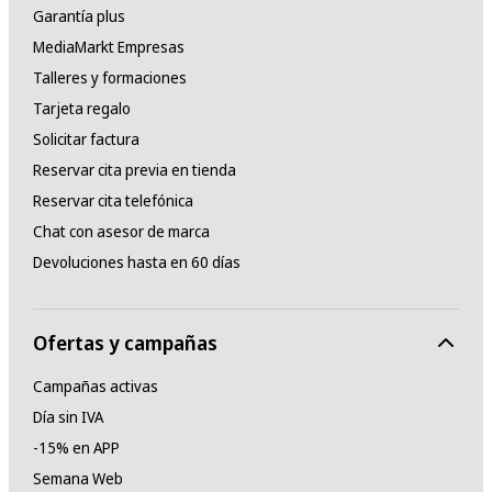
Garantía plus
MediaMarkt Empresas
Talleres y formaciones
Tarjeta regalo
Solicitar factura
Reservar cita previa en tienda
Reservar cita telefónica
Chat con asesor de marca
Devoluciones hasta en 60 días
Ofertas y campañas
Campañas activas
Día sin IVA
-15% en APP
Semana Web