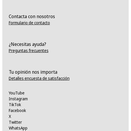
Contacta con nosotros
Formulario de contacto
¿Necesitas ayuda?
Preguntas frecuentes
Tu opinión nos importa
Detalles encuesta de satisfacción
YouTube
Instagram
TikTok
Facebook
X
Twitter
WhatsApp