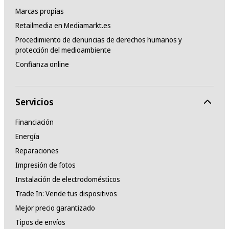
Marcas propias
Retailmedia en Mediamarkt.es
Procedimiento de denuncias de derechos humanos y
protección del medioambiente
Confianza online
Servicios
Financiación
Energía
Reparaciones
Impresión de fotos
Instalación de electrodomésticos
Trade In: Vende tus dispositivos
Mejor precio garantizado
Tipos de envíos