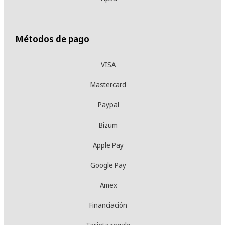
Métodos de pago
VISA
Mastercard
Paypal
Bizum
Apple Pay
Google Pay
Amex
Financiación