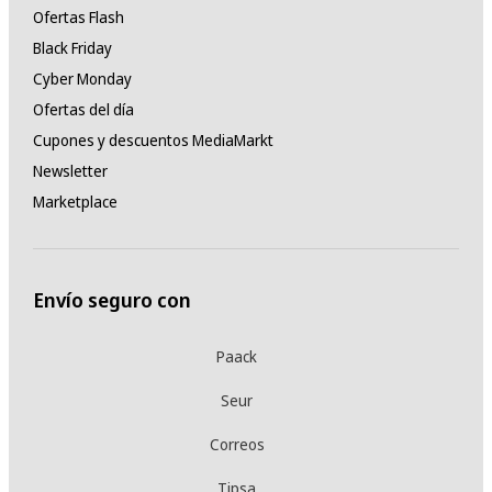
Ofertas Flash
Black Friday
Cyber Monday
Ofertas del día
Cupones y descuentos MediaMarkt
Newsletter
Marketplace
Envío seguro con
Paack
Seur
Correos
Tipsa