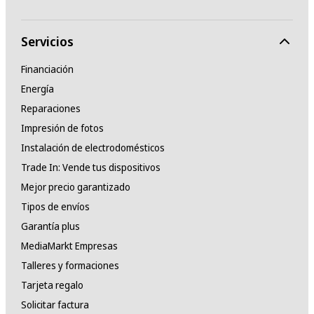
Servicios
Financiación
Energía
Reparaciones
Impresión de fotos
Instalación de electrodomésticos
Trade In: Vende tus dispositivos
Mejor precio garantizado
Tipos de envíos
Garantía plus
MediaMarkt Empresas
Talleres y formaciones
Tarjeta regalo
Solicitar factura