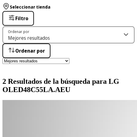
Seleccionar tienda
Filtro
Ordenar por
Ordenar por
2 Resultados de la búsqueda para LG
OLED48C55LA.AEU