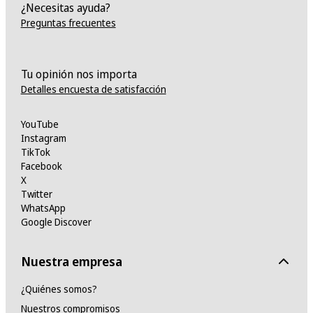
¿Necesitas ayuda?
Preguntas frecuentes
Tu opinión nos importa
Detalles encuesta de satisfacción
YouTube
Instagram
TikTok
Facebook
X
Twitter
WhatsApp
Google Discover
Nuestra empresa
¿Quiénes somos?
Nuestros compromisos