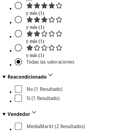
y más (1)
y más (1)
y más (1)
y más (1)
Todas las valoraciones
Reacondicionado
No
 (1
 Resultado
)
Sí
 (1
 Resultado
)
Vendedor
MediaMarkt
 (2
 Resultados
)