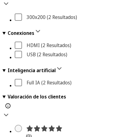
300x200
 (2
 Resultados
)
Conexiones
HDMI
 (2
 Resultados
)
USB
 (2
 Resultados
)
Inteligencia artificial
Full IA
 (2
 Resultados
)
Valoración de los clientes
(0)