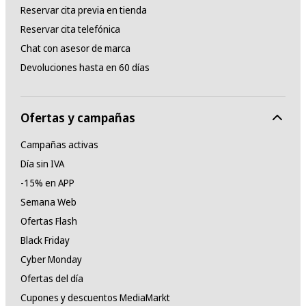
Reservar cita previa en tienda
Reservar cita telefónica
Chat con asesor de marca
Devoluciones hasta en 60 días
Ofertas y campañas
Campañas activas
Día sin IVA
-15% en APP
Semana Web
Ofertas Flash
Black Friday
Cyber Monday
Ofertas del día
Cupones y descuentos MediaMarkt