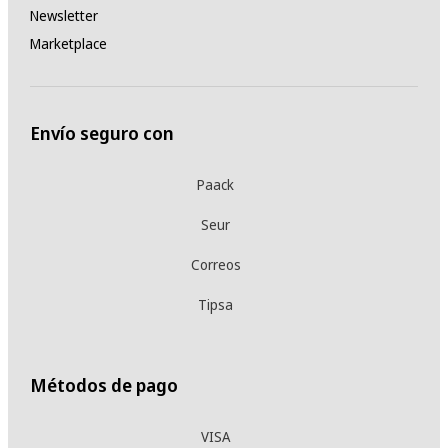
Newsletter
Marketplace
Envío seguro con
Paack
Seur
Correos
Tipsa
Métodos de pago
VISA