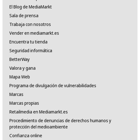
El Blog de MediaMarkt
Sala de prensa
Trabaja con nosotros
Vender en mediamarkt.es
Encuentra tu tienda
Seguridad informática
BetterWay
Valora y gana
Mapa Web
Programa de divulgación de vulnerabilidades
Marcas
Marcas propias
Retailmedia en Mediamarkt.es
Procedimiento de denuncias de derechos humanos y
protección del medioambiente
Confianza online