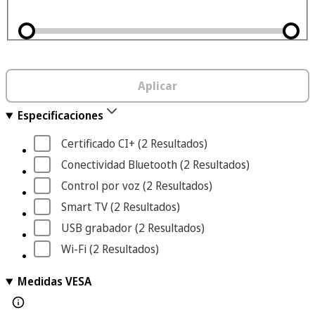
Aplicar
Especificaciones
Certificado CI+
 (2
 Resultados
)
Conectividad Bluetooth
 (2
 Resultados
)
Control por voz
 (2
 Resultados
)
Smart TV
 (2
 Resultados
)
USB grabador
 (2
 Resultados
)
Wi-Fi
 (2
 Resultados
)
Medidas VESA