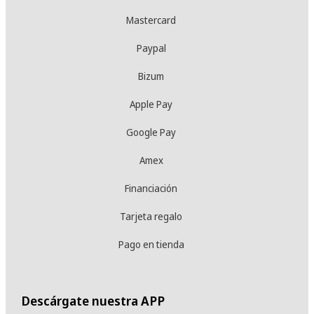
Mastercard
Paypal
Bizum
Apple Pay
Google Pay
Amex
Financiación
Tarjeta regalo
Pago en tienda
Descárgate nuestra APP