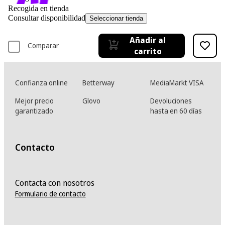
Recogida en tienda
Consultar disponibilidad
Seleccionar tienda
Añadir al
Comparar
carrito
Confianza online
Betterway
MediaMarkt VISA
Mejor precio
Glovo
Devoluciones
garantizado
hasta en 60 días
Contacto
Contacta con nosotros
Formulario de contacto