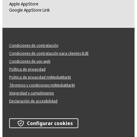
Apple AppStore
Google AppStore Link
Condiciones de contratación
Condiciones de contratación para clientes B2B
Condiciones de uso web
Política de privacidad
Politica de privacidad miMediaMarkt
Términos y condiciones miMediaMarkt
Integridad y cumplimiento
Declaración de accesibilidad
Configurar cookies