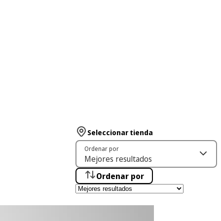
Seleccionar tienda
Ordenar por
Ordenar por