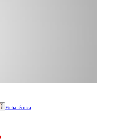
Ficha técnica