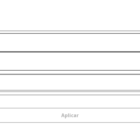
Aplicar