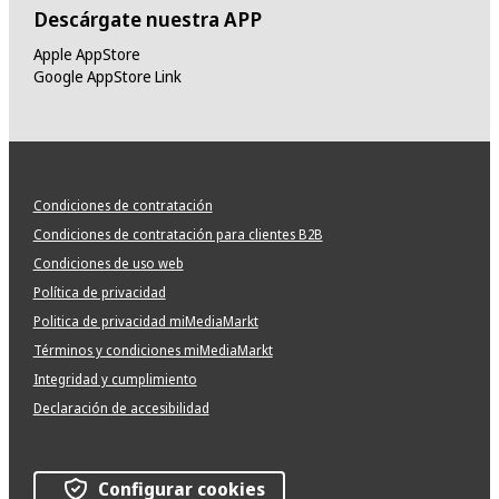
Descárgate nuestra APP
Apple AppStore
Google AppStore Link
Condiciones de contratación
Condiciones de contratación para clientes B2B
Condiciones de uso web
Política de privacidad
Politica de privacidad miMediaMarkt
Términos y condiciones miMediaMarkt
Integridad y cumplimiento
Declaración de accesibilidad
Configurar cookies