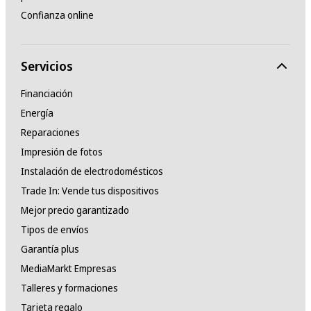
Confianza online
Servicios
Financiación
Energía
Reparaciones
Impresión de fotos
Instalación de electrodomésticos
Trade In: Vende tus dispositivos
Mejor precio garantizado
Tipos de envíos
Garantía plus
MediaMarkt Empresas
Talleres y formaciones
Tarjeta regalo