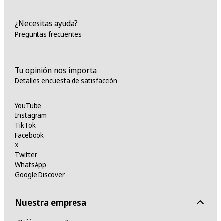
¿Necesitas ayuda?
Preguntas frecuentes
Tu opinión nos importa
Detalles encuesta de satisfacción
YouTube
Instagram
TikTok
Facebook
X
Twitter
WhatsApp
Google Discover
Nuestra empresa