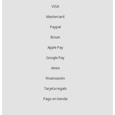
VISA
Mastercard
Paypal
Bizum
Apple Pay
Google Pay
Amex
Financiación
Tarjeta regalo
Pago en tienda