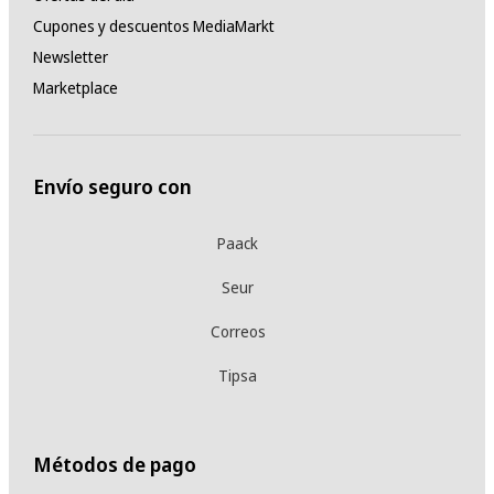
Cupones y descuentos MediaMarkt
Newsletter
Marketplace
Envío seguro con
Paack
Seur
Correos
Tipsa
Métodos de pago