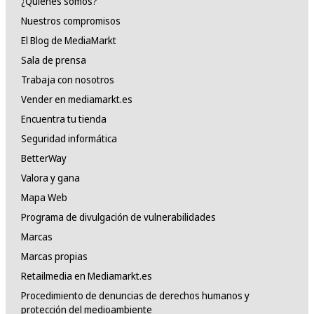
¿Quiénes somos?
Nuestros compromisos
El Blog de MediaMarkt
Sala de prensa
Trabaja con nosotros
Vender en mediamarkt.es
Encuentra tu tienda
Seguridad informática
BetterWay
Valora y gana
Mapa Web
Programa de divulgación de vulnerabilidades
Marcas
Marcas propias
Retailmedia en Mediamarkt.es
Procedimiento de denuncias de derechos humanos y
protección del medioambiente