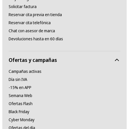
Solicitar factura
Reservar cita previa en tienda
Reservar cita telefónica
Chat con asesor de marca
Devoluciones hasta en 60 días
Ofertas y campañas
Campañas activas
Día sin IVA
-15% en APP
Semana Web
Ofertas Flash
Black Friday
Cyber Monday
Ofertas del día