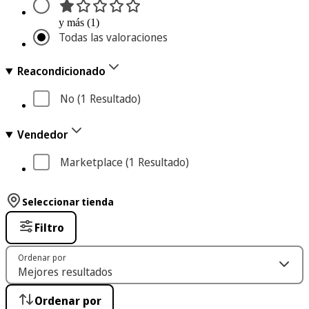
y más (1)
Todas las valoraciones
Reacondicionado
No
 (1
 Resultado
)
Vendedor
Marketplace
 (1
 Resultado
)
Seleccionar tienda
Filtro
Ordenar por
Ordenar por