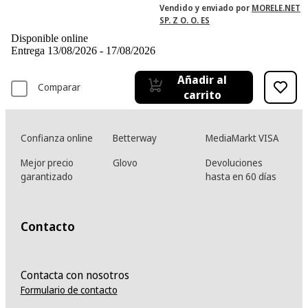
Vendido y enviado por
MORELE.NET
SP. Z O. O. ES
Disponible online
Entrega 13/08/2026 - 17/08/2026
Añadir al
Comparar
carrito
Confianza online
Betterway
MediaMarkt VISA
Mejor precio
Glovo
Devoluciones
garantizado
hasta en 60 días
Contacto
Contacta con nosotros
Formulario de contacto