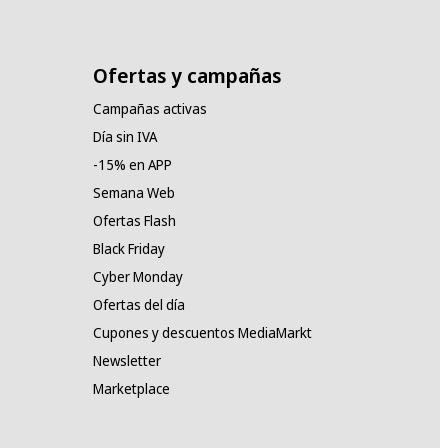
Ofertas y campañas
Campañas activas
Día sin IVA
-15% en APP
Semana Web
Ofertas Flash
Black Friday
Cyber Monday
Ofertas del día
Cupones y descuentos MediaMarkt
Newsletter
Marketplace