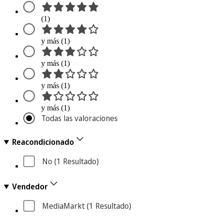
(1)
y más (1)
y más (1)
y más (1)
y más (1)
Todas las valoraciones
Reacondicionado
No
 (1
 Resultado
)
Vendedor
MediaMarkt
 (1
 Resultado
)