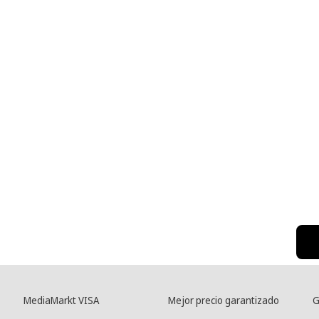
MediaMarkt VISA
Mejor precio garantizado
G