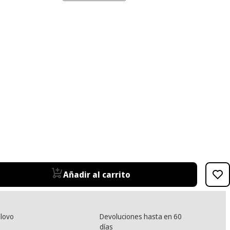
Añadir al carrito
lovo
Devoluciones hasta en 60
días