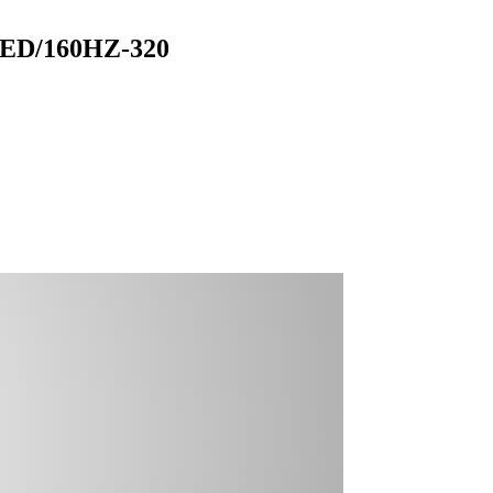
LED/160HZ-320