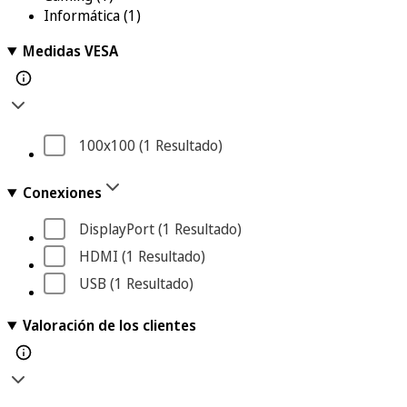
Informática
(1)
Medidas VESA
100x100
 (1
 Resultado
)
Conexiones
DisplayPort
 (1
 Resultado
)
HDMI
 (1
 Resultado
)
USB
 (1
 Resultado
)
Valoración de los clientes