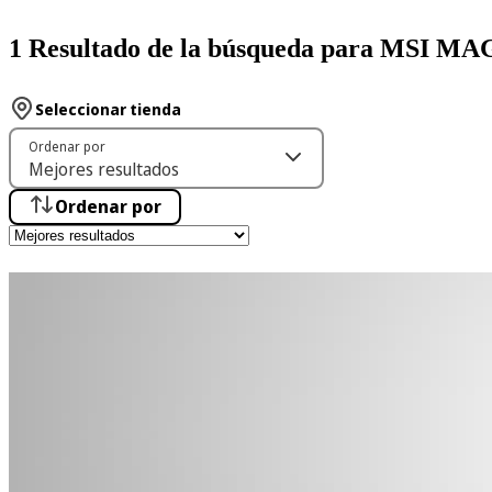
1 Resultado de la búsqueda para MSI 
Seleccionar tienda
Ordenar por
Ordenar por