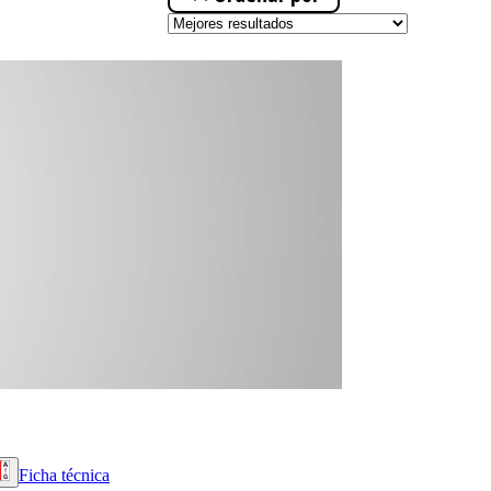
Ficha técnica