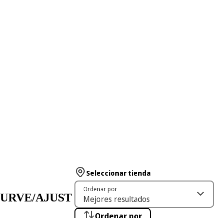
Seleccionar tienda
Ordenar por
/CURVE/AJUST
Ordenar por