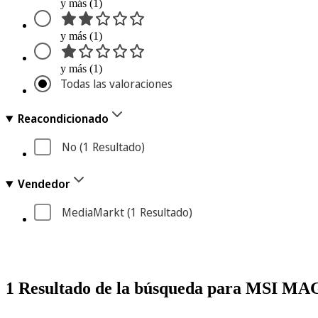
y más (1)
y más (1)
y más (1)
Todas las valoraciones
Reacondicionado
No
 (1
 Resultado
)
Vendedor
MediaMarkt
 (1
 Resultado
)
1 Resultado de la búsqueda para MSI