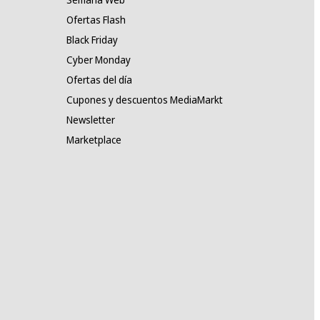
Ofertas Flash
Black Friday
Cyber Monday
Ofertas del día
Cupones y descuentos MediaMarkt
Newsletter
Marketplace