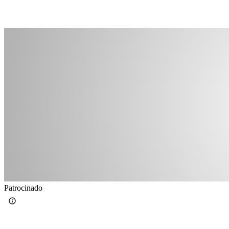
Patrocinado