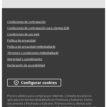
Condiciones de contratación
Condiciones de contratación para clientes B2B
Condiciones de uso web
Política de privacidad
Politica de privacidad miMediaMarkt
Términos y condiciones miMediaMarkt
Integridad y cumplimiento
Declaración de accesibilidad
Configurar cookies
Precios válidos para compras por Internet. Consulta los precios
aplicados en tiendas MediaMarkt en Península y Baleares. Envíos
únicamente a Península y Baleares. Promociones y ofertas solo