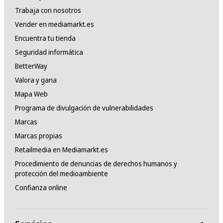
Trabaja con nosotros
Vender en mediamarkt.es
Encuentra tu tienda
Seguridad informática
BetterWay
Valora y gana
Mapa Web
Programa de divulgación de vulnerabilidades
Marcas
Marcas propias
Retailmedia en Mediamarkt.es
Procedimiento de denuncias de derechos humanos y
protección del medioambiente
Confianza online