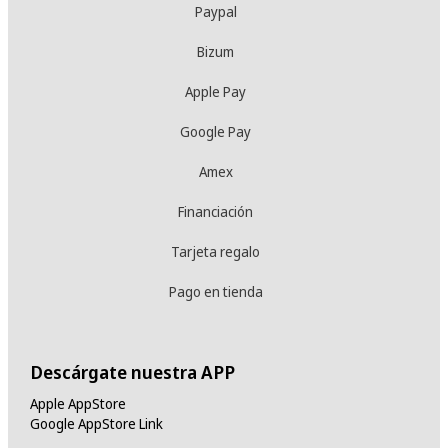
Paypal
Bizum
Apple Pay
Google Pay
Amex
Financiación
Tarjeta regalo
Pago en tienda
Descárgate nuestra APP
Apple AppStore
Google AppStore Link