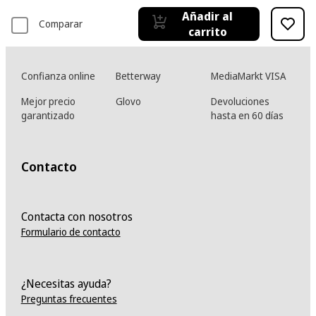
Añadir al
Comparar
carrito
Confianza online
Betterway
MediaMarkt VISA
Mejor precio
Glovo
Devoluciones
garantizado
hasta en 60 días
Contacto
Contacta con nosotros
Formulario de contacto
¿Necesitas ayuda?
Preguntas frecuentes