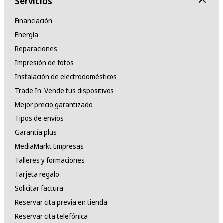
Servicios
Financiación
Energía
Reparaciones
Impresión de fotos
Instalación de electrodomésticos
Trade In: Vende tus dispositivos
Mejor precio garantizado
Tipos de envíos
Garantía plus
MediaMarkt Empresas
Talleres y formaciones
Tarjeta regalo
Solicitar factura
Reservar cita previa en tienda
Reservar cita telefónica