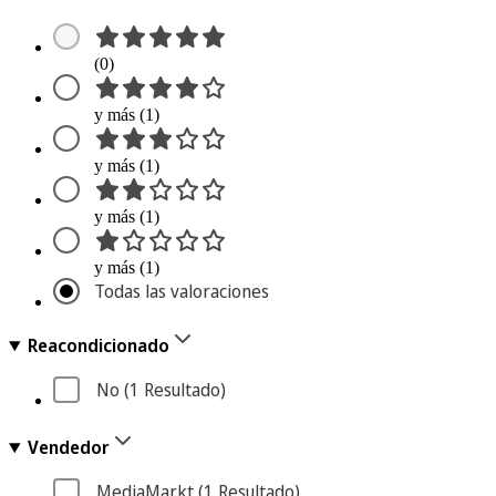
(0)
y más (1)
y más (1)
y más (1)
y más (1)
Todas las valoraciones
Reacondicionado
No
 (1
 Resultado
)
Vendedor
MediaMarkt
 (1
 Resultado
)