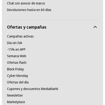
Chat con asesor de marca
Devoluciones hasta en 60 días
Ofertas y campañas
Campañas activas
Día sin IVA
-15% en APP
Semana Web
Ofertas Flash
Black Friday
Cyber Monday
Ofertas del día
Cupones y descuentos MediaMarkt
Newsletter
Marketplace