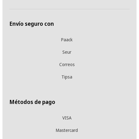
Envío seguro con
Paack
Seur
Correos
Tipsa
Métodos de pago
VISA
Mastercard