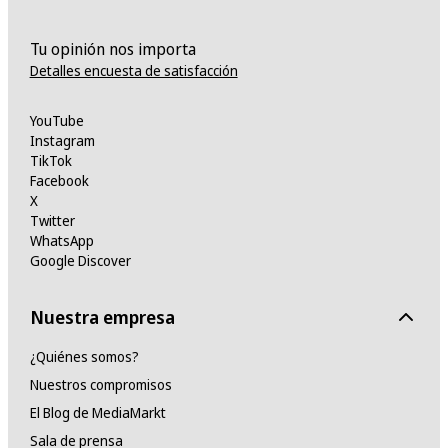
Tu opinión nos importa
Detalles encuesta de satisfacción
YouTube
Instagram
TikTok
Facebook
X
Twitter
WhatsApp
Google Discover
Nuestra empresa
¿Quiénes somos?
Nuestros compromisos
El Blog de MediaMarkt
Sala de prensa