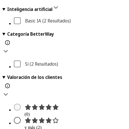
Inteligencia artificial
Basic IA
 (2
 Resultados
)
Categoría BetterWay
Sí
 (2
 Resultados
)
Valoración de los clientes
(0)
y más (2)