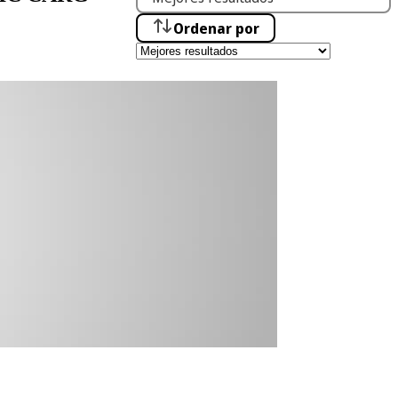
Ordenar por