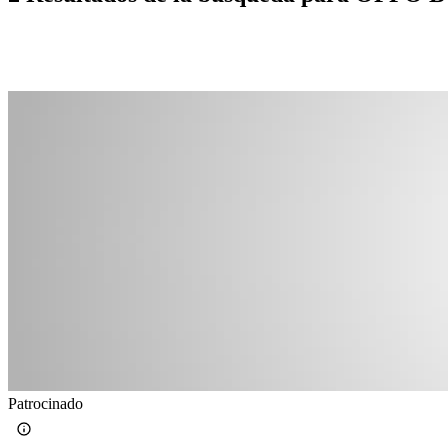
Patrocinado