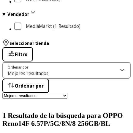
Vendedor
MediaMarkt
 (1
 Resultado
)
Seleccionar tienda
Filtro
Ordenar por
Ordenar por
1 Resultado de la búsqueda para OPPO
Reno14F 6.57P/5G/8N/8 256GB/BL