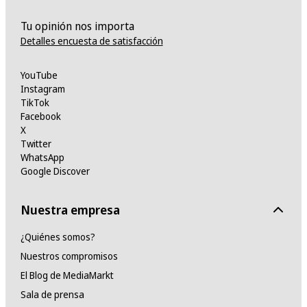
Tu opinión nos importa
Detalles encuesta de satisfacción
YouTube
Instagram
TikTok
Facebook
X
Twitter
WhatsApp
Google Discover
Nuestra empresa
¿Quiénes somos?
Nuestros compromisos
El Blog de MediaMarkt
Sala de prensa