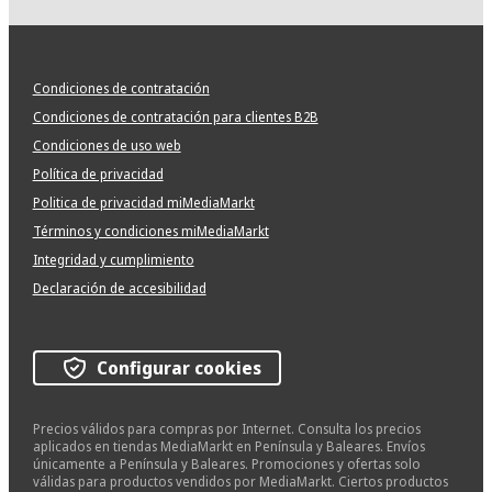
Condiciones de contratación
Condiciones de contratación para clientes B2B
Condiciones de uso web
Política de privacidad
Politica de privacidad miMediaMarkt
Términos y condiciones miMediaMarkt
Integridad y cumplimiento
Declaración de accesibilidad
Configurar cookies
Precios válidos para compras por Internet. Consulta los precios
aplicados en tiendas MediaMarkt en Península y Baleares. Envíos
únicamente a Península y Baleares. Promociones y ofertas solo
válidas para productos vendidos por MediaMarkt. Ciertos productos