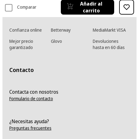
Añadir al
Comparar
carrito
Confianza online
Betterway
MediaMarkt VISA
Mejor precio
Glovo
Devoluciones
garantizado
hasta en 60 días
Contacto
Contacta con nosotros
Formulario de contacto
¿Necesitas ayuda?
Preguntas frecuentes