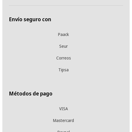
Envío seguro con
Paack
Seur
Correos
Tipsa
Métodos de pago
VISA
Mastercard