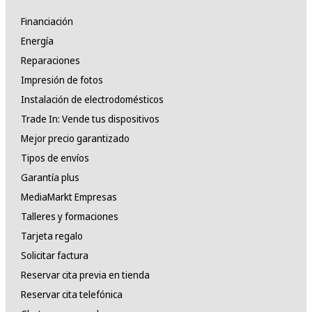
Financiación
Energía
Reparaciones
Impresión de fotos
Instalación de electrodomésticos
Trade In: Vende tus dispositivos
Mejor precio garantizado
Tipos de envíos
Garantía plus
MediaMarkt Empresas
Talleres y formaciones
Tarjeta regalo
Solicitar factura
Reservar cita previa en tienda
Reservar cita telefónica