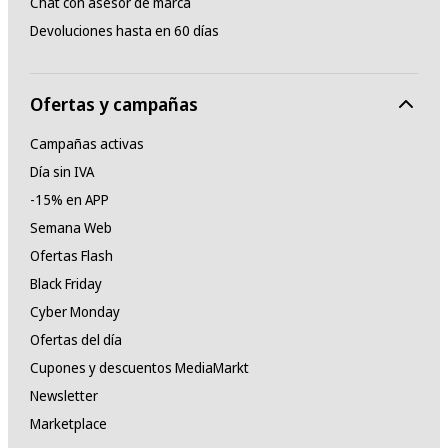
Chat con asesor de marca
Devoluciones hasta en 60 días
Ofertas y campañas
Campañas activas
Día sin IVA
-15% en APP
Semana Web
Ofertas Flash
Black Friday
Cyber Monday
Ofertas del día
Cupones y descuentos MediaMarkt
Newsletter
Marketplace