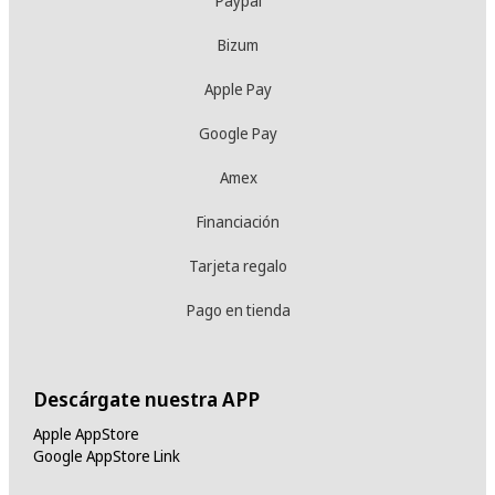
Paypal
Bizum
Apple Pay
Google Pay
Amex
Financiación
Tarjeta regalo
Pago en tienda
Descárgate nuestra APP
Apple AppStore
Google AppStore Link