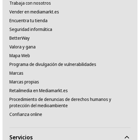
Trabaja con nosotros
Vender en mediamarkt.es
Encuentra tu tienda
Seguridad informática
BetterWay
Valora y gana
Mapa Web
Programa de divulgación de vulnerabilidades
Marcas
Marcas propias
Retailmedia en Mediamarkt.es
Procedimiento de denuncias de derechos humanos y
protección del medioambiente
Confianza online
Servicios