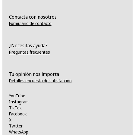
Contacta con nosotros
Formulario de contacto
¿Necesitas ayuda?
Preguntas frecuentes
Tu opinión nos importa
Detalles encuesta de satisfacción
YouTube
Instagram
TikTok
Facebook
X
Twitter
WhatsApp