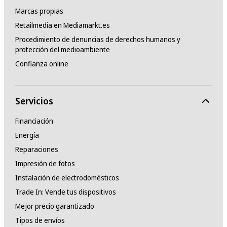
Marcas propias
Retailmedia en Mediamarkt.es
Procedimiento de denuncias de derechos humanos y
protección del medioambiente
Confianza online
Servicios
Financiación
Energía
Reparaciones
Impresión de fotos
Instalación de electrodomésticos
Trade In: Vende tus dispositivos
Mejor precio garantizado
Tipos de envíos