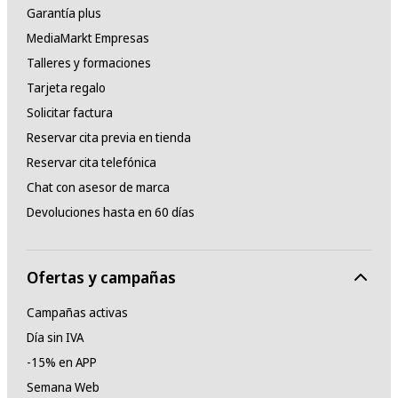
Garantía plus
MediaMarkt Empresas
Talleres y formaciones
Tarjeta regalo
Solicitar factura
Reservar cita previa en tienda
Reservar cita telefónica
Chat con asesor de marca
Devoluciones hasta en 60 días
Ofertas y campañas
Campañas activas
Día sin IVA
-15% en APP
Semana Web