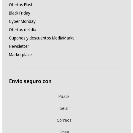
Ofertas Flash
Black Friday
Cyber Monday
Ofertas del día
Cupones y descuentos MediaMarkt
Newsletter
Marketplace
Envío seguro con
Paack
Seur
Correos
Tipsa