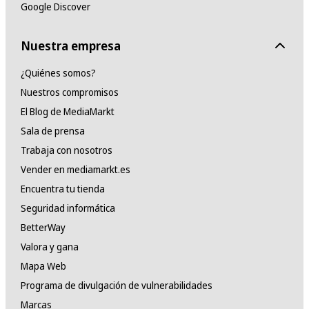
Google Discover
Nuestra empresa
¿Quiénes somos?
Nuestros compromisos
El Blog de MediaMarkt
Sala de prensa
Trabaja con nosotros
Vender en mediamarkt.es
Encuentra tu tienda
Seguridad informática
BetterWay
Valora y gana
Mapa Web
Programa de divulgación de vulnerabilidades
Marcas