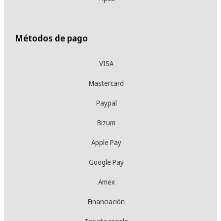
Métodos de pago
VISA
Mastercard
Paypal
Bizum
Apple Pay
Google Pay
Amex
Financiación