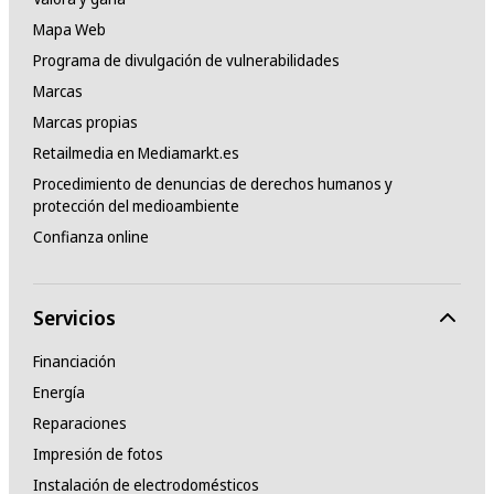
Mapa Web
Programa de divulgación de vulnerabilidades
Marcas
Marcas propias
Retailmedia en Mediamarkt.es
Procedimiento de denuncias de derechos humanos y
protección del medioambiente
Confianza online
Servicios
Financiación
Energía
Reparaciones
Impresión de fotos
Instalación de electrodomésticos