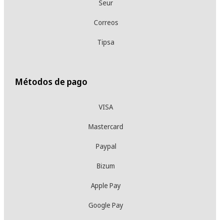
Seur
Correos
Tipsa
Métodos de pago
VISA
Mastercard
Paypal
Bizum
Apple Pay
Google Pay