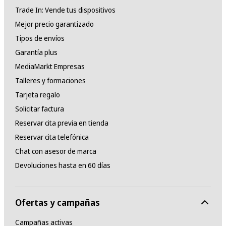
Trade In: Vende tus dispositivos
Mejor precio garantizado
Tipos de envíos
Garantía plus
MediaMarkt Empresas
Talleres y formaciones
Tarjeta regalo
Solicitar factura
Reservar cita previa en tienda
Reservar cita telefónica
Chat con asesor de marca
Devoluciones hasta en 60 días
Ofertas y campañas
Campañas activas