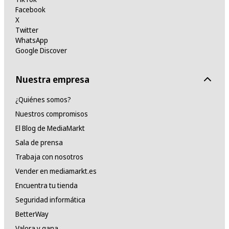
Facebook
X
Twitter
WhatsApp
Google Discover
Nuestra empresa
¿Quiénes somos?
Nuestros compromisos
El Blog de MediaMarkt
Sala de prensa
Trabaja con nosotros
Vender en mediamarkt.es
Encuentra tu tienda
Seguridad informática
BetterWay
Valora y gana