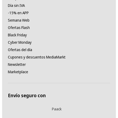
Día sin IVA
-15% en APP
Semana Web
Ofertas Flash
Black Friday
Cyber Monday
Ofertas del día
Cupones y descuentos MediaMarkt
Newsletter
Marketplace
Envío seguro con
Paack