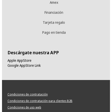
Amex
Financiación
Tarjeta regalo
Pago en tienda
Descárgate nuestra APP
Apple AppStore
Google AppStore Link
Condiciones de contratación
Condiciones de contratación para clientes B2B
Condiciones de uso web