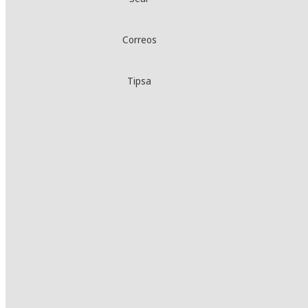
Correos
Tipsa