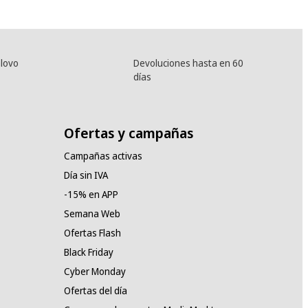
lovo
Devoluciones hasta en 60
días
Ofertas y campañas
Campañas activas
Día sin IVA
-15% en APP
Semana Web
Ofertas Flash
Black Friday
Cyber Monday
Ofertas del día