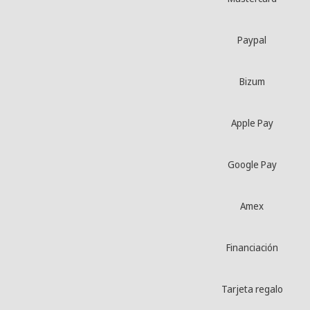
Paypal
Bizum
Apple Pay
Google Pay
Amex
Financiación
Tarjeta regalo