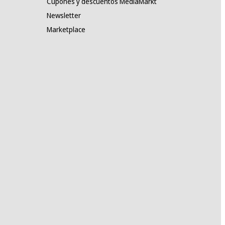
Cupones y descuentos MediaMarkt
Newsletter
Marketplace