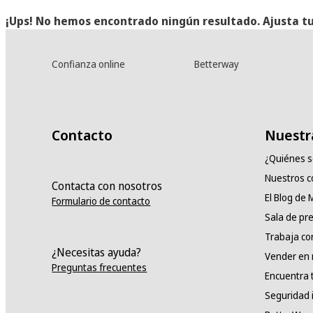
¡Ups! No hemos encontrado ningún resultado. Ajusta tu
Confianza online
Betterway
Contacto
Nuestr
¿Quiénes 
Nuestros 
Contacta con nosotros
El Blog de
Formulario de contacto
Sala de pr
Trabaja co
¿Necesitas ayuda?
Vender en
Preguntas frecuentes
Encuentra 
Seguridad 