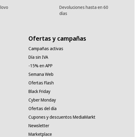
lovo
Devoluciones hasta en 60
días
Ofertas y campañas
Campañas activas
Día sin IVA
-15% en APP
Semana Web
Ofertas Flash
Black Friday
Cyber Monday
Ofertas del día
Cupones y descuentos MediaMarkt
Newsletter
Marketplace