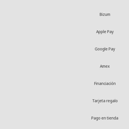
Bizum
Apple Pay
Google Pay
Amex
Financiación
Tarjeta regalo
Pago en tienda