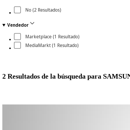
No
 (2
 Resultados
)
Vendedor
Marketplace
 (1
 Resultado
)
MediaMarkt
 (1
 Resultado
)
2 Resultados de la búsqueda para SA