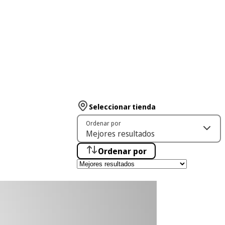
Seleccionar tienda
Ordenar por
Ordenar por