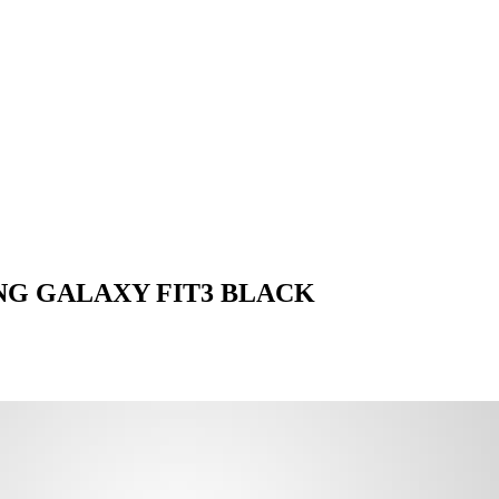
MSUNG GALAXY FIT3 BLACK