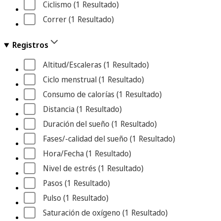
Ciclismo
 (1
 Resultado
)
Correr
 (1
 Resultado
)
Registros
Altitud/Escaleras
 (1
 Resultado
)
Ciclo menstrual
 (1
 Resultado
)
Consumo de calorías
 (1
 Resultado
)
Distancia
 (1
 Resultado
)
Duración del sueño
 (1
 Resultado
)
Fases/-calidad del sueño
 (1
 Resultado
)
Hora/Fecha
 (1
 Resultado
)
Nivel de estrés
 (1
 Resultado
)
Pasos
 (1
 Resultado
)
Pulso
 (1
 Resultado
)
Saturación de oxígeno
 (1
 Resultado
)