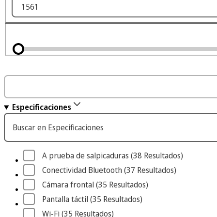
Especificaciones
Buscar en Especificaciones
A prueba de salpicaduras
 (38
 Resultados
)
Conectividad Bluetooth
 (37
 Resultados
)
Cámara frontal
 (35
 Resultados
)
Pantalla táctil
 (35
 Resultados
)
Wi-Fi
 (35
 Resultados
)