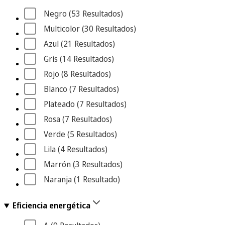
Negro
 (53
 Resultados
)
Multicolor
 (30
 Resultados
)
Azul
 (21
 Resultados
)
Gris
 (14
 Resultados
)
Rojo
 (8
 Resultados
)
Blanco
 (7
 Resultados
)
Plateado
 (7
 Resultados
)
Rosa
 (7
 Resultados
)
Verde
 (5
 Resultados
)
Lila
 (4
 Resultados
)
Marrón
 (3
 Resultados
)
Naranja
 (1
 Resultado
)
Eficiencia energética