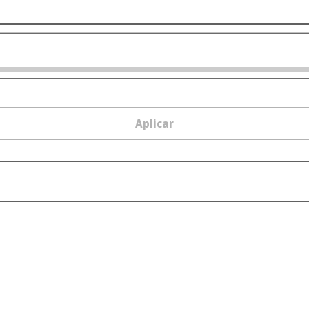
Aplicar