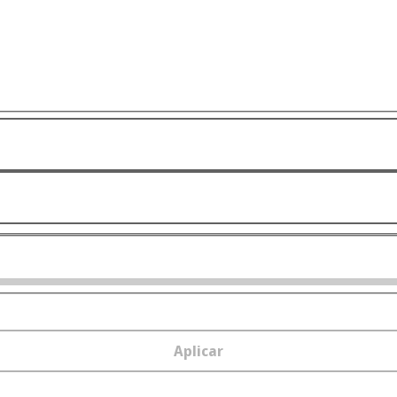
Aplicar