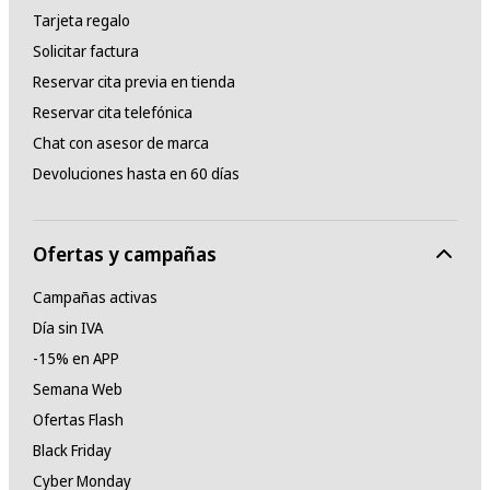
Tarjeta regalo
Solicitar factura
Reservar cita previa en tienda
Reservar cita telefónica
Chat con asesor de marca
Devoluciones hasta en 60 días
Ofertas y campañas
Campañas activas
Día sin IVA
-15% en APP
Semana Web
Ofertas Flash
Black Friday
Cyber Monday