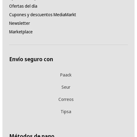
Ofertas del día
Cupones y descuentos MediaMarkt
Newsletter
Marketplace
Envío seguro con
Paack
Seur
Correos
Tipsa
Métodos de pago