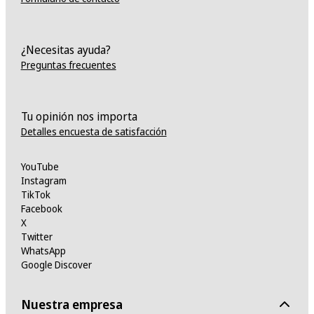
¿Necesitas ayuda?
Preguntas frecuentes
Tu opinión nos importa
Detalles encuesta de satisfacción
YouTube
Instagram
TikTok
Facebook
X
Twitter
WhatsApp
Google Discover
Nuestra empresa