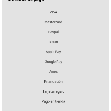
VISA
Mastercard
Paypal
Bizum
Apple Pay
Google Pay
Amex
Financiación
Tarjeta regalo
Pago en tienda