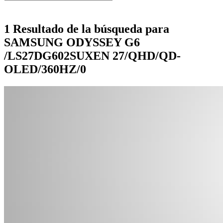
1 Resultado de la búsqueda para
SAMSUNG ODYSSEY G6
/LS27DG602SUXEN 27/QHD/QD-
OLED/360HZ/0