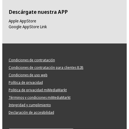
Descárgate nuestra APP
Apple AppStore
Google AppStore Link
Condiciones de contratación
Condiciones de contratación para clientes B2B
Condiciones de uso web
Política de privacidad
Politica de privacidad miMediaMarkt
Términos y condiciones miMediaMarkt
Integridad y cumplimiento
Declaración de accesibilidad