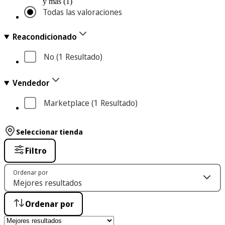
y más (1)
Todas las valoraciones
Reacondicionado
No
 (1
 Resultado
)
Vendedor
Marketplace
 (1
 Resultado
)
Seleccionar tienda
Filtro
Ordenar por
Ordenar por