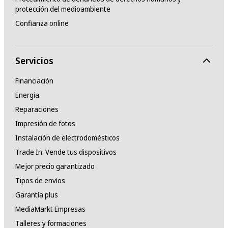
protección del medioambiente
Confianza online
Servicios
Financiación
Energía
Reparaciones
Impresión de fotos
Instalación de electrodomésticos
Trade In: Vende tus dispositivos
Mejor precio garantizado
Tipos de envíos
Garantía plus
MediaMarkt Empresas
Talleres y formaciones