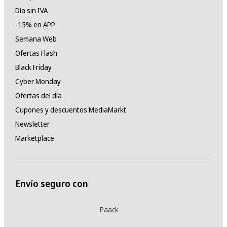
Día sin IVA
-15% en APP
Semana Web
Ofertas Flash
Black Friday
Cyber Monday
Ofertas del día
Cupones y descuentos MediaMarkt
Newsletter
Marketplace
Envío seguro con
Paack