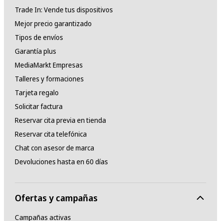
Trade In: Vende tus dispositivos
Mejor precio garantizado
Tipos de envíos
Garantía plus
MediaMarkt Empresas
Talleres y formaciones
Tarjeta regalo
Solicitar factura
Reservar cita previa en tienda
Reservar cita telefónica
Chat con asesor de marca
Devoluciones hasta en 60 días
Ofertas y campañas
Campañas activas