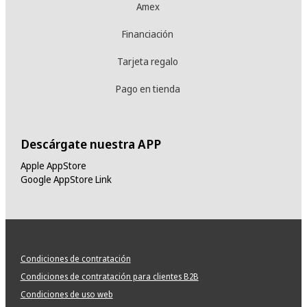
Amex
Financiación
Tarjeta regalo
Pago en tienda
Descárgate nuestra APP
Apple AppStore
Google AppStore Link
Condiciones de contratación
Condiciones de contratación para clientes B2B
Condiciones de uso web