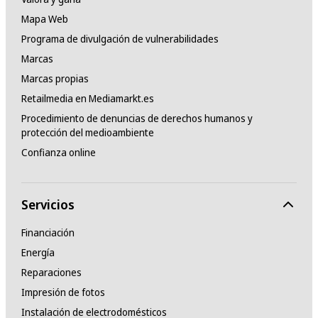
Mapa Web
Programa de divulgación de vulnerabilidades
Marcas
Marcas propias
Retailmedia en Mediamarkt.es
Procedimiento de denuncias de derechos humanos y
protección del medioambiente
Confianza online
Servicios
Financiación
Energía
Reparaciones
Impresión de fotos
Instalación de electrodomésticos