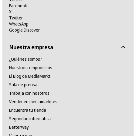
Facebook
X
Twitter
WhatsApp
Google Discover
Nuestra empresa
¿Quiénes somos?
Nuestros compromisos
El Blog de MediaMarkt
Sala de prensa
Trabaja con nosotros
Vender en mediamarkt.es
Encuentra tu tienda
Seguridad informática
BetterWay
Valora y gana