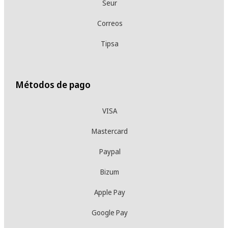
Seur
Correos
Tipsa
Métodos de pago
VISA
Mastercard
Paypal
Bizum
Apple Pay
Google Pay