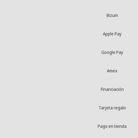
Bizum
Apple Pay
Google Pay
Amex
Financiación
Tarjeta regalo
Pago en tienda