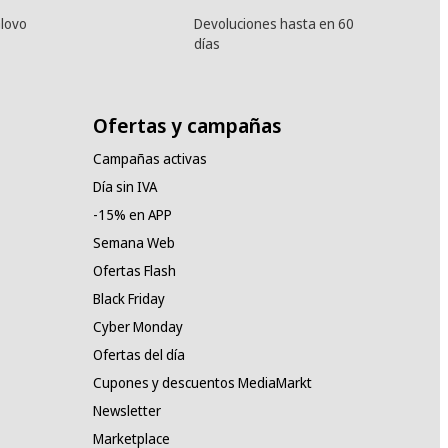
lovo
Devoluciones hasta en 60
días
Ofertas y campañas
Campañas activas
Día sin IVA
-15% en APP
Semana Web
Ofertas Flash
Black Friday
Cyber Monday
Ofertas del día
Cupones y descuentos MediaMarkt
Newsletter
Marketplace