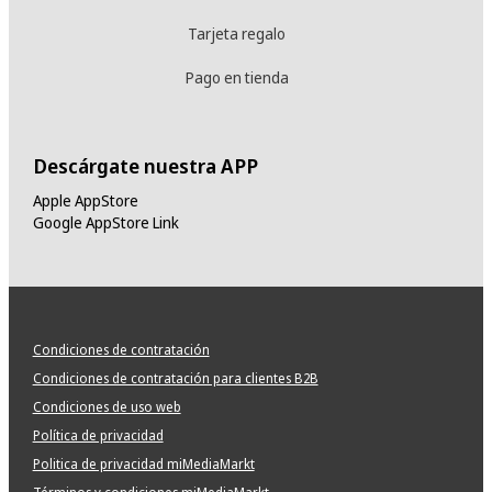
Tarjeta regalo
Pago en tienda
Descárgate nuestra APP
Apple AppStore
Google AppStore Link
Condiciones de contratación
Condiciones de contratación para clientes B2B
Condiciones de uso web
Política de privacidad
Politica de privacidad miMediaMarkt