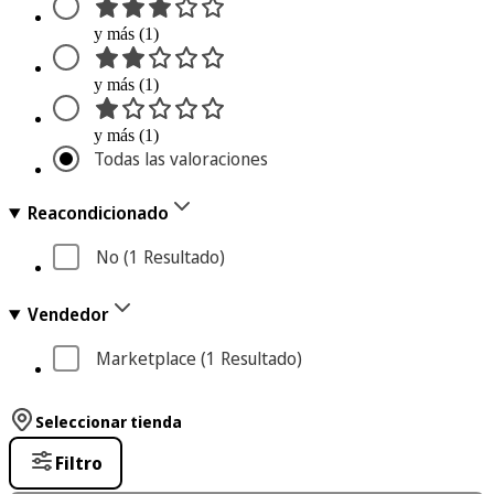
y más (1)
y más (1)
y más (1)
Todas las valoraciones
Reacondicionado
No
 (1
 Resultado
)
Vendedor
Marketplace
 (1
 Resultado
)
Seleccionar tienda
Filtro