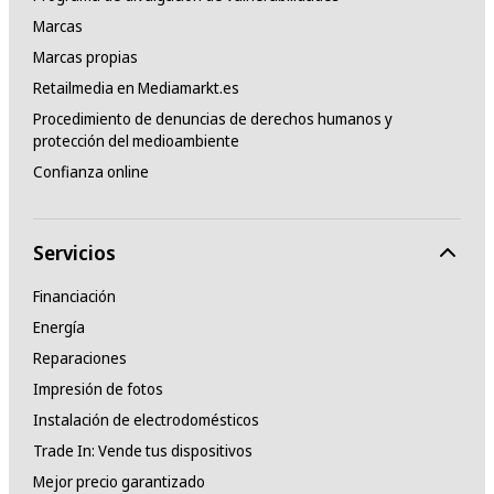
Marcas
Marcas propias
Retailmedia en Mediamarkt.es
Procedimiento de denuncias de derechos humanos y
protección del medioambiente
Confianza online
Servicios
Financiación
Energía
Reparaciones
Impresión de fotos
Instalación de electrodomésticos
Trade In: Vende tus dispositivos
Mejor precio garantizado