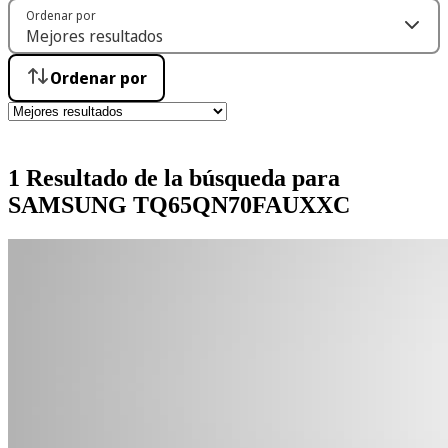
Ordenar por
Ordenar por
1 Resultado de la búsqueda para
SAMSUNG TQ65QN70FAUXXC