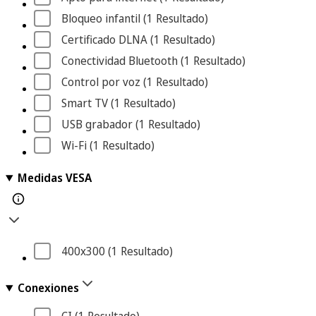
Bloqueo infantil
 (1
 Resultado
)
Certificado DLNA
 (1
 Resultado
)
Conectividad Bluetooth
 (1
 Resultado
)
Control por voz
 (1
 Resultado
)
Smart TV
 (1
 Resultado
)
USB grabador
 (1
 Resultado
)
Wi-Fi
 (1
 Resultado
)
Medidas VESA
400x300
 (1
 Resultado
)
Conexiones