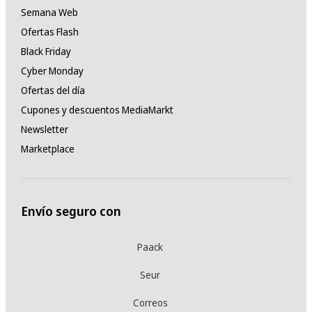
Semana Web
Ofertas Flash
Black Friday
Cyber Monday
Ofertas del día
Cupones y descuentos MediaMarkt
Newsletter
Marketplace
Envío seguro con
Paack
Seur
Correos