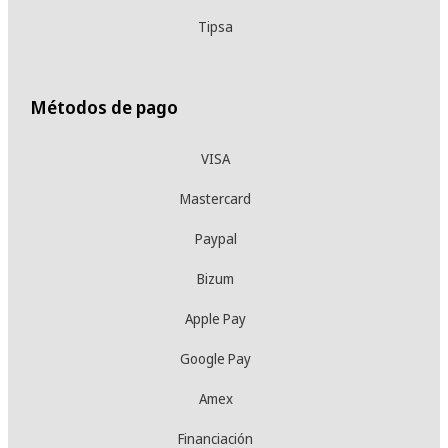
Tipsa
Métodos de pago
VISA
Mastercard
Paypal
Bizum
Apple Pay
Google Pay
Amex
Financiación