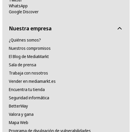
WhatsApp
Google Discover
Nuestra empresa
¿Quiénes somos?
Nuestros compromisos
El Blog de MediaMarkt
Sala de prensa
Trabaja con nosotros
Vender en mediamarkt.es
Encuentra tu tienda
Seguridad informática
BetterWay
Valora y gana
Mapa Web
Programa de divulgación de vulnerabilidades