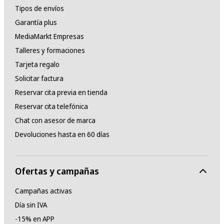
Tipos de envíos
Garantía plus
MediaMarkt Empresas
Talleres y formaciones
Tarjeta regalo
Solicitar factura
Reservar cita previa en tienda
Reservar cita telefónica
Chat con asesor de marca
Devoluciones hasta en 60 días
Ofertas y campañas
Campañas activas
Día sin IVA
-15% en APP