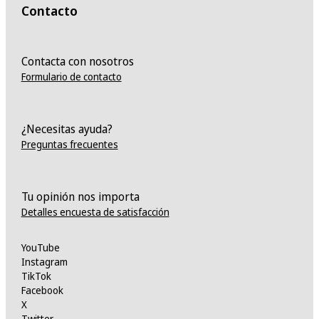
Contacto
Contacta con nosotros
Formulario de contacto
¿Necesitas ayuda?
Preguntas frecuentes
Tu opinión nos importa
Detalles encuesta de satisfacción
YouTube
Instagram
TikTok
Facebook
X
Twitter