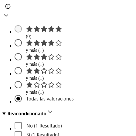
(0)
y más (1)
y más (1)
y más (1)
y más (1)
Todas las valoraciones
Reacondicionado
No
 (1
 Resultado
)
Sí
 (1
 Resultado
)