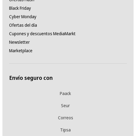
Black Friday
Cyber Monday
Ofertas del día
Cupones y descuentos MediaMarkt
Newsletter
Marketplace
Envío seguro con
Paack
Seur
Correos
Tipsa