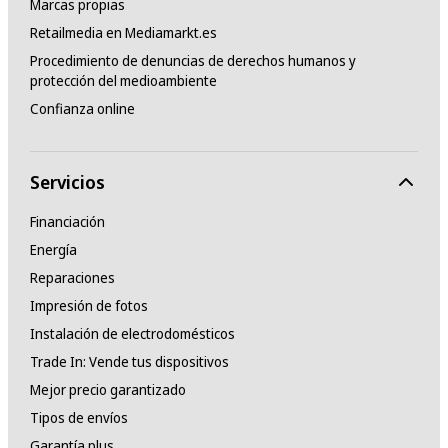
Marcas propias
Retailmedia en Mediamarkt.es
Procedimiento de denuncias de derechos humanos y
protección del medioambiente
Confianza online
Servicios
Financiación
Energía
Reparaciones
Impresión de fotos
Instalación de electrodomésticos
Trade In: Vende tus dispositivos
Mejor precio garantizado
Tipos de envíos
Garantía plus