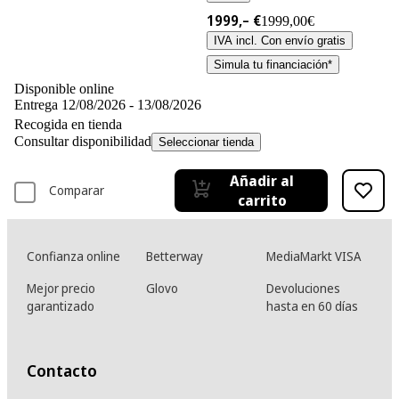
1999,– €
1999,00€
IVA incl. Con envío gratis
Simula tu financiación*
Disponible online
Entrega 12/08/2026 - 13/08/2026
Recogida en tienda
Consultar disponibilidad
Seleccionar tienda
Añadir al
Comparar
carrito
Confianza online
Betterway
MediaMarkt VISA
Mejor precio
Glovo
Devoluciones
garantizado
hasta en 60 días
Contacto