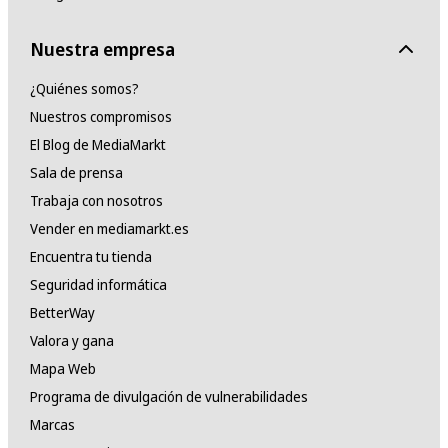
Nuestra empresa
¿Quiénes somos?
Nuestros compromisos
El Blog de MediaMarkt
Sala de prensa
Trabaja con nosotros
Vender en mediamarkt.es
Encuentra tu tienda
Seguridad informática
BetterWay
Valora y gana
Mapa Web
Programa de divulgación de vulnerabilidades
Marcas