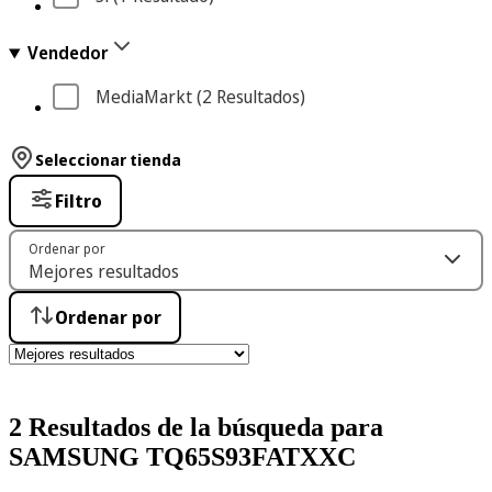
Vendedor
MediaMarkt
 (2
 Resultados
)
Seleccionar tienda
Filtro
Ordenar por
Ordenar por
2 Resultados de la búsqueda para
SAMSUNG TQ65S93FATXXC