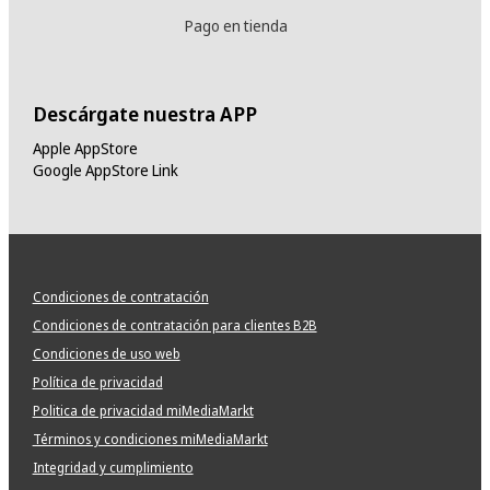
Pago en tienda
Descárgate nuestra APP
Apple AppStore
Google AppStore Link
Condiciones de contratación
Condiciones de contratación para clientes B2B
Condiciones de uso web
Política de privacidad
Politica de privacidad miMediaMarkt
Términos y condiciones miMediaMarkt
Integridad y cumplimiento