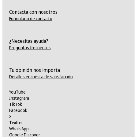
Contacta con nosotros
Formulario de contacto
¿Necesitas ayuda?
Preguntas frecuentes
Tu opinión nos importa
Detalles encuesta de satisfacción
YouTube
Instagram
TikTok
Facebook
X
Twitter
WhatsApp
Google Discover