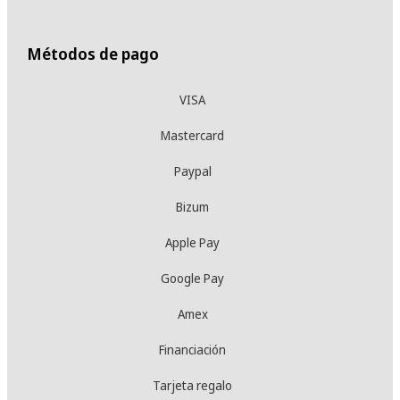
Métodos de pago
VISA
Mastercard
Paypal
Bizum
Apple Pay
Google Pay
Amex
Financiación
Tarjeta regalo