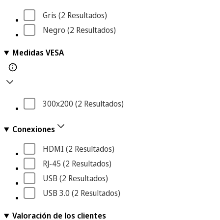
Gris
 (2
 Resultados
)
Negro
 (2
 Resultados
)
Medidas VESA
300x200
 (2
 Resultados
)
Conexiones
HDMI
 (2
 Resultados
)
RJ-45
 (2
 Resultados
)
USB
 (2
 Resultados
)
USB 3.0
 (2
 Resultados
)
Valoración de los clientes