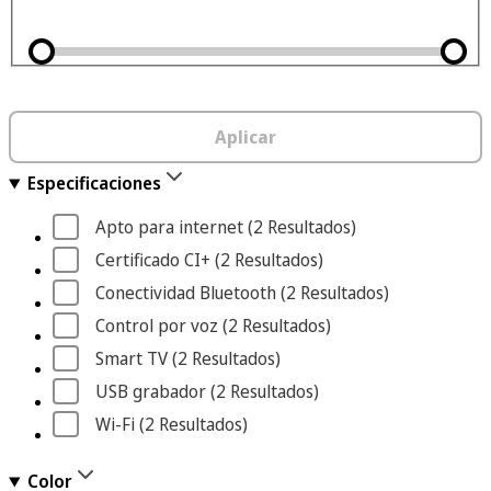
Aplicar
Especificaciones
Apto para internet
 (2
 Resultados
)
Certificado CI+
 (2
 Resultados
)
Conectividad Bluetooth
 (2
 Resultados
)
Control por voz
 (2
 Resultados
)
Smart TV
 (2
 Resultados
)
USB grabador
 (2
 Resultados
)
Wi-Fi
 (2
 Resultados
)
Color