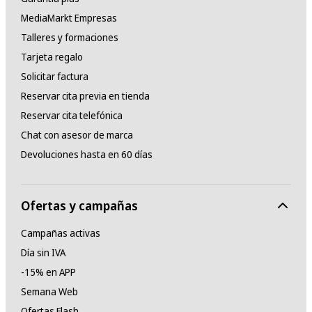
MediaMarkt Empresas
Talleres y formaciones
Tarjeta regalo
Solicitar factura
Reservar cita previa en tienda
Reservar cita telefónica
Chat con asesor de marca
Devoluciones hasta en 60 días
Ofertas y campañas
Campañas activas
Día sin IVA
-15% en APP
Semana Web
Ofertas Flash