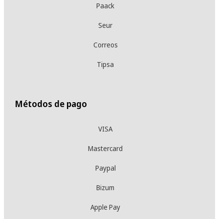
Paack
Seur
Correos
Tipsa
Métodos de pago
VISA
Mastercard
Paypal
Bizum
Apple Pay