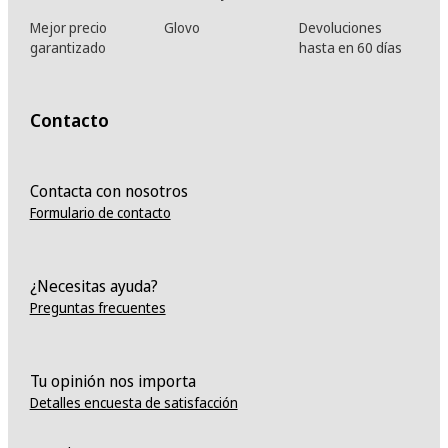
Mejor precio
Glovo
Devoluciones
garantizado
hasta en 60 días
Contacto
Contacta con nosotros
Formulario de contacto
¿Necesitas ayuda?
Preguntas frecuentes
Tu opinión nos importa
Detalles encuesta de satisfacción