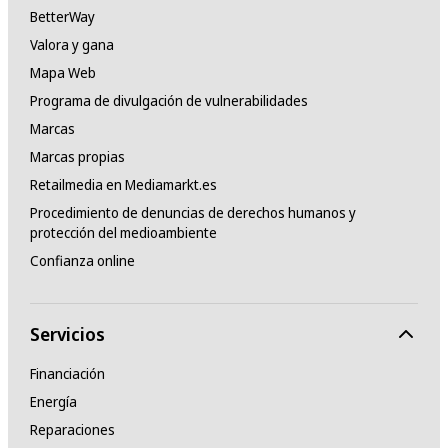
BetterWay
Valora y gana
Mapa Web
Programa de divulgación de vulnerabilidades
Marcas
Marcas propias
Retailmedia en Mediamarkt.es
Procedimiento de denuncias de derechos humanos y
protección del medioambiente
Confianza online
Servicios
Financiación
Energía
Reparaciones