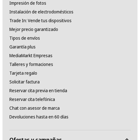
Impresión de fotos
Instalación de electrodomésticos
Trade In: Vende tus dispositivos
Mejor precio garantizado
Tipos de envíos
Garantía plus
MediaMarkt Empresas
Talleres y formaciones
Tarjeta regalo
Solicitar factura
Reservar cita previa en tienda
Reservar cita telefónica
Chat con asesor de marca
Devoluciones hasta en 60 días
Ofertas y campañas