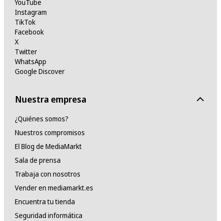
YouTube
Instagram
TikTok
Facebook
X
Twitter
WhatsApp
Google Discover
Nuestra empresa
¿Quiénes somos?
Nuestros compromisos
El Blog de MediaMarkt
Sala de prensa
Trabaja con nosotros
Vender en mediamarkt.es
Encuentra tu tienda
Seguridad informática