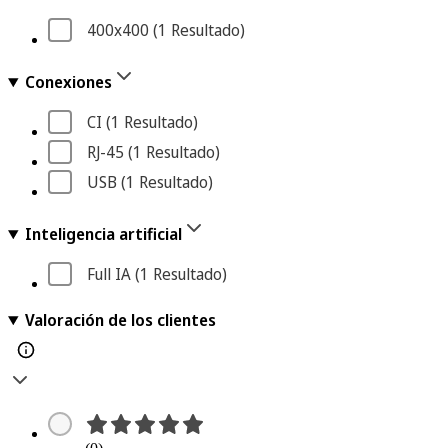
400x400
 (1
 Resultado
)
Conexiones
CI
 (1
 Resultado
)
RJ-45
 (1
 Resultado
)
USB
 (1
 Resultado
)
Inteligencia artificial
Full IA
 (1
 Resultado
)
Valoración de los clientes