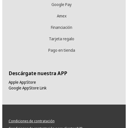
Google Pay
Amex
Financiación
Tarjeta regalo
Pago en tienda
Descárgate nuestra APP
Apple AppStore
Google AppStore Link
Condiciones de contratación