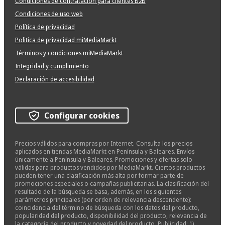
Condiciones de contratación para clientes B2B
Condiciones de uso web
Política de privacidad
Politica de privacidad miMediaMarkt
Términos y condiciones miMediaMarkt
Integridad y cumplimiento
Declaración de accesibilidad
Configurar cookies
Precios válidos para compras por Internet. Consulta los precios
aplicados en tiendas MediaMarkt en Península y Baleares. Envíos
únicamente a Península y Baleares. Promociones y ofertas solo
válidas para productos vendidos por MediaMarkt. Ciertos productos
pueden tener una clasificación más alta por formar parte de
promociones especiales o campañas publicitarias. La clasificación del
resultado de la búsqueda se basa, además, en los siguientes
parámetros principales (por orden de relevancia descendente):
coincidencia del término de búsqueda con los datos del producto,
popularidad del producto, disponibilidad del producto, relevancia de
la categoría del producto y novedad del producto. Publicidad: 1)