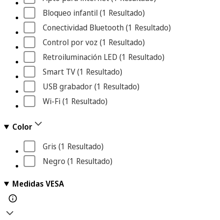
Bloqueo infantil
 (1
 Resultado
)
Conectividad Bluetooth
 (1
 Resultado
)
Control por voz
 (1
 Resultado
)
Retroiluminación LED
 (1
 Resultado
)
Smart TV
 (1
 Resultado
)
USB grabador
 (1
 Resultado
)
Wi-Fi
 (1
 Resultado
)
Color
Gris
 (1
 Resultado
)
Negro
 (1
 Resultado
)
Medidas VESA