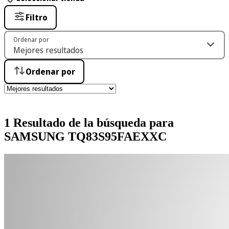
Filtro
Ordenar por
Ordenar por
1 Resultado de la búsqueda para
SAMSUNG TQ83S95FAEXXC