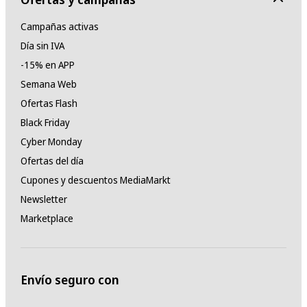
Campañas activas
Día sin IVA
-15% en APP
Semana Web
Ofertas Flash
Black Friday
Cyber Monday
Ofertas del día
Cupones y descuentos MediaMarkt
Newsletter
Marketplace
Envío seguro con