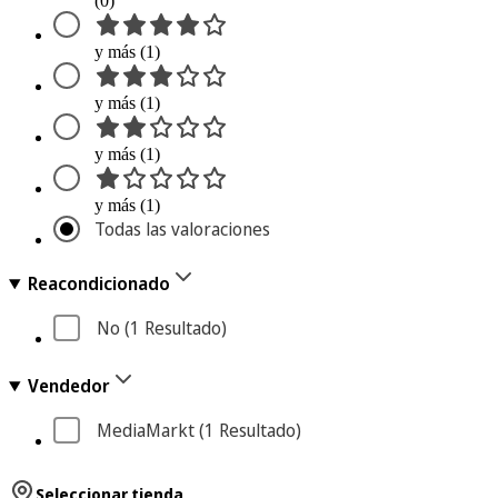
(0)
y más (1)
y más (1)
y más (1)
y más (1)
Todas las valoraciones
Reacondicionado
No
 (1
 Resultado
)
Vendedor
MediaMarkt
 (1
 Resultado
)
Seleccionar tienda