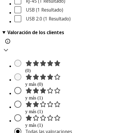
RJ-45
 (1
 Resultado
)
USB
 (1
 Resultado
)
USB 2.0
 (1
 Resultado
)
Valoración de los clientes
(0)
y más (0)
y más (1)
y más (1)
y más (1)
Todas las valoraciones