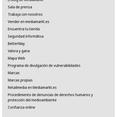
Sala de prensa
Trabaja con nosotros
Vender en mediamarkt.es
Encuentra tu tienda
Seguridad informática
BetterWay
Valora y gana
Mapa Web
Programa de divulgación de vulnerabilidades
Marcas
Marcas propias
Retailmedia en Mediamarkt.es
Procedimiento de denuncias de derechos humanos y
protección del medioambiente
Confianza online