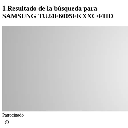
1 Resultado de la búsqueda para
SAMSUNG TU24F6005FKXXC/FHD
Patrocinado