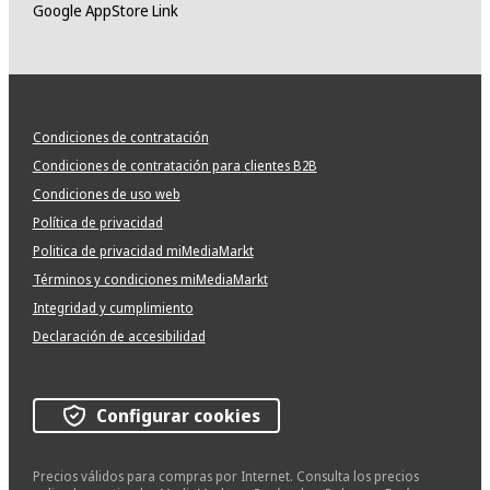
Google AppStore Link
Condiciones de contratación
Condiciones de contratación para clientes B2B
Condiciones de uso web
Política de privacidad
Politica de privacidad miMediaMarkt
Términos y condiciones miMediaMarkt
Integridad y cumplimiento
Declaración de accesibilidad
Configurar cookies
Precios válidos para compras por Internet. Consulta los precios