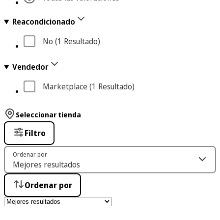
Reacondicionado
No
 (1
 Resultado
)
Vendedor
Marketplace
 (1
 Resultado
)
Seleccionar tienda
Filtro
Ordenar por
Ordenar por