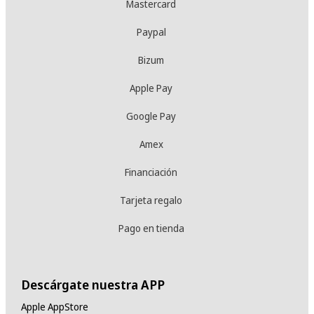
Mastercard
Paypal
Bizum
Apple Pay
Google Pay
Amex
Financiación
Tarjeta regalo
Pago en tienda
Descárgate nuestra APP
Apple AppStore