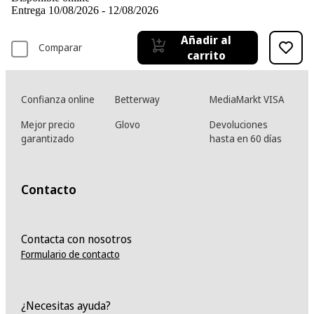
Entrega 10/08/2026 - 12/08/2026
Añadir al
Comparar
carrito
Confianza online
Betterway
MediaMarkt VISA
Mejor precio
Glovo
Devoluciones
garantizado
hasta en 60 días
Contacto
Contacta con nosotros
Formulario de contacto
¿Necesitas ayuda?