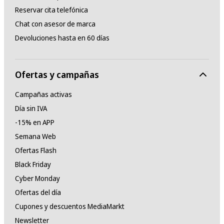
Reservar cita telefónica
Chat con asesor de marca
Devoluciones hasta en 60 días
Ofertas y campañas
Campañas activas
Día sin IVA
-15% en APP
Semana Web
Ofertas Flash
Black Friday
Cyber Monday
Ofertas del día
Cupones y descuentos MediaMarkt
Newsletter