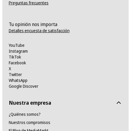
Preguntas frecuentes
Tu opinión nos importa
Detalles encuesta de satisfacción
YouTube
Instagram
TikTok
Facebook
X
Twitter
WhatsApp
Google Discover
Nuestra empresa
¿Quiénes somos?
Nuestros compromisos
El Blog de MediaMarkt