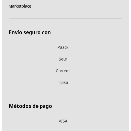
Marketplace
Envío seguro con
Paack
Seur
Correos
Tipsa
Métodos de pago
VISA