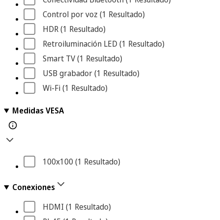
Control por voz
 (1
 Resultado
)
HDR
 (1
 Resultado
)
Retroiluminación LED
 (1
 Resultado
)
Smart TV
 (1
 Resultado
)
USB grabador
 (1
 Resultado
)
Wi-Fi
 (1
 Resultado
)
Medidas VESA
100x100
 (1
 Resultado
)
Conexiones
HDMI
 (1
 Resultado
)