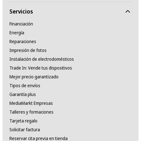
Servicios
Financiación
Energía
Reparaciones
Impresión de fotos
Instalación de electrodomésticos
Trade In: Vende tus dispositivos
Mejor precio garantizado
Tipos de envíos
Garantía plus
MediaMarkt Empresas
Talleres y formaciones
Tarjeta regalo
Solicitar factura
Reservar cita previa en tienda