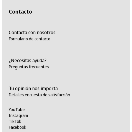
Contacto
Contacta con nosotros
Formulario de contacto
¿Necesitas ayuda?
Preguntas frecuentes
Tu opinión nos importa
Detalles encuesta de satisfacción
YouTube
Instagram
TikTok
Facebook