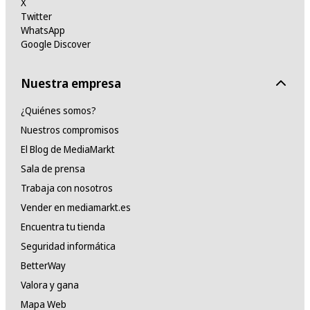
X
Twitter
WhatsApp
Google Discover
Nuestra empresa
¿Quiénes somos?
Nuestros compromisos
El Blog de MediaMarkt
Sala de prensa
Trabaja con nosotros
Vender en mediamarkt.es
Encuentra tu tienda
Seguridad informática
BetterWay
Valora y gana
Mapa Web