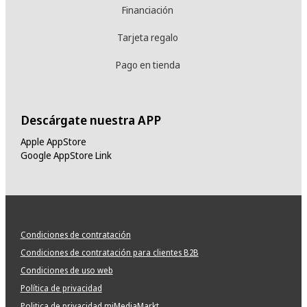
Financiación
Tarjeta regalo
Pago en tienda
Descárgate nuestra APP
Apple AppStore
Google AppStore Link
Condiciones de contratación
Condiciones de contratación para clientes B2B
Condiciones de uso web
Política de privacidad
Politica de privacidad miMediaMarkt