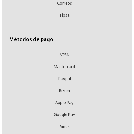
Correos
Tipsa
Métodos de pago
VISA
Mastercard
Paypal
Bizum
Apple Pay
Google Pay
Amex