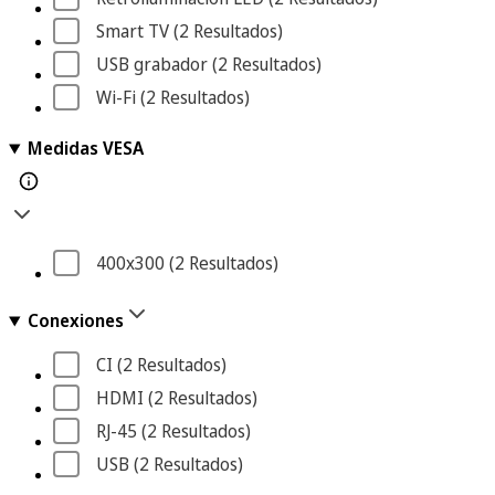
Smart TV
 (2
 Resultados
)
USB grabador
 (2
 Resultados
)
Wi-Fi
 (2
 Resultados
)
Medidas VESA
400x300
 (2
 Resultados
)
Conexiones
CI
 (2
 Resultados
)
HDMI
 (2
 Resultados
)
RJ-45
 (2
 Resultados
)
USB
 (2
 Resultados
)