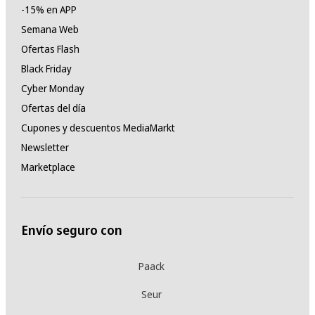
-15% en APP
Semana Web
Ofertas Flash
Black Friday
Cyber Monday
Ofertas del día
Cupones y descuentos MediaMarkt
Newsletter
Marketplace
Envío seguro con
Paack
Seur