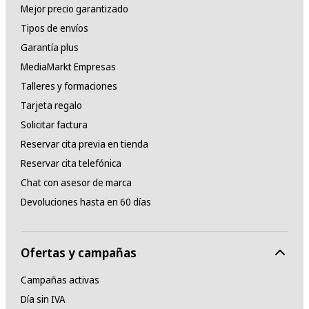
Mejor precio garantizado
Tipos de envíos
Garantía plus
MediaMarkt Empresas
Talleres y formaciones
Tarjeta regalo
Solicitar factura
Reservar cita previa en tienda
Reservar cita telefónica
Chat con asesor de marca
Devoluciones hasta en 60 días
Ofertas y campañas
Campañas activas
Día sin IVA