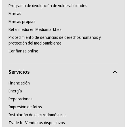
Programa de divulgación de vulnerabilidades
Marcas
Marcas propias
Retailmedia en Mediamarkt.es
Procedimiento de denuncias de derechos humanos y
protección del medioambiente
Confianza online
Servicios
Financiación
Energía
Reparaciones
Impresión de fotos
Instalación de electrodomésticos
Trade In: Vende tus dispositivos