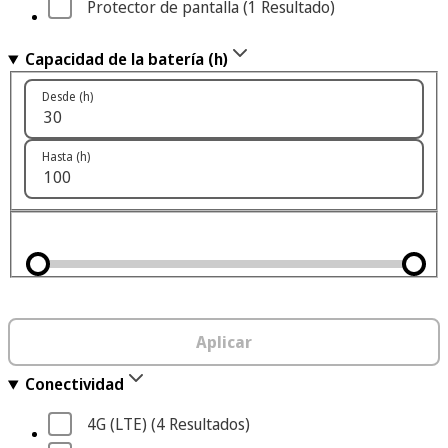
Protector de pantalla
 (1
 Resultado
)
Capacidad de la batería (h)
Desde (h)
Hasta (h)
Aplicar
Conectividad
4G (LTE)
 (4
 Resultados
)