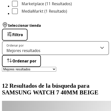
Marketplace
 (11
 Resultados
)
MediaMarkt
 (1
 Resultado
)
Seleccionar tienda
Filtro
Ordenar por
Ordenar por
12 Resultados de la búsqueda para
SAMSUNG WATCH 7 40MM BEIGE