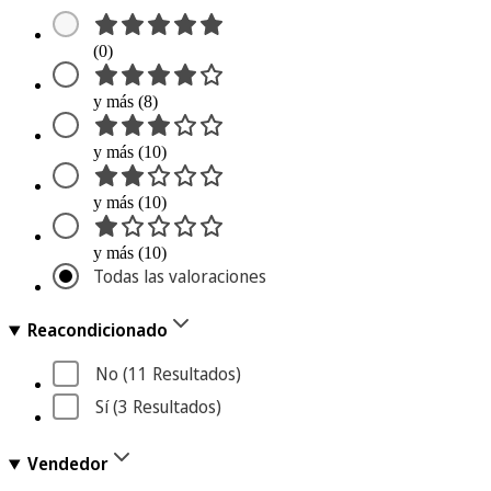
(0)
y más (8)
y más (10)
y más (10)
y más (10)
Todas las valoraciones
Reacondicionado
No
 (11
 Resultados
)
Sí
 (3
 Resultados
)
Vendedor