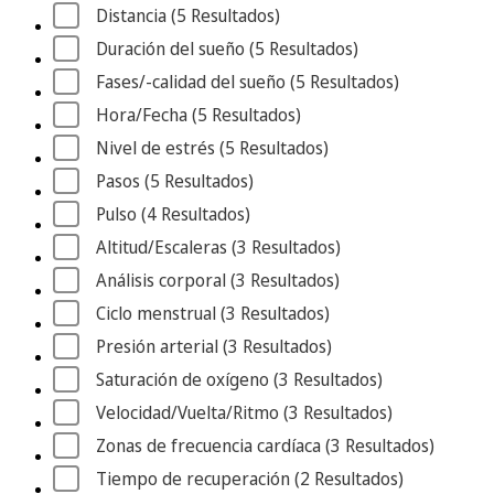
Distancia
 (5
 Resultados
)
Duración del sueño
 (5
 Resultados
)
Fases/-calidad del sueño
 (5
 Resultados
)
Hora/Fecha
 (5
 Resultados
)
Nivel de estrés
 (5
 Resultados
)
Pasos
 (5
 Resultados
)
Pulso
 (4
 Resultados
)
Altitud/Escaleras
 (3
 Resultados
)
Análisis corporal
 (3
 Resultados
)
Ciclo menstrual
 (3
 Resultados
)
Presión arterial
 (3
 Resultados
)
Saturación de oxígeno
 (3
 Resultados
)
Velocidad/Vuelta/Ritmo
 (3
 Resultados
)
Zonas de frecuencia cardíaca
 (3
 Resultados
)
Tiempo de recuperación
 (2
 Resultados
)