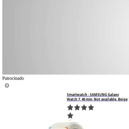
Patrocinado
Smartwatch - SAMSUNG Galaxy
Watch 7, 40 mm, Not available, Beige