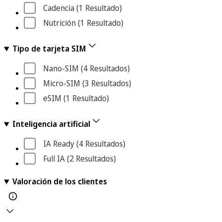
Cadencia
 (1
 Resultado
)
Nutrición
 (1
 Resultado
)
Tipo de tarjeta SIM
Nano-SIM
 (4
 Resultados
)
Micro-SIM
 (3
 Resultados
)
eSIM
 (1
 Resultado
)
Inteligencia artificial
IA Ready
 (4
 Resultados
)
Full IA
 (2
 Resultados
)
Valoración de los clientes