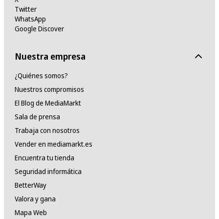
Twitter
WhatsApp
Google Discover
Nuestra empresa
¿Quiénes somos?
Nuestros compromisos
El Blog de MediaMarkt
Sala de prensa
Trabaja con nosotros
Vender en mediamarkt.es
Encuentra tu tienda
Seguridad informática
BetterWay
Valora y gana
Mapa Web