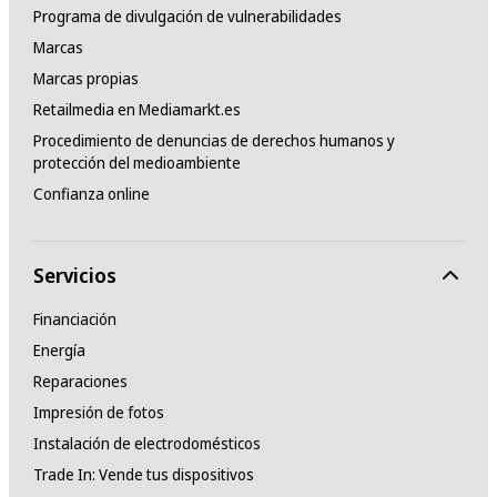
Programa de divulgación de vulnerabilidades
Marcas
Marcas propias
Retailmedia en Mediamarkt.es
Procedimiento de denuncias de derechos humanos y
protección del medioambiente
Confianza online
Servicios
Financiación
Energía
Reparaciones
Impresión de fotos
Instalación de electrodomésticos
Trade In: Vende tus dispositivos