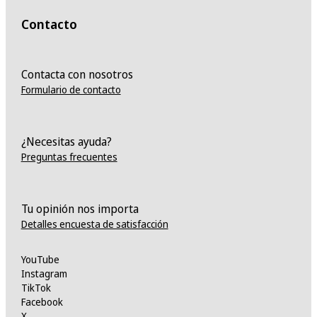
Contacto
Contacta con nosotros
Formulario de contacto
¿Necesitas ayuda?
Preguntas frecuentes
Tu opinión nos importa
Detalles encuesta de satisfacción
YouTube
Instagram
TikTok
Facebook
X