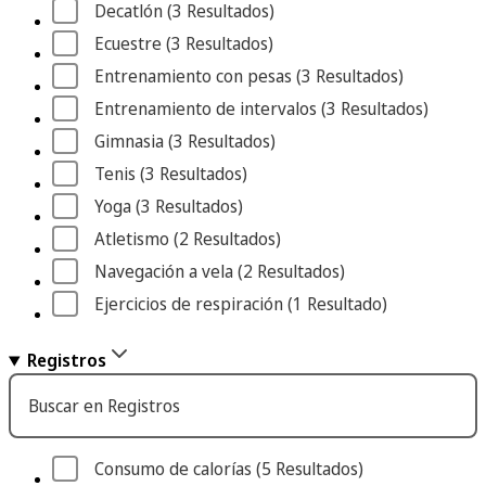
Decatlón
 (3
 Resultados
)
Ecuestre
 (3
 Resultados
)
Entrenamiento con pesas
 (3
 Resultados
)
Entrenamiento de intervalos
 (3
 Resultados
)
Gimnasia
 (3
 Resultados
)
Tenis
 (3
 Resultados
)
Yoga
 (3
 Resultados
)
Atletismo
 (2
 Resultados
)
Navegación a vela
 (2
 Resultados
)
Ejercicios de respiración
 (1
 Resultado
)
Registros
Buscar en Registros
Consumo de calorías
 (5
 Resultados
)