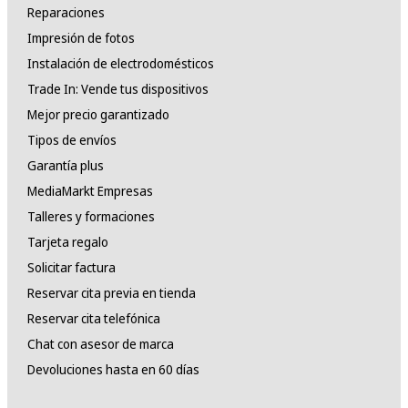
Reparaciones
Impresión de fotos
Instalación de electrodomésticos
Trade In: Vende tus dispositivos
Mejor precio garantizado
Tipos de envíos
Garantía plus
MediaMarkt Empresas
Talleres y formaciones
Tarjeta regalo
Solicitar factura
Reservar cita previa en tienda
Reservar cita telefónica
Chat con asesor de marca
Devoluciones hasta en 60 días