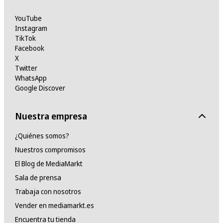
YouTube
Instagram
TikTok
Facebook
X
Twitter
WhatsApp
Google Discover
Nuestra empresa
¿Quiénes somos?
Nuestros compromisos
El Blog de MediaMarkt
Sala de prensa
Trabaja con nosotros
Vender en mediamarkt.es
Encuentra tu tienda