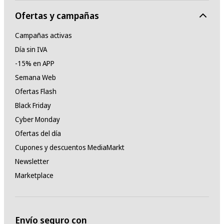
Ofertas y campañas
Campañas activas
Día sin IVA
-15% en APP
Semana Web
Ofertas Flash
Black Friday
Cyber Monday
Ofertas del día
Cupones y descuentos MediaMarkt
Newsletter
Marketplace
Envío seguro con