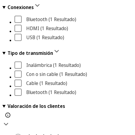
Conexiones
Bluetooth
 (1
 Resultado
)
HDMI
 (1
 Resultado
)
USB
 (1
 Resultado
)
Tipo de transmisión
Inalámbrica
 (1
 Resultado
)
Con o sin cable
 (1
 Resultado
)
Cable
 (1
 Resultado
)
Bluetooth
 (1
 Resultado
)
Valoración de los clientes