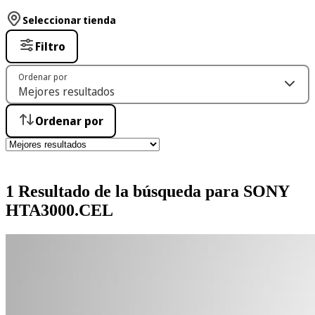
Seleccionar tienda
Filtro
Ordenar por
Ordenar por
1 Resultado de la búsqueda para SONY
HTA3000.CEL