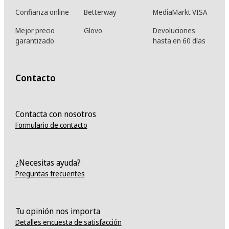
Confianza online
Betterway
MediaMarkt VISA
Mejor precio
Glovo
Devoluciones
garantizado
hasta en 60 días
Contacto
Contacta con nosotros
Formulario de contacto
¿Necesitas ayuda?
Preguntas frecuentes
Tu opinión nos importa
Detalles encuesta de satisfacción