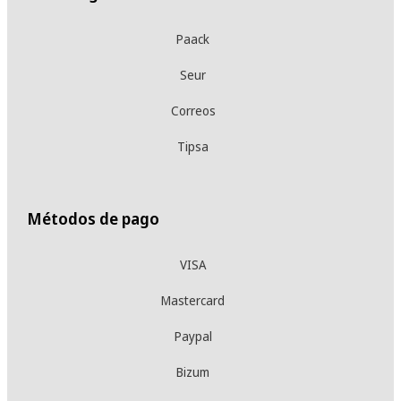
Paack
Seur
Correos
Tipsa
Métodos de pago
VISA
Mastercard
Paypal
Bizum