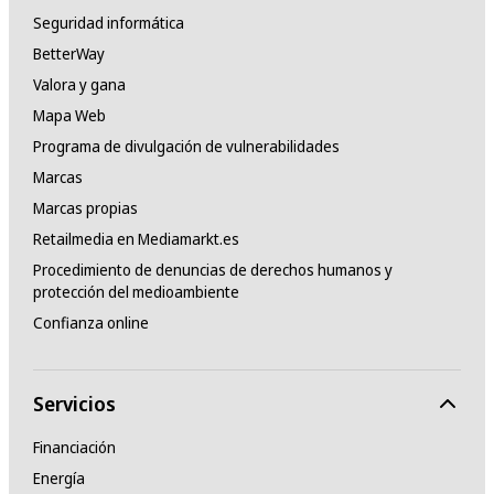
Seguridad informática
BetterWay
Valora y gana
Mapa Web
Programa de divulgación de vulnerabilidades
Marcas
Marcas propias
Retailmedia en Mediamarkt.es
Procedimiento de denuncias de derechos humanos y
protección del medioambiente
Confianza online
Servicios
Financiación
Energía