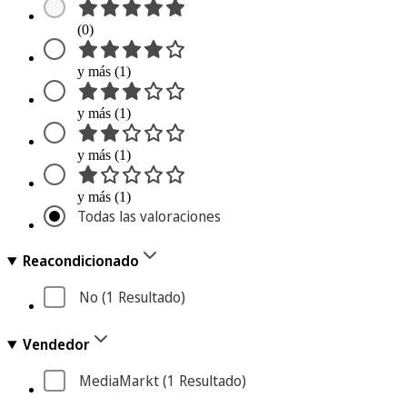
(0)
y más (1)
y más (1)
y más (1)
y más (1)
Todas las valoraciones
Reacondicionado
No
 (1
 Resultado
)
Vendedor
MediaMarkt
 (1
 Resultado
)