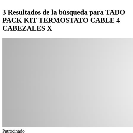
3 Resultados de la búsqueda para TADO
PACK KIT TERMOSTATO CABLE 4
CABEZALES X
Patrocinado