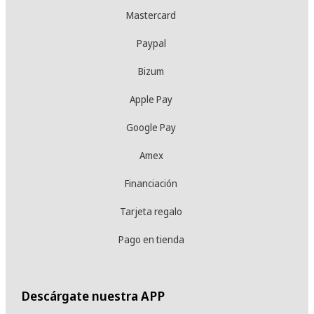
Mastercard
Paypal
Bizum
Apple Pay
Google Pay
Amex
Financiación
Tarjeta regalo
Pago en tienda
Descárgate nuestra APP