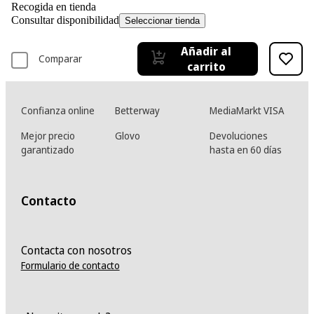
Recogida en tienda
Consultar disponibilidad
Seleccionar tienda
Añadir al
Comparar
carrito
Confianza online
Betterway
MediaMarkt VISA
Mejor precio
Glovo
Devoluciones
garantizado
hasta en 60 días
Contacto
Contacta con nosotros
Formulario de contacto