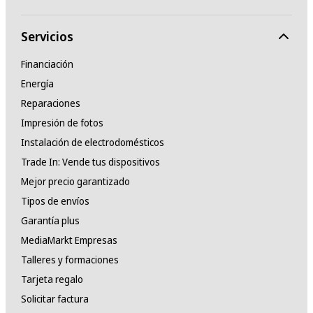
Servicios
Financiación
Energía
Reparaciones
Impresión de fotos
Instalación de electrodomésticos
Trade In: Vende tus dispositivos
Mejor precio garantizado
Tipos de envíos
Garantía plus
MediaMarkt Empresas
Talleres y formaciones
Tarjeta regalo
Solicitar factura