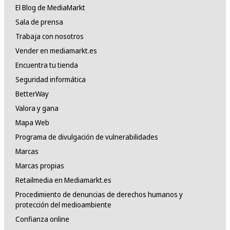
El Blog de MediaMarkt
Sala de prensa
Trabaja con nosotros
Vender en mediamarkt.es
Encuentra tu tienda
Seguridad informática
BetterWay
Valora y gana
Mapa Web
Programa de divulgación de vulnerabilidades
Marcas
Marcas propias
Retailmedia en Mediamarkt.es
Procedimiento de denuncias de derechos humanos y
protección del medioambiente
Confianza online