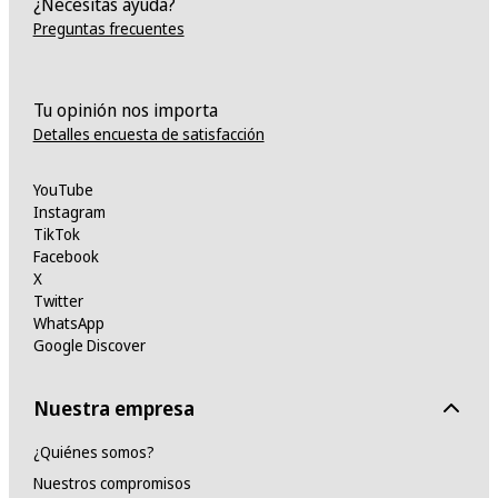
¿Necesitas ayuda?
Preguntas frecuentes
Tu opinión nos importa
Detalles encuesta de satisfacción
YouTube
Instagram
TikTok
Facebook
X
Twitter
WhatsApp
Google Discover
Nuestra empresa
¿Quiénes somos?
Nuestros compromisos