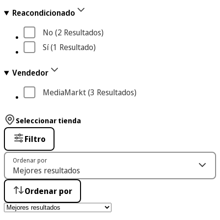
Reacondicionado
No
 (2
 Resultados
)
Sí
 (1
 Resultado
)
Vendedor
MediaMarkt
 (3
 Resultados
)
Seleccionar tienda
Filtro
Ordenar por
Ordenar por