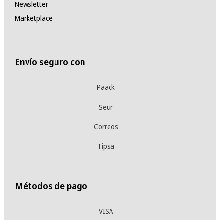
Newsletter
Marketplace
Envío seguro con
Paack
Seur
Correos
Tipsa
Métodos de pago
VISA