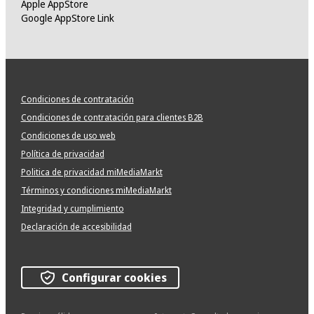
Apple AppStore
Google AppStore Link
Condiciones de contratación
Condiciones de contratación para clientes B2B
Condiciones de uso web
Política de privacidad
Politica de privacidad miMediaMarkt
Términos y condiciones miMediaMarkt
Integridad y cumplimiento
Declaración de accesibilidad
Configurar cookies