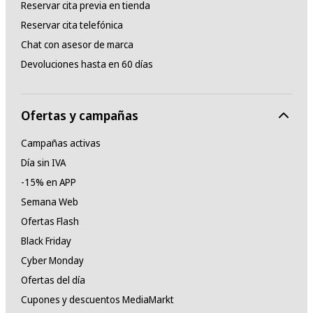
Reservar cita previa en tienda
Reservar cita telefónica
Chat con asesor de marca
Devoluciones hasta en 60 días
Ofertas y campañas
Campañas activas
Día sin IVA
-15% en APP
Semana Web
Ofertas Flash
Black Friday
Cyber Monday
Ofertas del día
Cupones y descuentos MediaMarkt