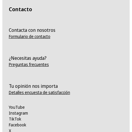
Contacto
Contacta con nosotros
Formulario de contacto
¿Necesitas ayuda?
Preguntas frecuentes
Tu opinión nos importa
Detalles encuesta de satisfacción
YouTube
Instagram
TikTok
Facebook
X