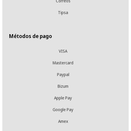
Correos
Tipsa
Métodos de pago
VISA
Mastercard
Paypal
Bizum
Apple Pay
Google Pay
Amex