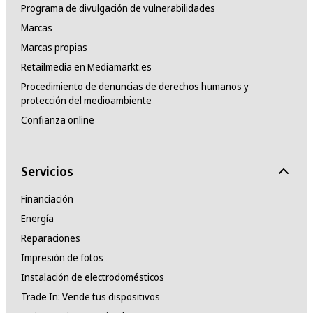
Programa de divulgación de vulnerabilidades
Marcas
Marcas propias
Retailmedia en Mediamarkt.es
Procedimiento de denuncias de derechos humanos y
protección del medioambiente
Confianza online
Servicios
Financiación
Energía
Reparaciones
Impresión de fotos
Instalación de electrodomésticos
Trade In: Vende tus dispositivos