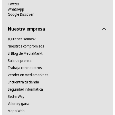
Twitter
WhatsApp
Google Discover
Nuestra empresa
¿Quiénes somos?
Nuestros compromisos
El Blog de MediaMarkt
Sala de prensa
Trabaja con nosotros
Vender en mediamarkt.es
Encuentra tu tienda
Seguridad informática
BetterWay
Valora y gana
Mapa Web