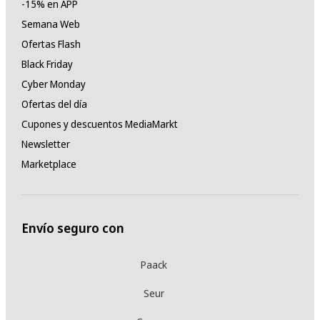
-15% en APP
Semana Web
Ofertas Flash
Black Friday
Cyber Monday
Ofertas del día
Cupones y descuentos MediaMarkt
Newsletter
Marketplace
Envío seguro con
Paack
Seur