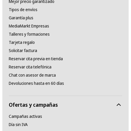
Mejor precio garantizado
Tipos de envíos
Garantía plus
MediaMarkt Empresas
Talleres y formaciones
Tarjeta regalo
Solicitar factura
Reservar cita previa en tienda
Reservar cita telefónica
Chat con asesor de marca
Devoluciones hasta en 60 días
Ofertas y campañas
Campañas activas
Día sin IVA