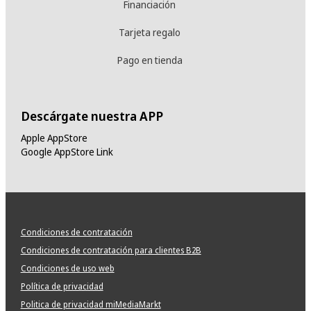
Financiación
Tarjeta regalo
Pago en tienda
Descárgate nuestra APP
Apple AppStore
Google AppStore Link
Condiciones de contratación
Condiciones de contratación para clientes B2B
Condiciones de uso web
Política de privacidad
Politica de privacidad miMediaMarkt