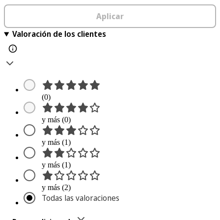
Aplicar
Valoración de los clientes
(0)
y más (0)
y más (1)
y más (1)
y más (2)
Todas las valoraciones