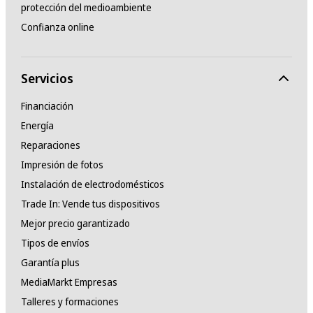
protección del medioambiente
Confianza online
Servicios
Financiación
Energía
Reparaciones
Impresión de fotos
Instalación de electrodomésticos
Trade In: Vende tus dispositivos
Mejor precio garantizado
Tipos de envíos
Garantía plus
MediaMarkt Empresas
Talleres y formaciones