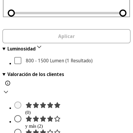
Aplicar
Luminosidad
800 - 1500 Lumen
 (1
 Resultado
)
Valoración de los clientes
(0)
y más (2)