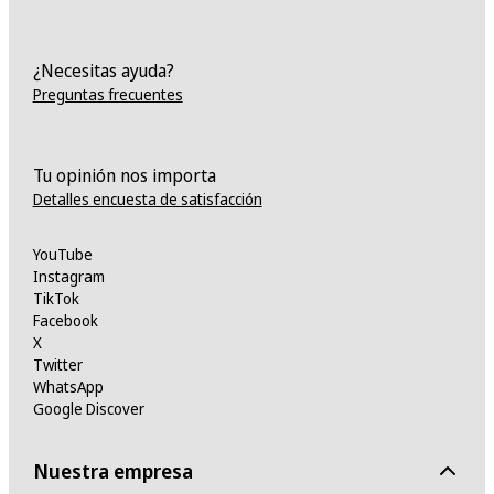
¿Necesitas ayuda?
Preguntas frecuentes
Tu opinión nos importa
Detalles encuesta de satisfacción
YouTube
Instagram
TikTok
Facebook
X
Twitter
WhatsApp
Google Discover
Nuestra empresa