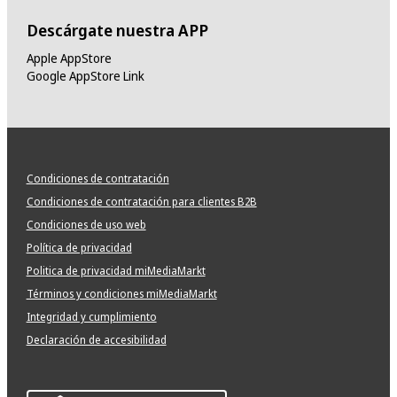
Descárgate nuestra APP
Apple AppStore
Google AppStore Link
Condiciones de contratación
Condiciones de contratación para clientes B2B
Condiciones de uso web
Política de privacidad
Politica de privacidad miMediaMarkt
Términos y condiciones miMediaMarkt
Integridad y cumplimiento
Declaración de accesibilidad