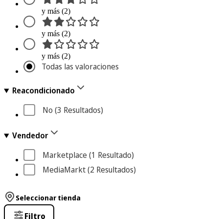
y más (2)
y más (2)
y más (2)
Todas las valoraciones
Reacondicionado
No
 (3
 Resultados
)
Vendedor
Marketplace
 (1
 Resultado
)
MediaMarkt
 (2
 Resultados
)
Seleccionar tienda
Filtro