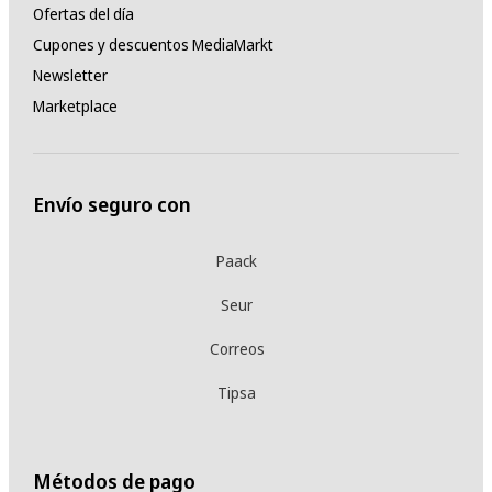
Ofertas del día
Cupones y descuentos MediaMarkt
Newsletter
Marketplace
Envío seguro con
Paack
Seur
Correos
Tipsa
Métodos de pago