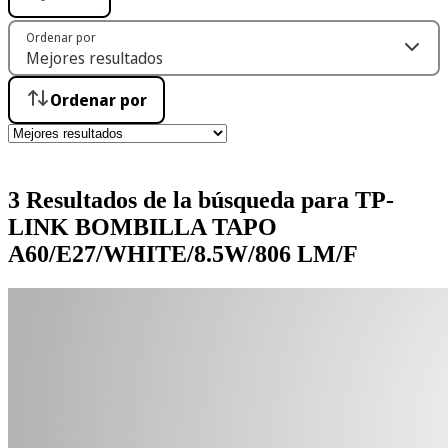
Ordenar por
Ordenar por
3 Resultados de la búsqueda para TP-
LINK BOMBILLA TAPO
A60/E27/WHITE/8.5W/806 LM/F