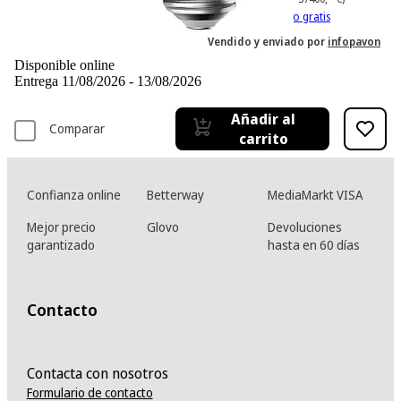
IVA incl. Con envío gratis
Vendido y enviado por
infopavon
Disponible online
Entrega 11/08/2026 - 13/08/2026
Añadir al
Comparar
carrito
Confianza online
Betterway
MediaMarkt VISA
Mejor precio
Glovo
Devoluciones
garantizado
hasta en 60 días
Contacto
Contacta con nosotros
Formulario de contacto