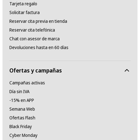
Tarjeta regalo
Solicitar factura
Reservar cita previa en tienda
Reservar cita telefónica
Chat con asesor de marca
Devoluciones hasta en 60 días
Ofertas y campañas
Campañas activas
Día sin IVA
-15% en APP
Semana Web
Ofertas Flash
Black Friday
Cyber Monday