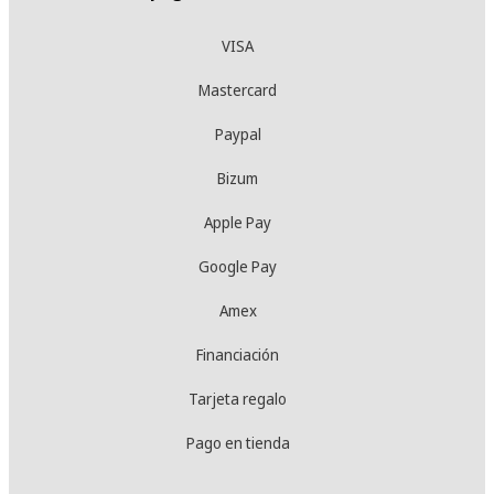
VISA
Mastercard
Paypal
Bizum
Apple Pay
Google Pay
Amex
Financiación
Tarjeta regalo
Pago en tienda