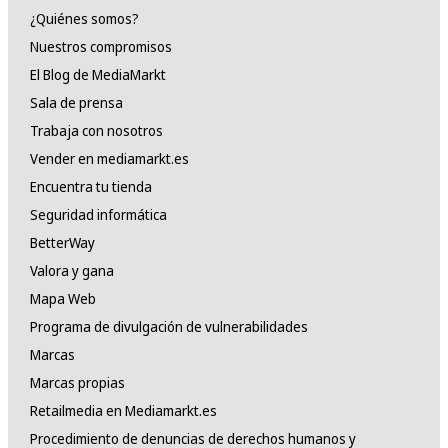
¿Quiénes somos?
Nuestros compromisos
El Blog de MediaMarkt
Sala de prensa
Trabaja con nosotros
Vender en mediamarkt.es
Encuentra tu tienda
Seguridad informática
BetterWay
Valora y gana
Mapa Web
Programa de divulgación de vulnerabilidades
Marcas
Marcas propias
Retailmedia en Mediamarkt.es
Procedimiento de denuncias de derechos humanos y