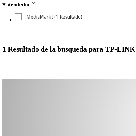
Vendedor
MediaMarkt
 (1
 Resultado
)
1 Resultado de la búsqueda para TP-LIN