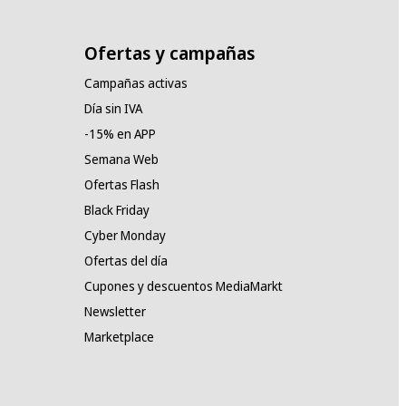
Ofertas y campañas
Campañas activas
Día sin IVA
-15% en APP
Semana Web
Ofertas Flash
Black Friday
Cyber Monday
Ofertas del día
Cupones y descuentos MediaMarkt
Newsletter
Marketplace