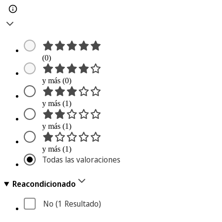
(0)
y más (0)
y más (1)
y más (1)
y más (1)
Todas las valoraciones
Reacondicionado
No
 (1
 Resultado
)