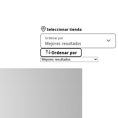
Seleccionar tienda
Ordenar por
Ordenar por