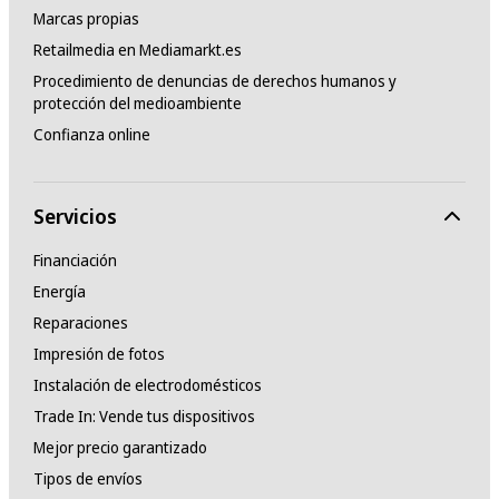
Marcas propias
Retailmedia en Mediamarkt.es
Procedimiento de denuncias de derechos humanos y
protección del medioambiente
Confianza online
Servicios
Financiación
Energía
Reparaciones
Impresión de fotos
Instalación de electrodomésticos
Trade In: Vende tus dispositivos
Mejor precio garantizado
Tipos de envíos