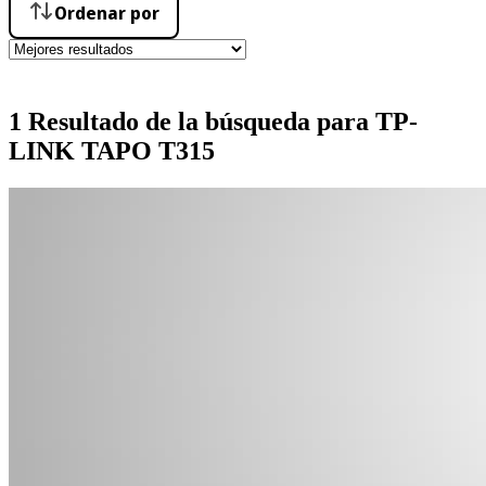
Ordenar por
1 Resultado de la búsqueda para TP-
LINK TAPO T315