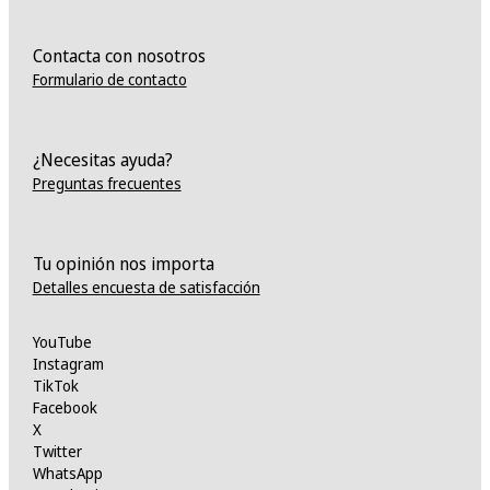
Contacta con nosotros
Formulario de contacto
¿Necesitas ayuda?
Preguntas frecuentes
Tu opinión nos importa
Detalles encuesta de satisfacción
YouTube
Instagram
TikTok
Facebook
X
Twitter
WhatsApp