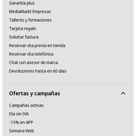
Garantía plus
MediaMarkt Empresas
Talleres y formaciones
Tarjeta regalo
Solicitar factura
Reservar cita previa en tienda
Reservar cita telefónica
Chat con asesor de marca
Devoluciones hasta en 60 días
Ofertas y campañas
Campañas activas
Día sin IVA
-15% en APP
Semana Web