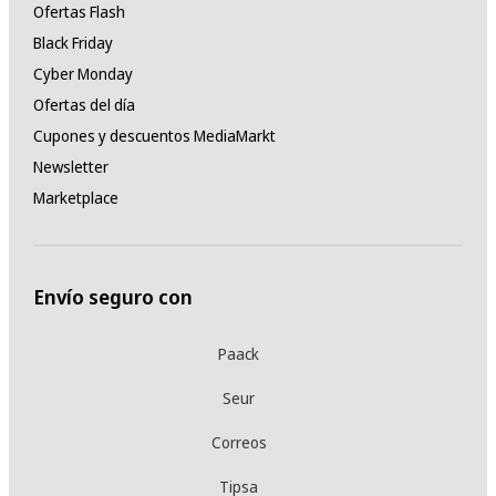
Ofertas Flash
Black Friday
Cyber Monday
Ofertas del día
Cupones y descuentos MediaMarkt
Newsletter
Marketplace
Envío seguro con
Paack
Seur
Correos
Tipsa