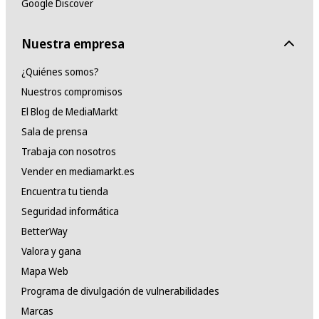
Google Discover
Nuestra empresa
¿Quiénes somos?
Nuestros compromisos
El Blog de MediaMarkt
Sala de prensa
Trabaja con nosotros
Vender en mediamarkt.es
Encuentra tu tienda
Seguridad informática
BetterWay
Valora y gana
Mapa Web
Programa de divulgación de vulnerabilidades
Marcas