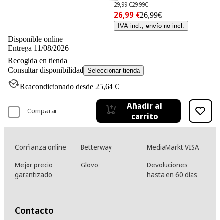
29,99 €
29,99€
26,99 €
26,99€
IVA incl., envío no incl.
Disponible online
Entrega 11/08/2026
Recogida en tienda
Consultar disponibilidad
Seleccionar tienda
Reacondicionado desde 25,64 €
Añadir al
Comparar
carrito
Confianza online
Betterway
MediaMarkt VISA
Mejor precio
Glovo
Devoluciones
garantizado
hasta en 60 días
Contacto