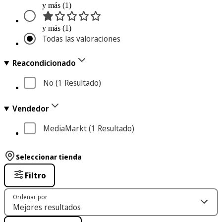
y más (1)
y más (1)
Todas las valoraciones
Reacondicionado
No
 (1
 Resultado
)
Vendedor
MediaMarkt
 (1
 Resultado
)
Seleccionar tienda
Filtro
Ordenar por