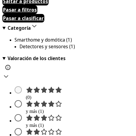
Saltar a productos
Pasar a filtros
Pasar a clasificar
Categoría
Smarthome y domótica
(1)
Detectores y sensores
(1)
Valoración de los clientes
(0)
y más (1)
y más (1)