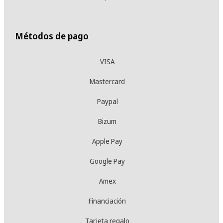
Métodos de pago
VISA
Mastercard
Paypal
Bizum
Apple Pay
Google Pay
Amex
Financiación
Tarjeta regalo