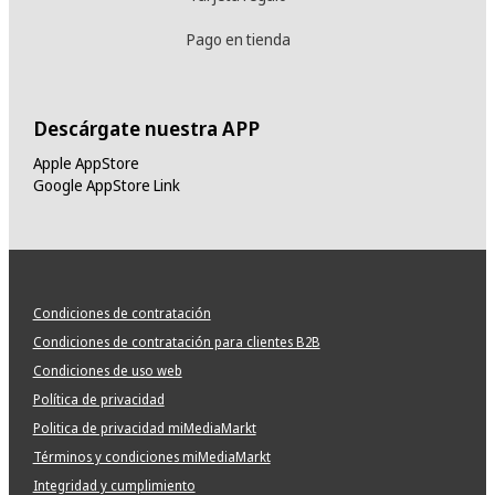
Pago en tienda
Descárgate nuestra APP
Apple AppStore
Google AppStore Link
Condiciones de contratación
Condiciones de contratación para clientes B2B
Condiciones de uso web
Política de privacidad
Politica de privacidad miMediaMarkt
Términos y condiciones miMediaMarkt
Integridad y cumplimiento