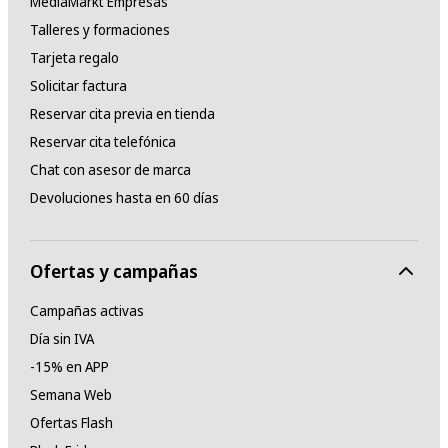
MediaMarkt Empresas
Talleres y formaciones
Tarjeta regalo
Solicitar factura
Reservar cita previa en tienda
Reservar cita telefónica
Chat con asesor de marca
Devoluciones hasta en 60 días
Ofertas y campañas
Campañas activas
Día sin IVA
-15% en APP
Semana Web
Ofertas Flash