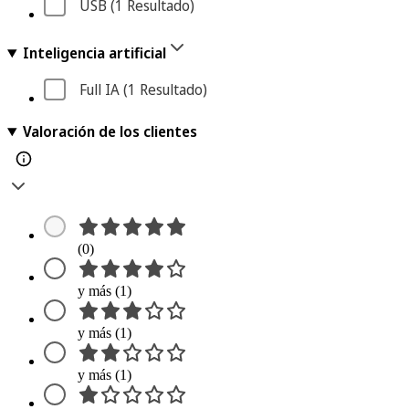
USB
 (1
 Resultado
)
Inteligencia artificial
Full IA
 (1
 Resultado
)
Valoración de los clientes
(0)
y más (1)
y más (1)
y más (1)