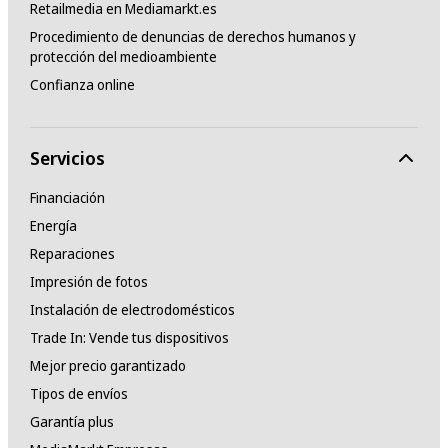
Retailmedia en Mediamarkt.es
Procedimiento de denuncias de derechos humanos y
protección del medioambiente
Confianza online
Servicios
Financiación
Energía
Reparaciones
Impresión de fotos
Instalación de electrodomésticos
Trade In: Vende tus dispositivos
Mejor precio garantizado
Tipos de envíos
Garantía plus