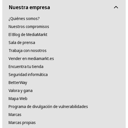
Nuestra empresa
¿Quiénes somos?
Nuestros compromisos
El Blog de MediaMarkt
Sala de prensa
Trabaja con nosotros
Vender en mediamarkt.es
Encuentra tu tienda
Seguridad informática
BetterWay
Valora y gana
Mapa Web
Programa de divulgación de vulnerabilidades
Marcas
Marcas propias