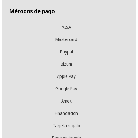
Métodos de pago
VISA
Mastercard
Paypal
Bizum
Apple Pay
Google Pay
Amex
Financiación
Tarjeta regalo
Pago en tienda