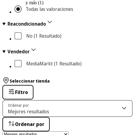
y más (1)
Todas las valoraciones
Reacondicionado
No
 (1
 Resultado
)
Vendedor
MediaMarkt
 (1
 Resultado
)
Seleccionar tienda
Filtro
Ordenar por
Ordenar por