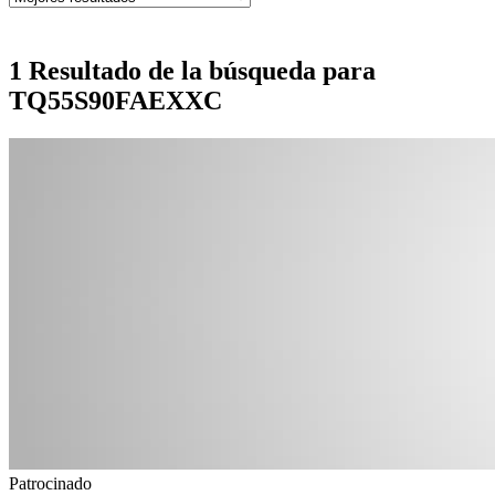
1 Resultado de la búsqueda para
TQ55S90FAEXXC
Patrocinado