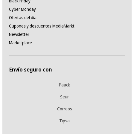
Black Friday
Cyber Monday
Ofertas del día
Cupones y descuentos MediaMarkt
Newsletter
Marketplace
Envío seguro con
Paack
Seur
Correos
Tipsa