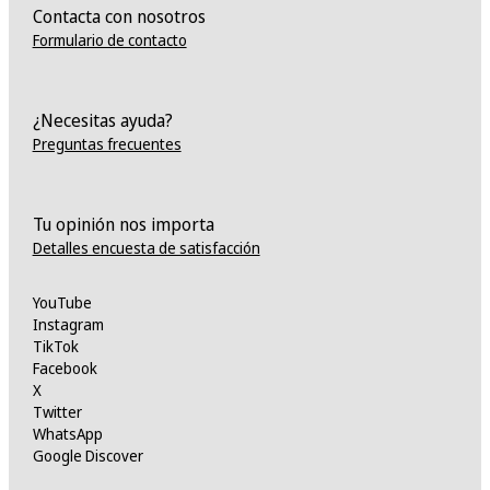
Contacta con nosotros
Formulario de contacto
¿Necesitas ayuda?
Preguntas frecuentes
Tu opinión nos importa
Detalles encuesta de satisfacción
YouTube
Instagram
TikTok
Facebook
X
Twitter
WhatsApp
Google Discover