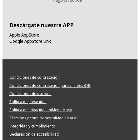
Descárgate nuestra APP
Apple AppStore
Google AppStore Link
Condiciones de contratación
Condiciones de contratación para clientes B2B
Condiciones de uso web
Política de privacidad
Politica de privacidad miMediaMarkt
Términos y condiciones miMediaMarkt
Integridad y cumplimiento
Declaración de accesibilidad