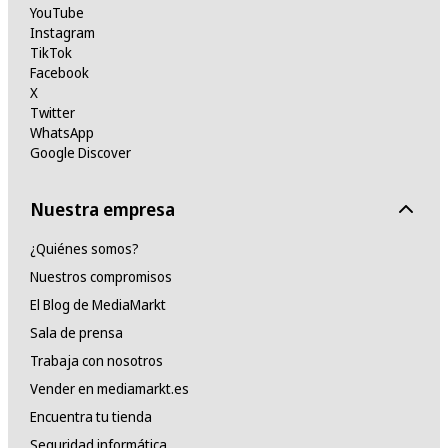
YouTube
Instagram
TikTok
Facebook
X
Twitter
WhatsApp
Google Discover
Nuestra empresa
¿Quiénes somos?
Nuestros compromisos
El Blog de MediaMarkt
Sala de prensa
Trabaja con nosotros
Vender en mediamarkt.es
Encuentra tu tienda
Seguridad informática