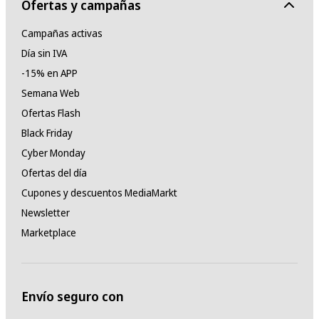
Ofertas y campañas
Campañas activas
Día sin IVA
-15% en APP
Semana Web
Ofertas Flash
Black Friday
Cyber Monday
Ofertas del día
Cupones y descuentos MediaMarkt
Newsletter
Marketplace
Envío seguro con