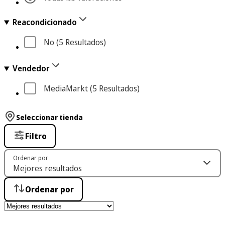
Reacondicionado
No
 (5
 Resultados
)
Vendedor
MediaMarkt
 (5
 Resultados
)
Seleccionar tienda
Filtro
Ordenar por
Ordenar por