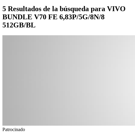
5 Resultados de la búsqueda para VIVO
BUNDLE V70 FE 6,83P/5G/8N/8
512GB/BL
Patrocinado