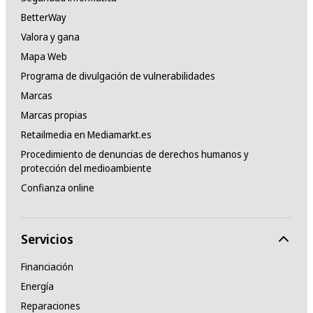
BetterWay
Valora y gana
Mapa Web
Programa de divulgación de vulnerabilidades
Marcas
Marcas propias
Retailmedia en Mediamarkt.es
Procedimiento de denuncias de derechos humanos y
protección del medioambiente
Confianza online
Servicios
Financiación
Energía
Reparaciones