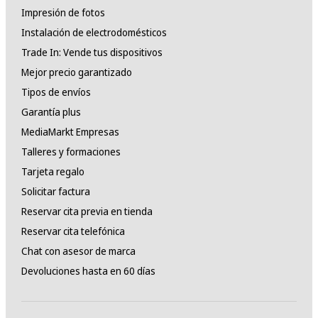
Impresión de fotos
Instalación de electrodomésticos
Trade In: Vende tus dispositivos
Mejor precio garantizado
Tipos de envíos
Garantía plus
MediaMarkt Empresas
Talleres y formaciones
Tarjeta regalo
Solicitar factura
Reservar cita previa en tienda
Reservar cita telefónica
Chat con asesor de marca
Devoluciones hasta en 60 días