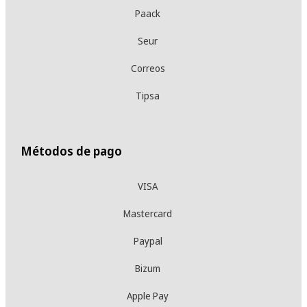
Paack
Seur
Correos
Tipsa
Métodos de pago
VISA
Mastercard
Paypal
Bizum
Apple Pay