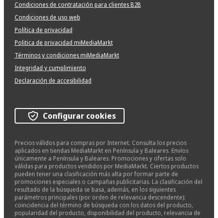
Condiciones de contratación para clientes B2B
Condiciones de uso web
Política de privacidad
Politica de privacidad miMediaMarkt
Términos y condiciones miMediaMarkt
Integridad y cumplimiento
Declaración de accesibilidad
Configurar cookies
Precios válidos para compras por Internet. Consulta los precios
aplicados en tiendas MediaMarkt en Península y Baleares. Envíos
únicamente a Península y Baleares. Promociones y ofertas solo
válidas para productos vendidos por MediaMarkt. Ciertos productos
pueden tener una clasificación más alta por formar parte de
promociones especiales o campañas publicitarias. La clasificación del
resultado de la búsqueda se basa, además, en los siguientes
parámetros principales (por orden de relevancia descendente):
coincidencia del término de búsqueda con los datos del producto,
popularidad del producto, disponibilidad del producto, relevancia de