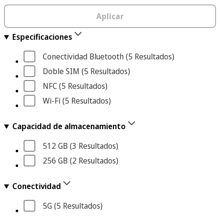
Aplicar
Especificaciones
Conectividad Bluetooth
 (5
 Resultados
)
Doble SIM
 (5
 Resultados
)
NFC
 (5
 Resultados
)
Wi-Fi
 (5
 Resultados
)
Capacidad de almacenamiento
512 GB
 (3
 Resultados
)
256 GB
 (2
 Resultados
)
Conectividad
5G
 (5
 Resultados
)