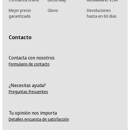
Mejor precio
Glovo
Devoluciones
garantizado
hasta en 60 días
Contacto
Contacta con nosotros
Formulario de contacto
¿Necesitas ayuda?
Preguntas frecuentes
Tu opinión nos importa
Detalles encuesta de satisfacción