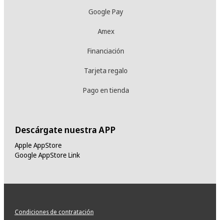
Google Pay
Amex
Financiación
Tarjeta regalo
Pago en tienda
Descárgate nuestra APP
Apple AppStore
Google AppStore Link
Condiciones de contratación