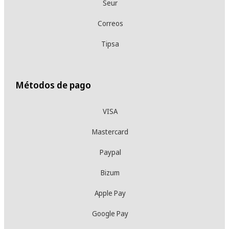
Seur
Correos
Tipsa
Métodos de pago
VISA
Mastercard
Paypal
Bizum
Apple Pay
Google Pay