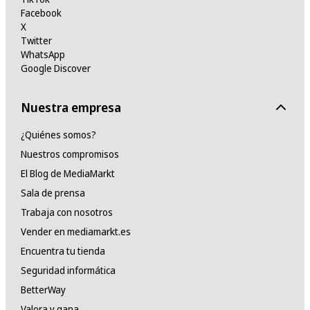
Facebook
X
Twitter
WhatsApp
Google Discover
Nuestra empresa
¿Quiénes somos?
Nuestros compromisos
El Blog de MediaMarkt
Sala de prensa
Trabaja con nosotros
Vender en mediamarkt.es
Encuentra tu tienda
Seguridad informática
BetterWay
Valora y gana