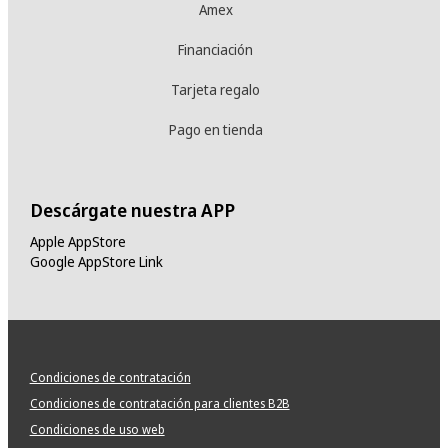
Amex
Financiación
Tarjeta regalo
Pago en tienda
Descárgate nuestra APP
Apple AppStore
Google AppStore Link
Condiciones de contratación
Condiciones de contratación para clientes B2B
Condiciones de uso web