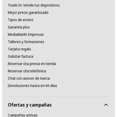
Trade In: Vende tus dispositivos
Mejor precio garantizado
Tipos de envíos
Garantía plus
MediaMarkt Empresas
Talleres y formaciones
Tarjeta regalo
Solicitar factura
Reservar cita previa en tienda
Reservar cita telefónica
Chat con asesor de marca
Devoluciones hasta en 60 días
Ofertas y campañas
Campañas activas