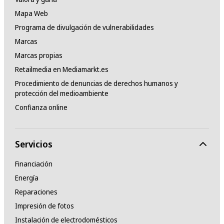
Mapa Web
Programa de divulgación de vulnerabilidades
Marcas
Marcas propias
Retailmedia en Mediamarkt.es
Procedimiento de denuncias de derechos humanos y
protección del medioambiente
Confianza online
Servicios
Financiación
Energía
Reparaciones
Impresión de fotos
Instalación de electrodomésticos