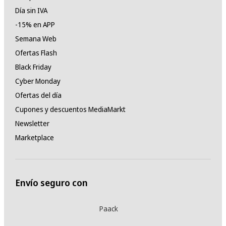
Día sin IVA
-15% en APP
Semana Web
Ofertas Flash
Black Friday
Cyber Monday
Ofertas del día
Cupones y descuentos MediaMarkt
Newsletter
Marketplace
Envío seguro con
Paack