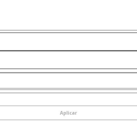
Aplicar