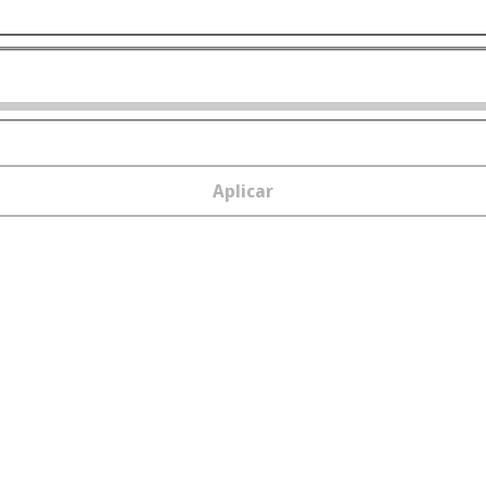
Aplicar