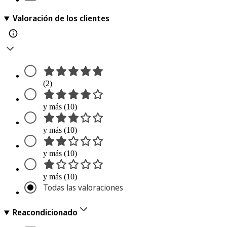
Valoración de los clientes
(2)
y más (10)
y más (10)
y más (10)
y más (10)
Todas las valoraciones
Reacondicionado