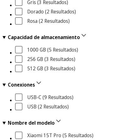
Gris
 (3
 Resultados
)
Dorado
 (2
 Resultados
)
Rosa
 (2
 Resultados
)
Capacidad de almacenamiento
1000 GB
 (5
 Resultados
)
256 GB
 (3
 Resultados
)
512 GB
 (3
 Resultados
)
Conexiones
USB-C
 (9
 Resultados
)
USB
 (2
 Resultados
)
Nombre del modelo
Xiaomi 15T Pro
 (5
 Resultados
)