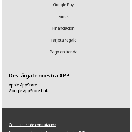
Google Pay
Amex
Financiación
Tarjeta regalo
Pago en tienda
Descárgate nuestra APP
Apple AppStore
Google AppStore Link
Condiciones de contratación