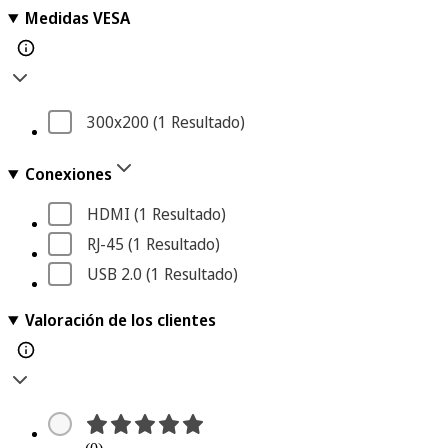
Medidas VESA
300x200
 (1
 Resultado
)
Conexiones
HDMI
 (1
 Resultado
)
RJ-45
 (1
 Resultado
)
USB 2.0
 (1
 Resultado
)
Valoración de los clientes