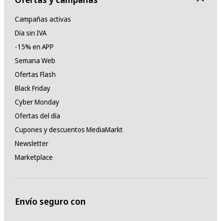
Campañas activas
Día sin IVA
-15% en APP
Semana Web
Ofertas Flash
Black Friday
Cyber Monday
Ofertas del día
Cupones y descuentos MediaMarkt
Newsletter
Marketplace
Envío seguro con