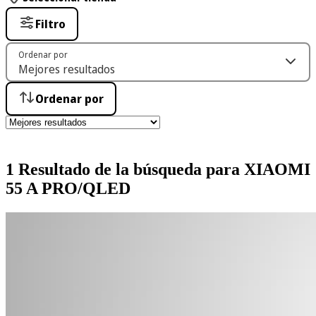
Filtro
Ordenar por
Ordenar por
1 Resultado de la búsqueda para XIAOMI
55 A PRO/QLED