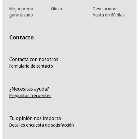
Mejor precio
Glovo
Devoluciones
garantizado
hasta en 60 días
Contacto
Contacta con nosotros
Formulario de contacto
¿Necesitas ayuda?
Preguntas frecuentes
Tu opinión nos importa
Detalles encuesta de satisfacción