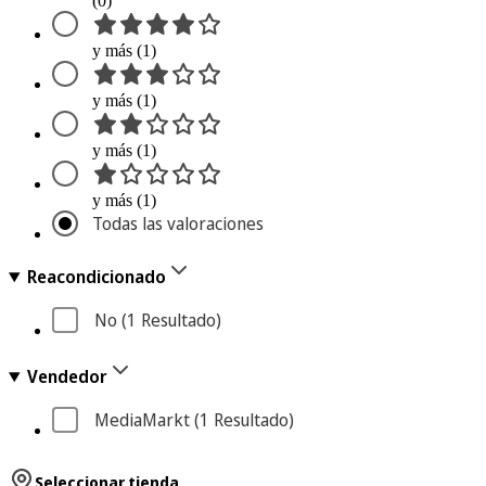
(0)
y más (1)
y más (1)
y más (1)
y más (1)
Todas las valoraciones
Reacondicionado
No
 (1
 Resultado
)
Vendedor
MediaMarkt
 (1
 Resultado
)
Seleccionar tienda