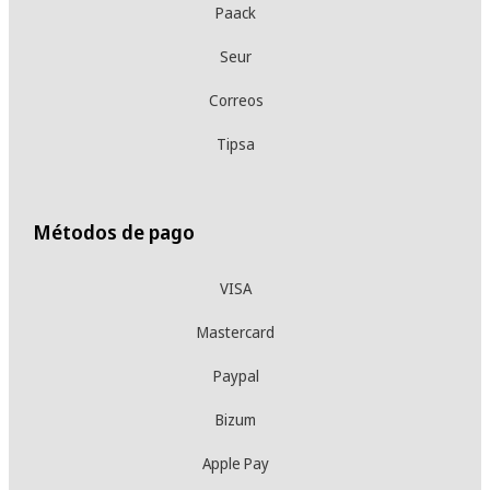
Paack
Seur
Correos
Tipsa
Métodos de pago
VISA
Mastercard
Paypal
Bizum
Apple Pay