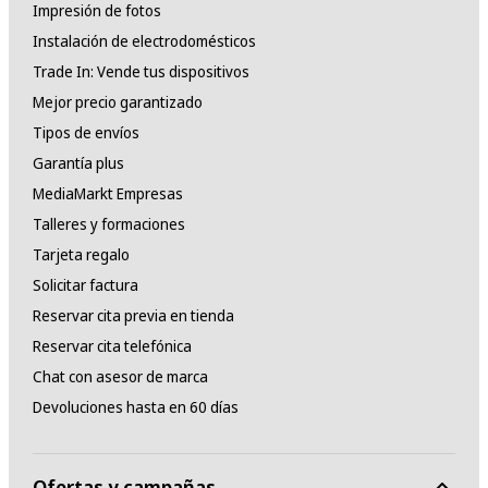
Impresión de fotos
Instalación de electrodomésticos
Trade In: Vende tus dispositivos
Mejor precio garantizado
Tipos de envíos
Garantía plus
MediaMarkt Empresas
Talleres y formaciones
Tarjeta regalo
Solicitar factura
Reservar cita previa en tienda
Reservar cita telefónica
Chat con asesor de marca
Devoluciones hasta en 60 días
Ofertas y campañas