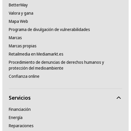
BetterWay
Valora y gana
Mapa Web
Programa de divulgación de vulnerabilidades
Marcas
Marcas propias
Retailmedia en Mediamarkt.es
Procedimiento de denuncias de derechos humanos y
protección del medioambiente
Confianza online
Servicios
Financiación
Energía
Reparaciones