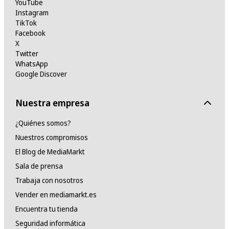
YouTube
Instagram
TikTok
Facebook
X
Twitter
WhatsApp
Google Discover
Nuestra empresa
¿Quiénes somos?
Nuestros compromisos
El Blog de MediaMarkt
Sala de prensa
Trabaja con nosotros
Vender en mediamarkt.es
Encuentra tu tienda
Seguridad informática